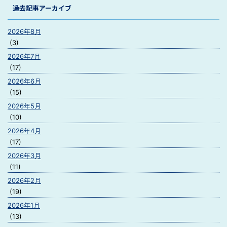
過去記事アーカイブ
2026年8月
(3)
2026年7月
(17)
2026年6月
(15)
2026年5月
(10)
2026年4月
(17)
2026年3月
(11)
2026年2月
(19)
2026年1月
(13)