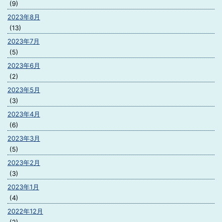
(9)
2023年8月
(13)
2023年7月
(5)
2023年6月
(2)
2023年5月
(3)
2023年4月
(6)
2023年3月
(5)
2023年2月
(3)
2023年1月
(4)
2022年12月