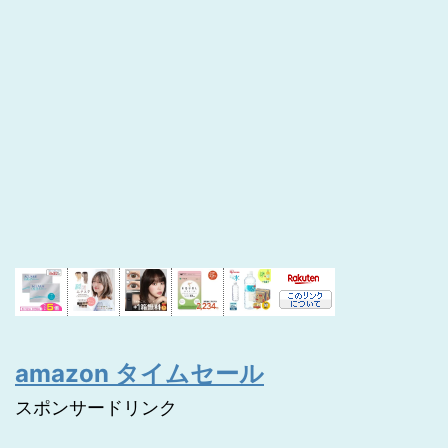
amazon タイムセール
スポンサードリンク