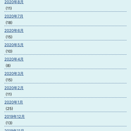
2020年8月
(11)
2020年7月
(18)
2020年6月
(15)
2020年5月
(10)
2020年4月
(8)
2020年3月
(15)
2020年2月
(11)
2020年1月
(25)
2019年12月
(13)
2019年11月