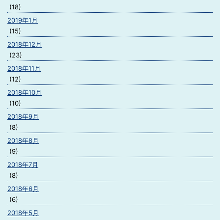
(18)
2019年1月
(15)
2018年12月
(23)
2018年11月
(12)
2018年10月
(10)
2018年9月
(8)
2018年8月
(9)
2018年7月
(8)
2018年6月
(6)
2018年5月