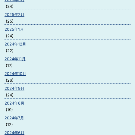
(34)
2025年2月
(25)
2025年1月
(24)
2024年12月
(22)
2024年11月
(17)
2024年10月
(26)
2024年9月
(24)
2024年8月
(19)
2024年7月
(12)
2024年6月