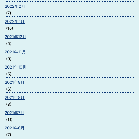
2022年2月
(7)
2022年1月
(10)
2021年12月
(5)
2021年11月
(9)
2021年10月
(5)
2021年9月
(6)
2021年8月
(8)
2021年7月
(11)
2021年6月
(7)