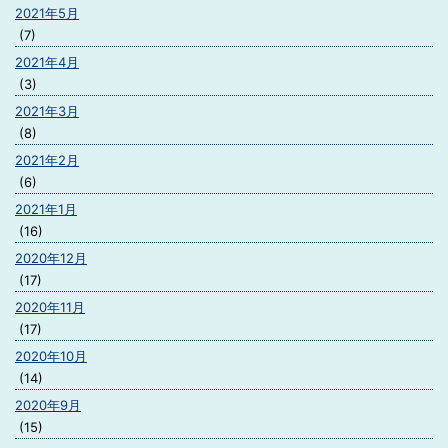
2021年5月
(7)
2021年4月
(3)
2021年3月
(8)
2021年2月
(6)
2021年1月
(16)
2020年12月
(17)
2020年11月
(17)
2020年10月
(14)
2020年9月
(15)