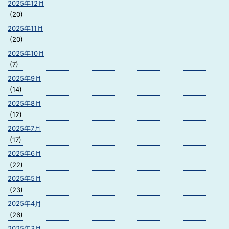
2025年12月
(20)
2025年11月
(20)
2025年10月
(7)
2025年9月
(14)
2025年8月
(12)
2025年7月
(17)
2025年6月
(22)
2025年5月
(23)
2025年4月
(26)
2025年3月