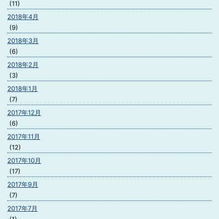
(11)
2018年4月
(9)
2018年3月
(6)
2018年2月
(3)
2018年1月
(7)
2017年12月
(6)
2017年11月
(12)
2017年10月
(17)
2017年9月
(7)
2017年7月