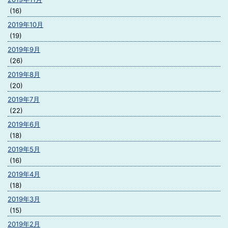
(16)
2019年10月
(19)
2019年9月
(26)
2019年8月
(20)
2019年7月
(22)
2019年6月
(18)
2019年5月
(16)
2019年4月
(18)
2019年3月
(15)
2019年2月