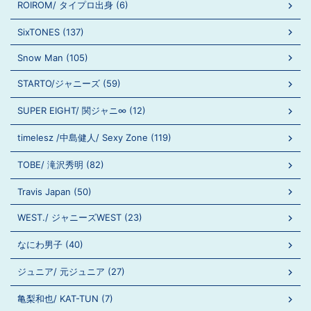
ROIROM/ タイプロ出身 (6)
SixTONES (137)
Snow Man (105)
STARTO/ジャニーズ (59)
SUPER EIGHT/ 関ジャニ∞ (12)
timelesz /中島健人/ Sexy Zone (119)
TOBE/ 滝沢秀明 (82)
Travis Japan (50)
WEST./ ジャニーズWEST (23)
なにわ男子 (40)
ジュニア/ 元ジュニア (27)
亀梨和也/ KAT-TUN (7)