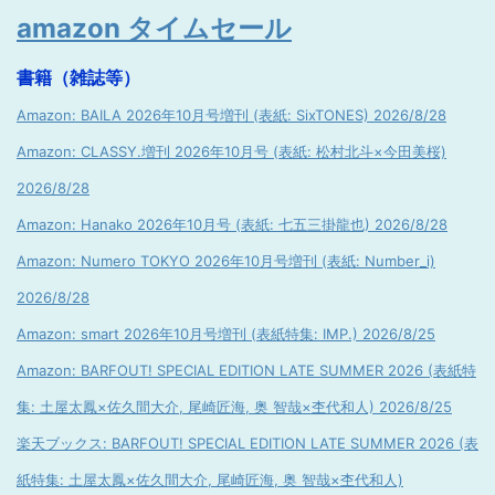
amazon タイムセール
書籍（雑誌等）
Amazon: BAILA 2026年10月号増刊 (表紙: SixTONES) 2026/8/28
Amazon: CLASSY.増刊 2026年10月号 (表紙: 松村北斗×今田美桜)
2026/8/28
Amazon: Hanako 2026年10月号 (表紙: 七五三掛龍也) 2026/8/28
Amazon: Numero TOKYO 2026年10月号増刊 (表紙: Number_i)
2026/8/28
Amazon: smart 2026年10月号増刊 (表紙特集: IMP.) 2026/8/25
Amazon: BARFOUT! SPECIAL EDITION LATE SUMMER 2026 (表紙特
集: 土屋太鳳×佐久間大介, 尾崎匠海, 奥 智哉×杢代和人) 2026/8/25
楽天ブックス: BARFOUT! SPECIAL EDITION LATE SUMMER 2026 (表
紙特集: 土屋太鳳×佐久間大介, 尾崎匠海, 奥 智哉×杢代和人)