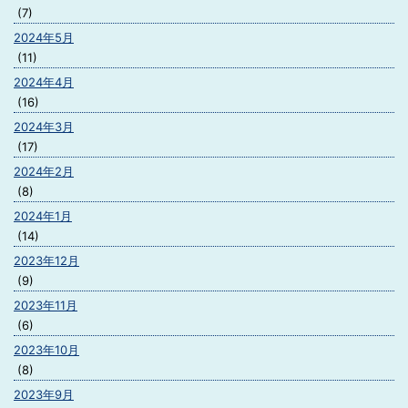
(7)
2024年5月
(11)
2024年4月
(16)
2024年3月
(17)
2024年2月
(8)
2024年1月
(14)
2023年12月
(9)
2023年11月
(6)
2023年10月
(8)
2023年9月