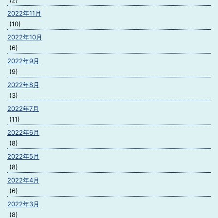
(2)
2022年11月
(10)
2022年10月
(6)
2022年9月
(9)
2022年8月
(3)
2022年7月
(11)
2022年6月
(8)
2022年5月
(8)
2022年4月
(6)
2022年3月
(8)