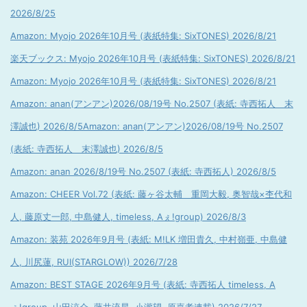
2026/8/25
Amazon: Myojo 2026年10月号 (表紙特集: SixTONES) 2026/8/21
楽天ブックス: Myojo 2026年10月号 (表紙特集: SixTONES) 2026/8/21
Amazon: Myojo 2026年10月号 (表紙特集: SixTONES) 2026/8/21
Amazon: anan(アンアン)2026/08/19号 No.2507 (表紙: 寺西拓人 末
澤誠也) 2026/8/5
Amazon: anan(アンアン)2026/08/19号 No.2507
(表紙: 寺西拓人 末澤誠也) 2026/8/5
Amazon: anan 2026/8/19号 No.2507 (表紙: 寺西拓人) 2026/8/5
Amazon: CHEER Vol.72 (表紙: 藤ヶ谷太輔 重岡大毅, 奥智哉×杢代和
人, 藤原丈一郎, 中島健人, timeless, Aぇ!group) 2026/8/3
Amazon: 装苑 2026年9月号 (表紙: M!LK 増田貴久, 中村嶺亜, 中島健
人, 川尻蓮, RUI(STARGLOW)) 2026/7/28
Amazon: BEST STAGE 2026年9月号 (表紙: 寺西拓人 timeless, A