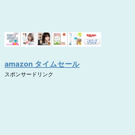
amazon タイムセール
スポンサードリンク