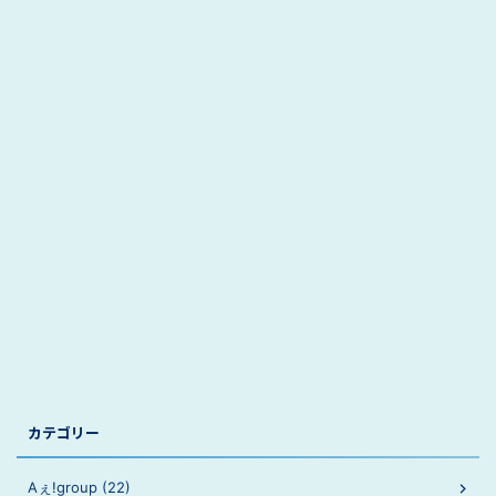
カテゴリー
Aぇ!group (22)