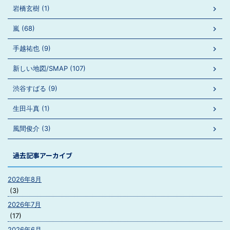
岩橋玄樹 (1)
嵐 (68)
手越祐也 (9)
新しい地図/SMAP (107)
渋谷すばる (9)
生田斗真 (1)
風間俊介 (3)
過去記事アーカイブ
2026年8月
(3)
2026年7月
(17)
2026年6月