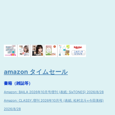
amazon タイムセール
書籍（雑誌等）
Amazon: BAILA 2026年10月号増刊 (表紙: SixTONES) 2026/8/28
Amazon: CLASSY.増刊 2026年10月号 (表紙: 松村北斗×今田美桜)
2026/8/28