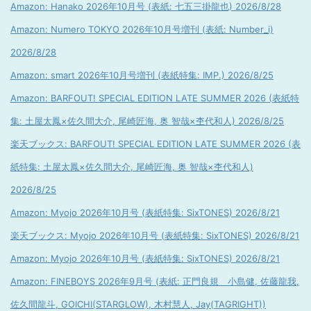
Amazon: Hanako 2026年10月号 (表紙: 七五三掛龍也) 2026/8/28
Amazon: Numero TOKYO 2026年10月号増刊 (表紙: Number_i)
2026/8/28
Amazon: smart 2026年10月号増刊 (表紙特集: IMP.) 2026/8/25
Amazon: BARFOUT! SPECIAL EDITION LATE SUMMER 2026 (表紙特
集: 土屋太鳳×佐久間大介, 尾崎匠海, 奥 智哉×杢代和人) 2026/8/25
楽天ブックス: BARFOUT! SPECIAL EDITION LATE SUMMER 2026 (表
紙特集: 土屋太鳳×佐久間大介, 尾崎匠海, 奥 智哉×杢代和人)
2026/8/25
Amazon: Myojo 2026年10月号 (表紙特集: SixTONES) 2026/8/21
楽天ブックス: Myojo 2026年10月号 (表紙特集: SixTONES) 2026/8/21
Amazon: Myojo 2026年10月号 (表紙特集: SixTONES) 2026/8/21
Amazon: FINEBOYS 2026年9月号 (表紙: 正門良規 小島健, 佐藤龍我,
佐久間龍斗, GOICHI(STARGLOW), 木村慧人, Jay(TAGRIGHT))