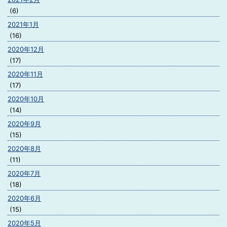
(6)
2021年1月
(16)
2020年12月
(17)
2020年11月
(17)
2020年10月
(14)
2020年9月
(15)
2020年8月
(11)
2020年7月
(18)
2020年6月
(15)
2020年5月