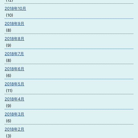
(12)
2018年10月
(10)
2018年9月
(8)
2018年8月
(9)
2018年7月
(8)
2018年6月
(6)
2018年5月
(11)
2018年4月
(9)
2018年3月
(6)
2018年2月
(3)