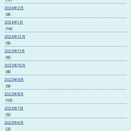
(17)
2024年2月
(8)
2024年1月
(14)
2023年12月
(9)
2023年11月
(6)
2023年10月
(8)
2023年9月
(9)
2023年8月
(13)
2023年7月
(5)
2023年6月
(2)