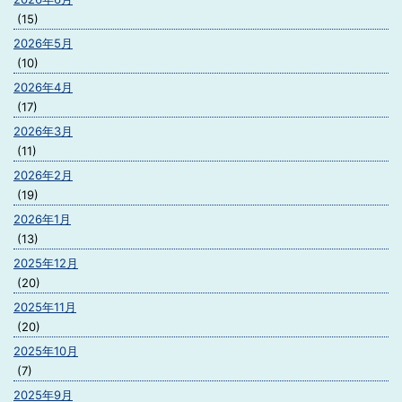
(15)
2026年5月
(10)
2026年4月
(17)
2026年3月
(11)
2026年2月
(19)
2026年1月
(13)
2025年12月
(20)
2025年11月
(20)
2025年10月
(7)
2025年9月