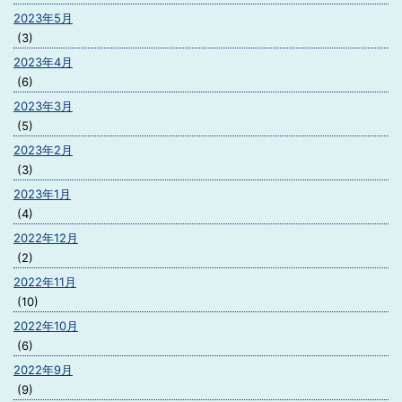
2023年5月
(3)
2023年4月
(6)
2023年3月
(5)
2023年2月
(3)
2023年1月
(4)
2022年12月
(2)
2022年11月
(10)
2022年10月
(6)
2022年9月
(9)