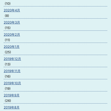
(10)
2020年4月
(8)
2020年3月
(15)
2020年2月
(11)
2020年1月
(25)
2019年12月
(13)
2019年11月
(16)
2019年10月
(19)
2019年9月
(26)
2019年8月