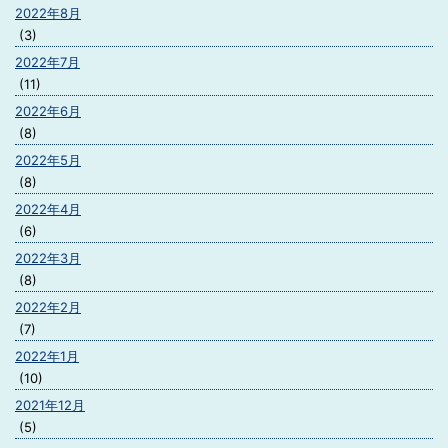
2022年8月
(3)
2022年7月
(11)
2022年6月
(8)
2022年5月
(8)
2022年4月
(6)
2022年3月
(8)
2022年2月
(7)
2022年1月
(10)
2021年12月
(5)