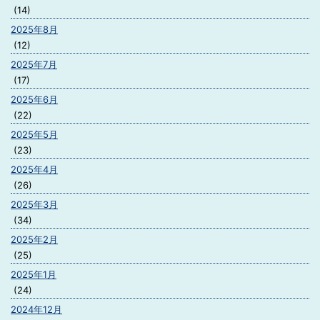
(14)
2025年8月
(12)
2025年7月
(17)
2025年6月
(22)
2025年5月
(23)
2025年4月
(26)
2025年3月
(34)
2025年2月
(25)
2025年1月
(24)
2024年12月