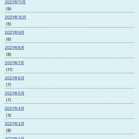
2021年11月
(9)
2021年10月
(5)
2021年9月
(6)
2021年8月
(8)
2021年7月
(11)
2021年6月
(7)
2021年5月
(7)
2021年4月
(3)
2021年3月
(8)
2021年2月