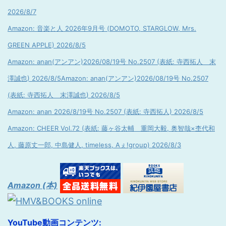
2026/8/7
Amazon: 音楽と人 2026年9月号 (DOMOTO, STARGLOW, Mrs.
GREEN APPLE) 2026/8/5
Amazon: anan(アンアン)2026/08/19号 No.2507 (表紙: 寺西拓人 末
澤誠也) 2026/8/5
Amazon: anan(アンアン)2026/08/19号 No.2507
(表紙: 寺西拓人 末澤誠也) 2026/8/5
Amazon: anan 2026/8/19号 No.2507 (表紙: 寺西拓人) 2026/8/5
Amazon: CHEER Vol.72 (表紙: 藤ヶ谷太輔 重岡大毅, 奥智哉×杢代和
人, 藤原丈一郎, 中島健人, timeless, Aぇ!group) 2026/8/3
Amazon (本)
YouTube動画コンテンツ: