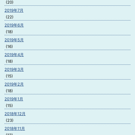
(20)
2019年7月
(22)
2019年6月
(18)
2019年5月
(16)
2019年4月
(18)
2019年3月
(15)
2019年2月
(18)
2019年1月
(15)
2018年12月
(23)
2018年11月