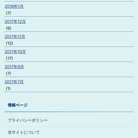
2018年1月
(7)
2017年12月
(6)
2017年11月
(12)
2017年10月
(17)
2017年9月
(7)
2017年7月
(1)
情報ページ
プライバシーポリシー
当サイトについて