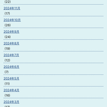
(22)
2024年11月
(17)
2024年10月
(26)
2024年9月
(24)
2024年8月
(19)
2024年7月
(12)
2024年6月
(7)
2024年5月
(11)
2024年4月
(16)
2024年3月