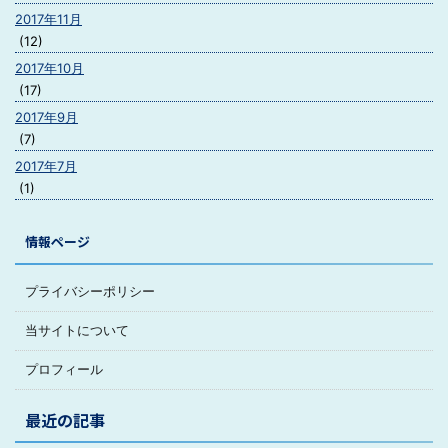
2017年11月
(12)
2017年10月
(17)
2017年9月
(7)
2017年7月
(1)
情報ページ
プライバシーポリシー
当サイトについて
プロフィール
最近の記事