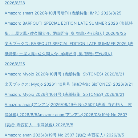
2026/8/28
Amazon: smart 2026年10月号増刊 (表紙特集: IMP.) 2026/8/25
Amazon: BARFOUT! SPECIAL EDITION LATE SUMMER 2026 (表紙特
集: 土屋太鳳×佐久間大介, 尾崎匠海, 奥 智哉×杢代和人) 2026/8/25
楽天ブックス: BARFOUT! SPECIAL EDITION LATE SUMMER 2026 (表
紙特集: 土屋太鳳×佐久間大介, 尾崎匠海, 奥 智哉×杢代和人)
2026/8/25
Amazon: Myojo 2026年10月号 (表紙特集: SixTONES) 2026/8/21
楽天ブックス: Myojo 2026年10月号 (表紙特集: SixTONES) 2026/8/21
Amazon: Myojo 2026年10月号 (表紙特集: SixTONES) 2026/8/21
Amazon: anan(アンアン)2026/08/19号 No.2507 (表紙: 寺西拓人 末
澤誠也) 2026/8/5
Amazon: anan(アンアン)2026/08/19号 No.2507
(表紙: 寺西拓人 末澤誠也) 2026/8/5
Amazon: anan 2026/8/19号 No.2507 (表紙: 寺西拓人) 2026/8/5