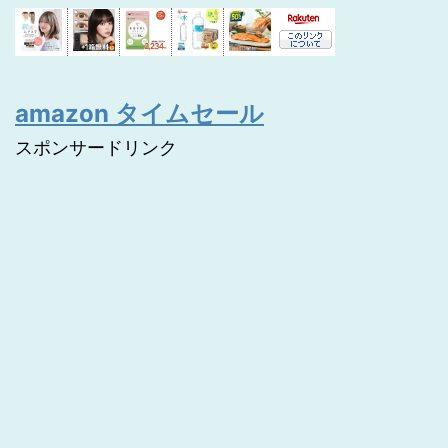
amazon タイムセール
スポンサードリンク