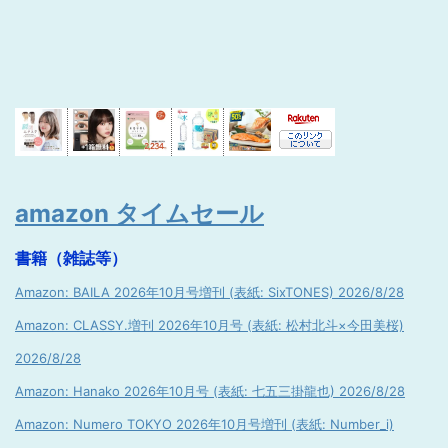
amazon タイムセール
書籍（雑誌等）
Amazon: BAILA 2026年10月号増刊 (表紙: SixTONES) 2026/8/28
Amazon: CLASSY.増刊 2026年10月号 (表紙: 松村北斗×今田美桜)
2026/8/28
Amazon: Hanako 2026年10月号 (表紙: 七五三掛龍也) 2026/8/28
Amazon: Numero TOKYO 2026年10月号増刊 (表紙: Number_i)