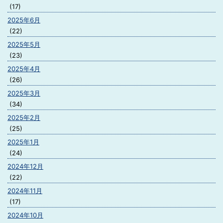
(17)
2025年6月
(22)
2025年5月
(23)
2025年4月
(26)
2025年3月
(34)
2025年2月
(25)
2025年1月
(24)
2024年12月
(22)
2024年11月
(17)
2024年10月