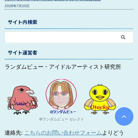
2026年7月20日
サイト内検索
サイト運営者
ランダムビュー・アイドルアーティスト研究所
©ランダムビュー セレクト
連絡先:
こちらのお問い合わせフォーム
よりどう