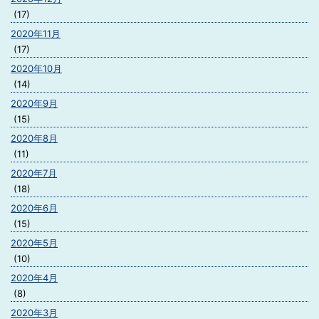
(17)
2020年11月
(17)
2020年10月
(14)
2020年9月
(15)
2020年8月
(11)
2020年7月
(18)
2020年6月
(15)
2020年5月
(10)
2020年4月
(8)
2020年3月