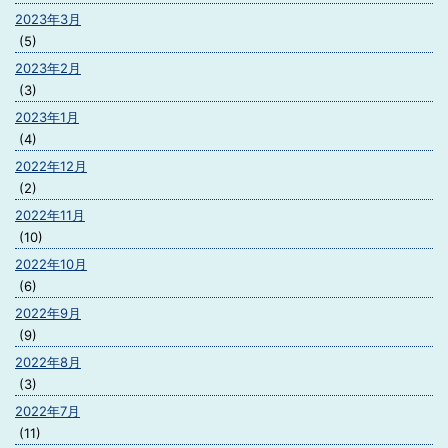
2023年3月
(5)
2023年2月
(3)
2023年1月
(4)
2022年12月
(2)
2022年11月
(10)
2022年10月
(6)
2022年9月
(9)
2022年8月
(3)
2022年7月
(11)