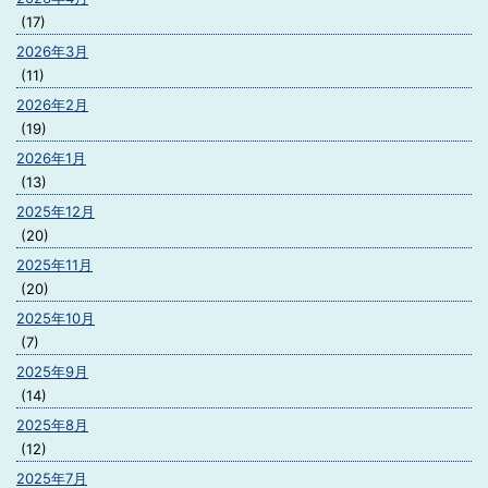
(17)
2026年3月
(11)
2026年2月
(19)
2026年1月
(13)
2025年12月
(20)
2025年11月
(20)
2025年10月
(7)
2025年9月
(14)
2025年8月
(12)
2025年7月