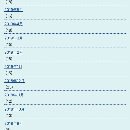
(18)
2019年5月
(16)
2019年4月
(18)
2019年3月
(15)
2019年2月
(18)
2019年1月
(15)
2018年12月
(23)
2018年11月
(12)
2018年10月
(10)
2018年9月
(8)