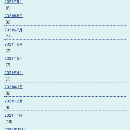
2021年9月
(6)
2021年8月
(8)
2021年7月
(11)
2021年6月
(7)
2021年5月
(7)
2021年4月
(3)
2021年3月
(8)
2021年2月
(6)
2021年1月
(16)
2020年12月