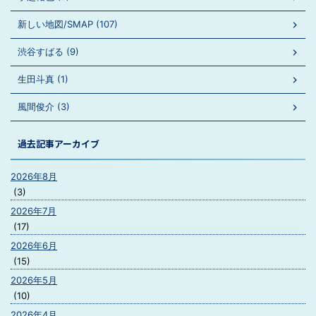
新しい地図/SMAP (107)
渋谷すばる (9)
生田斗真 (1)
風間俊介 (3)
過去記事アーカイブ
2026年8月
(3)
2026年7月
(17)
2026年6月
(15)
2026年5月
(10)
2026年4月