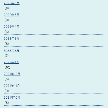
2022年6月
(8)
2022年5月
(8)
2022年4月
(6)
2022年3月
(8)
2022年2月
(7)
2022年1月
(10)
2021年12月
(5)
2021年11月
(9)
2021年10月
(5)