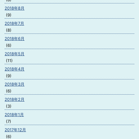
2018年8月
(9)
2018年7月
(8)
2018年6月
(6)
2018年5月
(11)
2018年4月
(9)
2018年3月
(6)
2018年2月
(3)
2018年1月
(7)
2017年12月
(6)