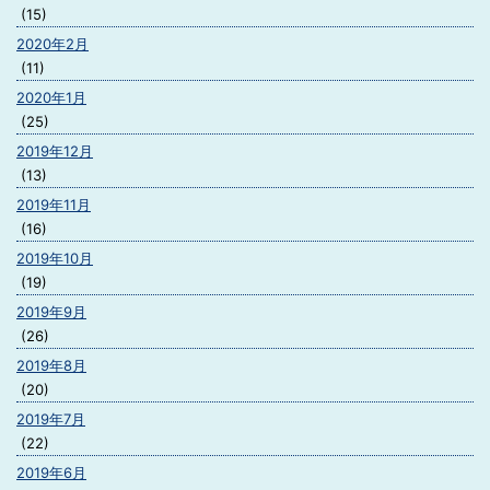
(15)
2020年2月
(11)
2020年1月
(25)
2019年12月
(13)
2019年11月
(16)
2019年10月
(19)
2019年9月
(26)
2019年8月
(20)
2019年7月
(22)
2019年6月