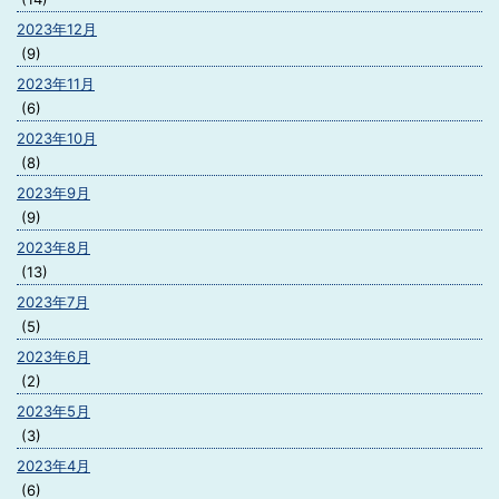
2023年12月
(9)
2023年11月
(6)
2023年10月
(8)
2023年9月
(9)
2023年8月
(13)
2023年7月
(5)
2023年6月
(2)
2023年5月
(3)
2023年4月
(6)