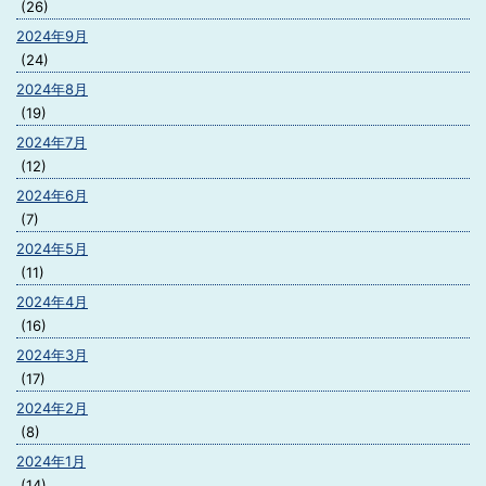
(26)
2024年9月
(24)
2024年8月
(19)
2024年7月
(12)
2024年6月
(7)
2024年5月
(11)
2024年4月
(16)
2024年3月
(17)
2024年2月
(8)
2024年1月
(14)