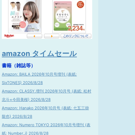
amazon タイムセール
書籍（雑誌等）
Amazon: BAILA 2026年10月号増刊 (表紙:
SixTONES) 2026/8/28
Amazon: CLASSY.増刊 2026年10月号 (表紙: 松村
北斗×今田美桜) 2026/8/28
Amazon: Hanako 2026年10月号 (表紙: 七五三掛
龍也) 2026/8/28
Amazon: Numero TOKYO 2026年10月号増刊 (表
紙: Number_i) 2026/8/28