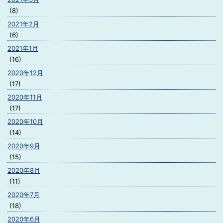
(8)
2021年2月
(6)
2021年1月
(16)
2020年12月
(17)
2020年11月
(17)
2020年10月
(14)
2020年9月
(15)
2020年8月
(11)
2020年7月
(18)
2020年6月