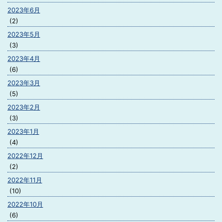
2023年6月
(2)
2023年5月
(3)
2023年4月
(6)
2023年3月
(5)
2023年2月
(3)
2023年1月
(4)
2022年12月
(2)
2022年11月
(10)
2022年10月
(6)