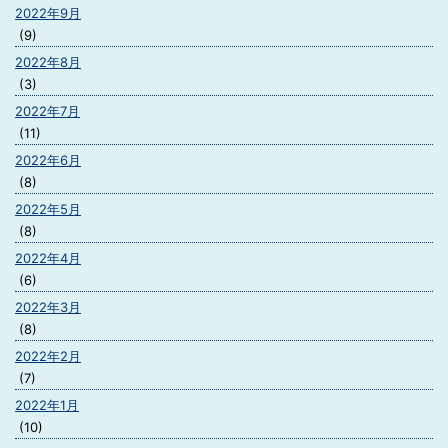
2022年9月
(9)
2022年8月
(3)
2022年7月
(11)
2022年6月
(8)
2022年5月
(8)
2022年4月
(6)
2022年3月
(8)
2022年2月
(7)
2022年1月
(10)