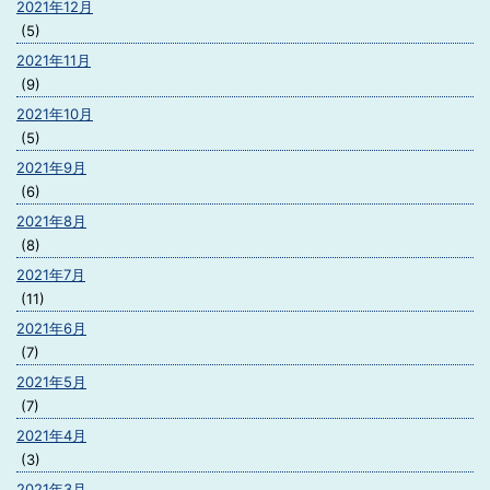
2021年12月
(5)
2021年11月
(9)
2021年10月
(5)
2021年9月
(6)
2021年8月
(8)
2021年7月
(11)
2021年6月
(7)
2021年5月
(7)
2021年4月
(3)
2021年3月