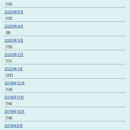
(15)
2020年5月
(10)
2020年4月
(8)
2020年3月
(15)
2020年2月
(11)
2020年1月
(25)
2019年12月
(13)
2019年11月
(16)
2019年10月
(19)
2019年9月