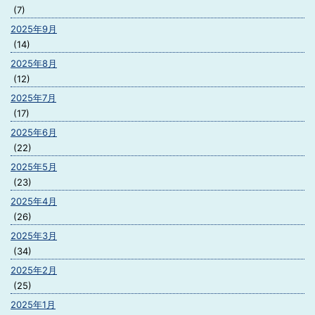
(7)
2025年9月
(14)
2025年8月
(12)
2025年7月
(17)
2025年6月
(22)
2025年5月
(23)
2025年4月
(26)
2025年3月
(34)
2025年2月
(25)
2025年1月