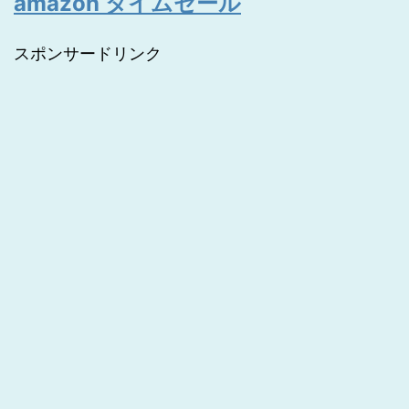
amazon タイムセール
スポンサードリンク