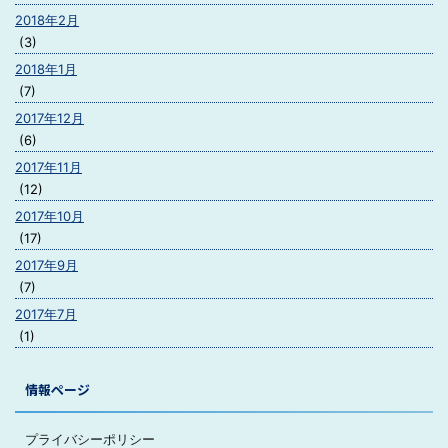
2018年2月
(3)
2018年1月
(7)
2017年12月
(6)
2017年11月
(12)
2017年10月
(17)
2017年9月
(7)
2017年7月
(1)
情報ページ
プライバシーポリシー