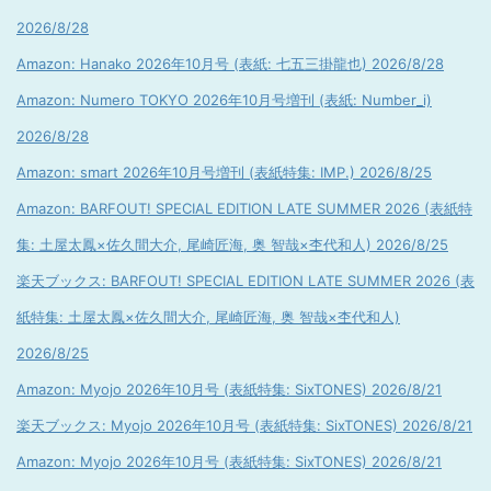
2026/8/28
Amazon: Hanako 2026年10月号 (表紙: 七五三掛龍也) 2026/8/28
Amazon: Numero TOKYO 2026年10月号増刊 (表紙: Number_i)
2026/8/28
Amazon: smart 2026年10月号増刊 (表紙特集: IMP.) 2026/8/25
Amazon: BARFOUT! SPECIAL EDITION LATE SUMMER 2026 (表紙特
集: 土屋太鳳×佐久間大介, 尾崎匠海, 奥 智哉×杢代和人) 2026/8/25
楽天ブックス: BARFOUT! SPECIAL EDITION LATE SUMMER 2026 (表
紙特集: 土屋太鳳×佐久間大介, 尾崎匠海, 奥 智哉×杢代和人)
2026/8/25
Amazon: Myojo 2026年10月号 (表紙特集: SixTONES) 2026/8/21
楽天ブックス: Myojo 2026年10月号 (表紙特集: SixTONES) 2026/8/21
Amazon: Myojo 2026年10月号 (表紙特集: SixTONES) 2026/8/21