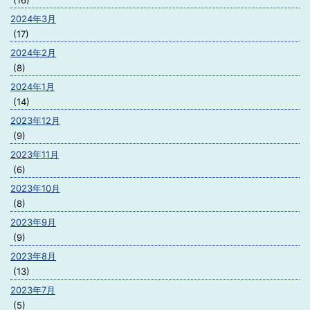
(16)
2024年3月
(17)
2024年2月
(8)
2024年1月
(14)
2023年12月
(9)
2023年11月
(6)
2023年10月
(8)
2023年9月
(9)
2023年8月
(13)
2023年7月
(5)