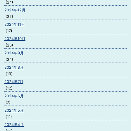
(24)
2024年12月
(22)
2024年11月
(17)
2024年10月
(26)
2024年9月
(24)
2024年8月
(19)
2024年7月
(12)
2024年6月
(7)
2024年5月
(11)
2024年4月