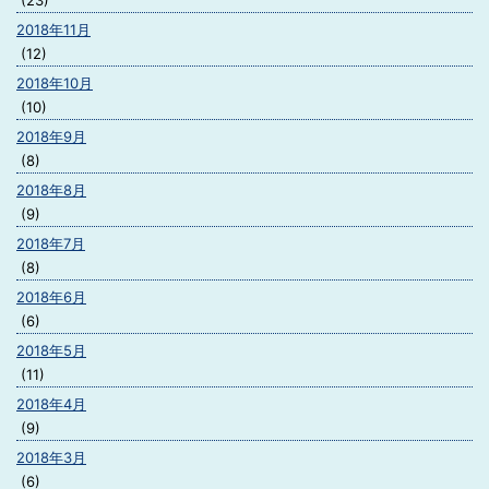
(23)
2018年11月
(12)
2018年10月
(10)
2018年9月
(8)
2018年8月
(9)
2018年7月
(8)
2018年6月
(6)
2018年5月
(11)
2018年4月
(9)
2018年3月
(6)