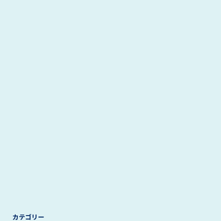
カテゴリー