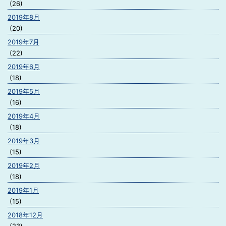
(26)
2019年8月
(20)
2019年7月
(22)
2019年6月
(18)
2019年5月
(16)
2019年4月
(18)
2019年3月
(15)
2019年2月
(18)
2019年1月
(15)
2018年12月