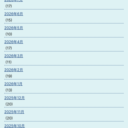
(17)
2026年6月
(15)
2026年5月
(10)
2026年4月
(17)
2026年3月
(11)
2026年2月
(19)
2026年1月
(13)
2025年12月
(20)
2025年11月
(20)
2025年10月