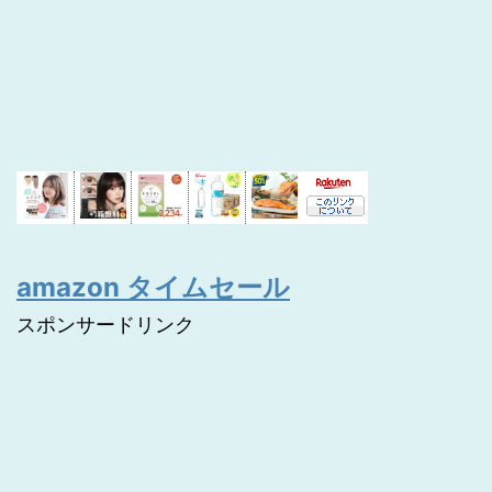
amazon タイムセール
スポンサードリンク