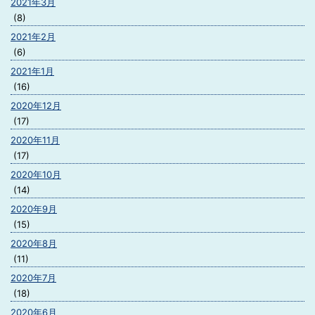
2021年3月
(8)
2021年2月
(6)
2021年1月
(16)
2020年12月
(17)
2020年11月
(17)
2020年10月
(14)
2020年9月
(15)
2020年8月
(11)
2020年7月
(18)
2020年6月