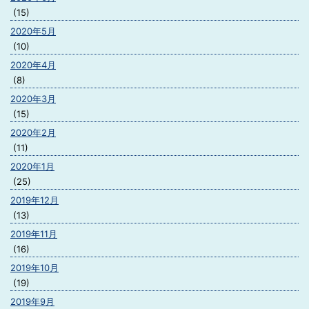
(15)
2020年5月
(10)
2020年4月
(8)
2020年3月
(15)
2020年2月
(11)
2020年1月
(25)
2019年12月
(13)
2019年11月
(16)
2019年10月
(19)
2019年9月