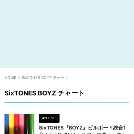
HOME
>
SixTONES BOYZ チャート
SixTONES BOYZ チャート
SixTONES
SixTONES『BOYZ』ビルボード総合1