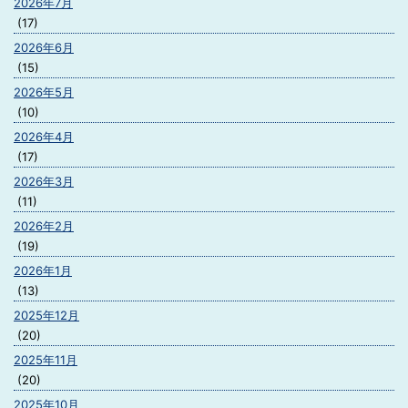
2026年7月
(17)
2026年6月
(15)
2026年5月
(10)
2026年4月
(17)
2026年3月
(11)
2026年2月
(19)
2026年1月
(13)
2025年12月
(20)
2025年11月
(20)
2025年10月