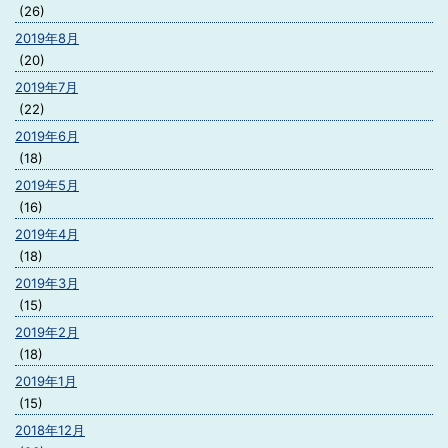
(26)
2019年8月
(20)
2019年7月
(22)
2019年6月
(18)
2019年5月
(16)
2019年4月
(18)
2019年3月
(15)
2019年2月
(18)
2019年1月
(15)
2018年12月