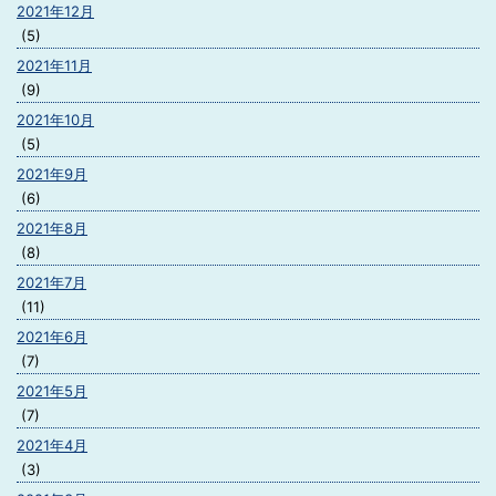
2021年12月
(5)
2021年11月
(9)
2021年10月
(5)
2021年9月
(6)
2021年8月
(8)
2021年7月
(11)
2021年6月
(7)
2021年5月
(7)
2021年4月
(3)