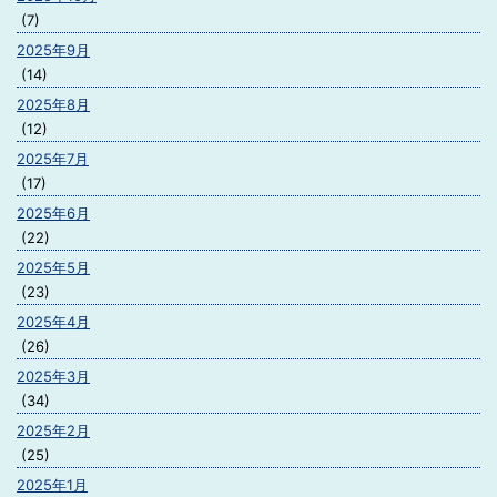
(7)
2025年9月
(14)
2025年8月
(12)
2025年7月
(17)
2025年6月
(22)
2025年5月
(23)
2025年4月
(26)
2025年3月
(34)
2025年2月
(25)
2025年1月