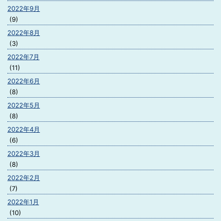
2022年9月
(9)
2022年8月
(3)
2022年7月
(11)
2022年6月
(8)
2022年5月
(8)
2022年4月
(6)
2022年3月
(8)
2022年2月
(7)
2022年1月
(10)