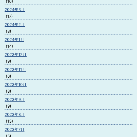
(16)
2024年3月
(17)
2024年2月
(8)
2024年1月
(14)
2023年12月
(9)
2023年11月
(6)
2023年10月
(8)
2023年9月
(9)
2023年8月
(13)
2023年7月
(5)