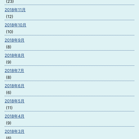
(23)
2018年11月
(12)
2018年10月
(10)
2018年9月
(8)
2018年8月
(9)
2018年7月
(8)
2018年6月
(6)
2018年5月
(11)
2018年4月
(9)
2018年3月
(6)