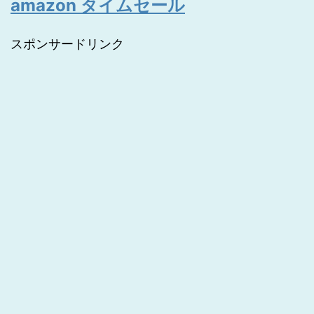
amazon タイムセール
スポンサードリンク