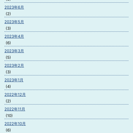
2023年6月
(2)
2023年5月
(3)
2023年4月
(6)
2023年3月
(5)
2023年2月
(3)
2023年1月
(4)
2022年12月
(2)
2022年11月
(10)
2022年10月
(6)