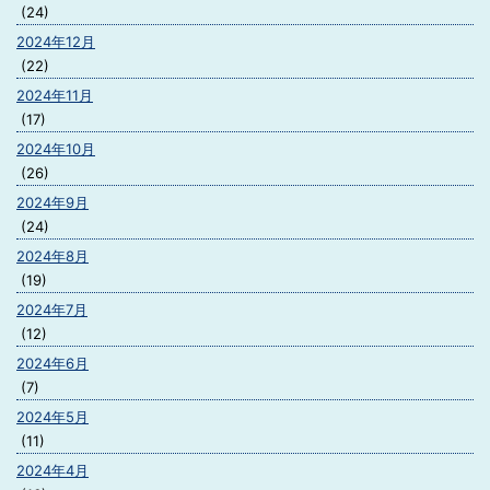
(24)
2024年12月
(22)
2024年11月
(17)
2024年10月
(26)
2024年9月
(24)
2024年8月
(19)
2024年7月
(12)
2024年6月
(7)
2024年5月
(11)
2024年4月