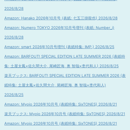
2026/8/28
Amazon: Hanako 2026年10月号 (表紙: 七五三掛龍也) 2026/8/28
Amazon: Numero TOKYO 2026年10月号増刊 (表紙: Number_i)
2026/8/28
Amazon: smart 2026年10月号増刊 (表紙特集: IMP.) 2026/8/25
Amazon: BARFOUT! SPECIAL EDITION LATE SUMMER 2026 (表紙特
集: 土屋太鳳×佐久間大介, 尾崎匠海, 奥 智哉×杢代和人) 2026/8/25
楽天ブックス: BARFOUT! SPECIAL EDITION LATE SUMMER 2026 (表
紙特集: 土屋太鳳×佐久間大介, 尾崎匠海, 奥 智哉×杢代和人)
2026/8/25
Amazon: Myojo 2026年10月号 (表紙特集: SixTONES) 2026/8/21
楽天ブックス: Myojo 2026年10月号 (表紙特集: SixTONES) 2026/8/21
Amazon: Myojo 2026年10月号 (表紙特集: SixTONES) 2026/8/21