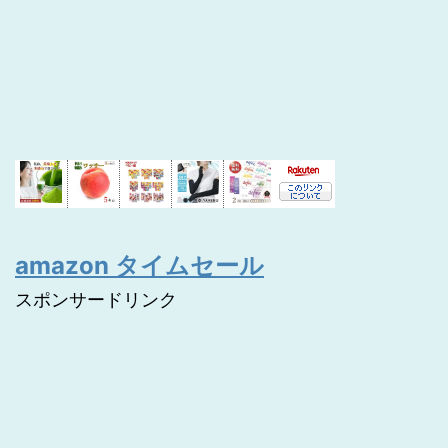
amazon タイムセール
スポンサードリンク