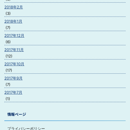
2018年2月
(3)
2018年1月
(7)
2017年12月
(6)
2017年11月
(12)
2017年10月
(17)
2017年9月
(7)
2017年7月
(1)
情報ページ
プライバシーポリシー