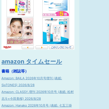
amazon タイムセール
書籍（雑誌等）
Amazon: BAILA 2026年10月号増刊 (表紙:
SixTONES) 2026/8/28
Amazon: CLASSY.増刊 2026年10月号 (表紙: 松村
北斗×今田美桜) 2026/8/28
Amazon: Hanako 2026年10月号 (表紙: 七五三掛