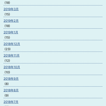
(18)
2019年3月
(15)
2019年2月
(18)
2019年1月
(15)
2018年12月
(23)
2018年11月
(12)
2018年10月
(10)
2018年9月
(8)
2018年8月
(9)
2018年7月