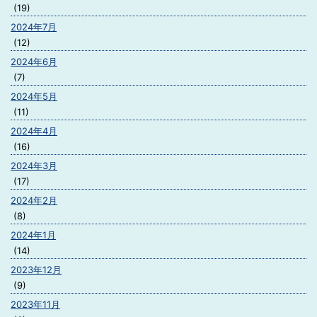
(19)
2024年7月
(12)
2024年6月
(7)
2024年5月
(11)
2024年4月
(16)
2024年3月
(17)
2024年2月
(8)
2024年1月
(14)
2023年12月
(9)
2023年11月