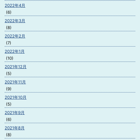
2022年4月
(6)
2022年3月
(8)
2022年2月
(7)
2022年1月
(10)
2021年12月
(5)
2021年11月
(9)
2021年10月
(5)
2021年9月
(6)
2021年8月
(8)