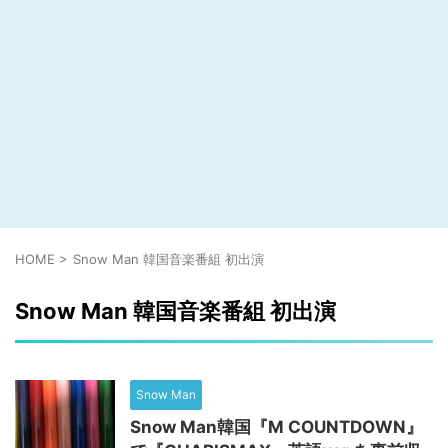
HOME
>
Snow Man 韓国音楽番組 初出演
Snow Man 韓国音楽番組 初出演
Snow Man
Snow Man韓国『M COUNTDOWN』