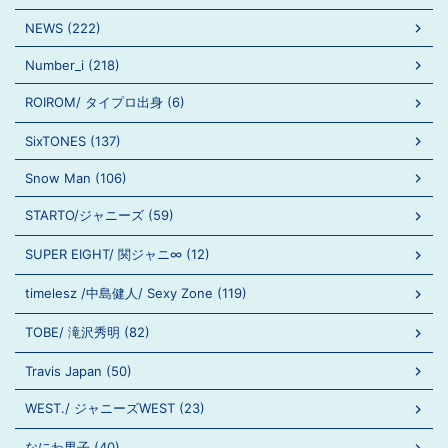
NEWS (222)
Number_i (218)
ROIROM/ タイプロ出身 (6)
SixTONES (137)
Snow Man (106)
STARTO/ジャニーズ (59)
SUPER EIGHT/ 関ジャニ∞ (12)
timelesz /中島健人/ Sexy Zone (119)
TOBE/ 滝沢秀明 (82)
Travis Japan (50)
WEST./ ジャニーズWEST (23)
なにわ男子 (40)