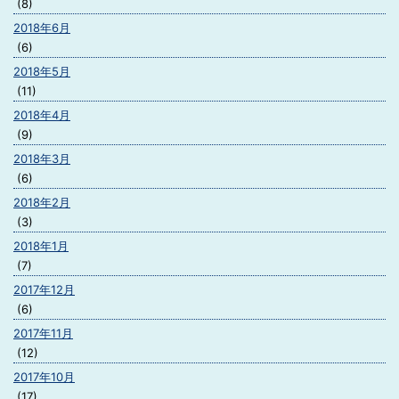
(8)
2018年6月
(6)
2018年5月
(11)
2018年4月
(9)
2018年3月
(6)
2018年2月
(3)
2018年1月
(7)
2017年12月
(6)
2017年11月
(12)
2017年10月
(17)