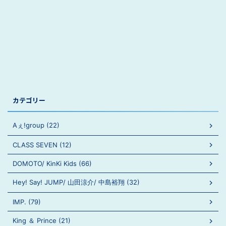
カテゴリー
Aぇ!group (22)
CLASS SEVEN (12)
DOMOTO/ KinKi Kids (66)
Hey! Say! JUMP/ 山田涼介/ 中島裕翔 (32)
IMP. (79)
King ＆ Prince (21)