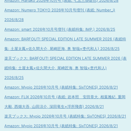
Amazon: Hanako 2026年10月号 (表紙: 七五三掛龍也) 2026/8/28
Amazon: Numero TOKYO 2026年10月号増刊 (表紙: Number_i)
2026/8/28
Amazon: smart 2026年10月号増刊 (表紙特集: IMP.) 2026/8/25
Amazon: BARFOUT! SPECIAL EDITION LATE SUMMER 2026 (表紙特
集: 土屋太鳳×佐久間大介, 尾崎匠海, 奥 智哉×杢代和人) 2026/8/25
楽天ブックス: BARFOUT! SPECIAL EDITION LATE SUMMER 2026 (表
紙特集: 土屋太鳳×佐久間大介, 尾崎匠海, 奥 智哉×杢代和人)
2026/8/25
Amazon: Myojo 2026年10月号 (表紙特集: SixTONES) 2026/8/21
Amazon: FLIX 2026年10月号 (表紙: 岩本照 安田章大, 相葉雅紀, 重岡
大毅, 西畑大吾, 山田涼介, 深田竜生×浮所飛貴) 2026/8/21
楽天ブックス: Myojo 2026年10月号 (表紙特集: SixTONES) 2026/8/21
Amazon: Myojo 2026年10月号 (表紙特集: SixTONES) 2026/8/21