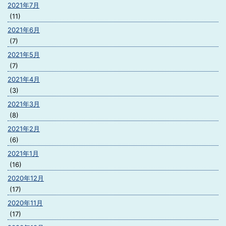
2021年7月
(11)
2021年6月
(7)
2021年5月
(7)
2021年4月
(3)
2021年3月
(8)
2021年2月
(6)
2021年1月
(16)
2020年12月
(17)
2020年11月
(17)