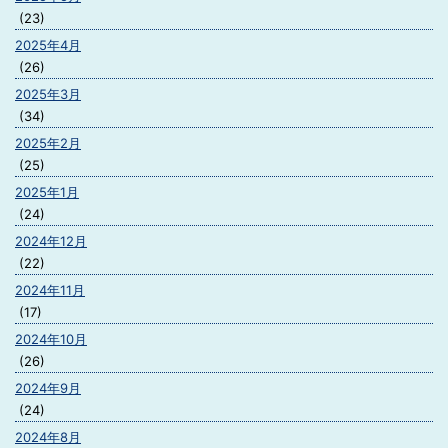
(23)
2025年4月
(26)
2025年3月
(34)
2025年2月
(25)
2025年1月
(24)
2024年12月
(22)
2024年11月
(17)
2024年10月
(26)
2024年9月
(24)
2024年8月