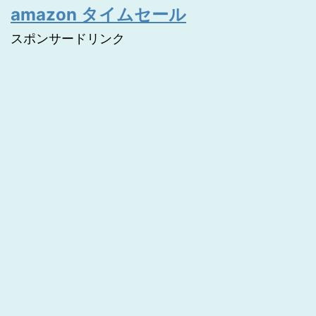
amazon タイムセール
スポンサードリンク