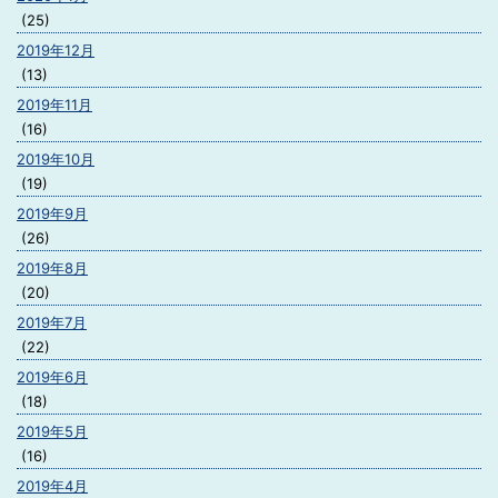
(25)
2019年12月
(13)
2019年11月
(16)
2019年10月
(19)
2019年9月
(26)
2019年8月
(20)
2019年7月
(22)
2019年6月
(18)
2019年5月
(16)
2019年4月