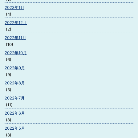
2023年1月
(4)
2022年12月
(2)
2022年11月
(10)
2022年10月
(6)
2022年9月
(9)
2022年8月
(3)
2022年7月
(11)
2022年6月
(8)
2022年5月
(8)