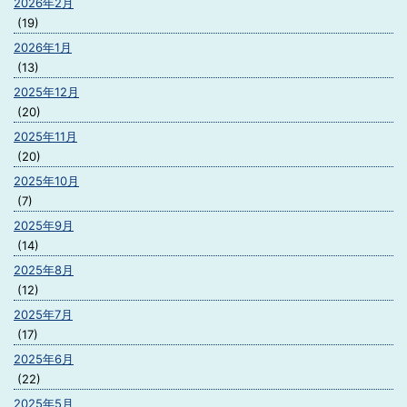
2026年2月
(19)
2026年1月
(13)
2025年12月
(20)
2025年11月
(20)
2025年10月
(7)
2025年9月
(14)
2025年8月
(12)
2025年7月
(17)
2025年6月
(22)
2025年5月