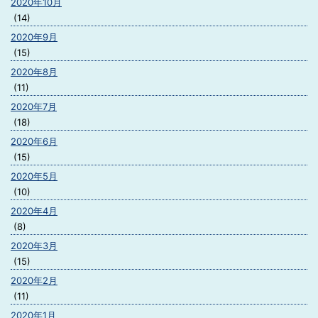
2020年10月
(14)
2020年9月
(15)
2020年8月
(11)
2020年7月
(18)
2020年6月
(15)
2020年5月
(10)
2020年4月
(8)
2020年3月
(15)
2020年2月
(11)
2020年1月