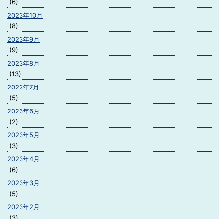
(6)
2023年10月
(8)
2023年9月
(9)
2023年8月
(13)
2023年7月
(5)
2023年6月
(2)
2023年5月
(3)
2023年4月
(6)
2023年3月
(5)
2023年2月
(3)