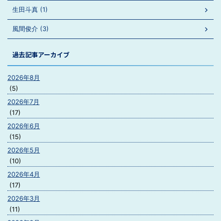
生田斗真 (1)
風間俊介 (3)
過去記事アーカイブ
2026年8月
(5)
2026年7月
(17)
2026年6月
(15)
2026年5月
(10)
2026年4月
(17)
2026年3月
(11)