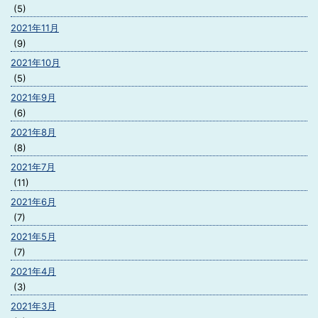
(5)
2021年11月
(9)
2021年10月
(5)
2021年9月
(6)
2021年8月
(8)
2021年7月
(11)
2021年6月
(7)
2021年5月
(7)
2021年4月
(3)
2021年3月