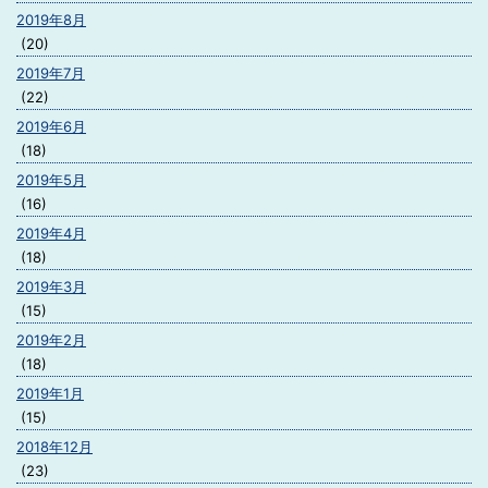
2019年8月
(20)
2019年7月
(22)
2019年6月
(18)
2019年5月
(16)
2019年4月
(18)
2019年3月
(15)
2019年2月
(18)
2019年1月
(15)
2018年12月
(23)