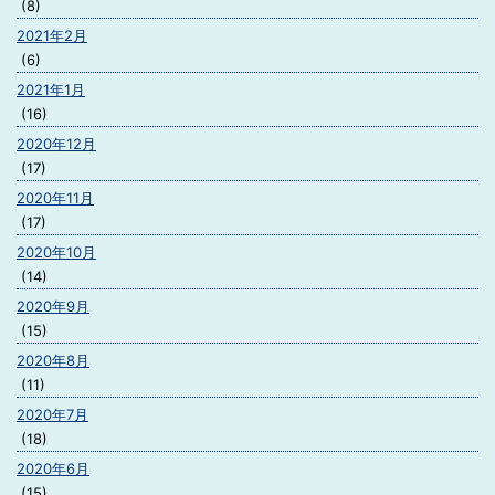
(8)
2021年2月
(6)
2021年1月
(16)
2020年12月
(17)
2020年11月
(17)
2020年10月
(14)
2020年9月
(15)
2020年8月
(11)
2020年7月
(18)
2020年6月
(15)