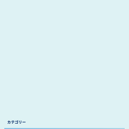
カテゴリー