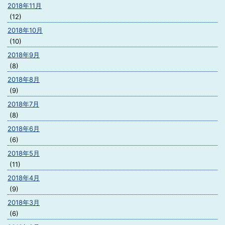
2018年11月
(12)
2018年10月
(10)
2018年9月
(8)
2018年8月
(9)
2018年7月
(8)
2018年6月
(6)
2018年5月
(11)
2018年4月
(9)
2018年3月
(6)