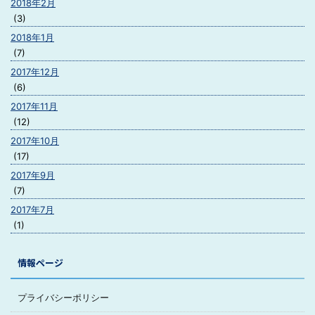
2018年2月
(3)
2018年1月
(7)
2017年12月
(6)
2017年11月
(12)
2017年10月
(17)
2017年9月
(7)
2017年7月
(1)
情報ページ
プライバシーポリシー