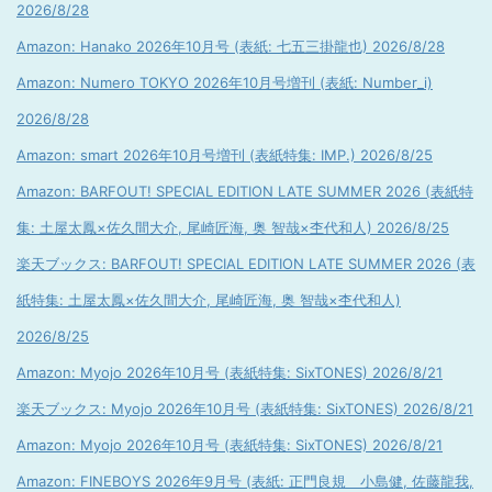
2026/8/28
Amazon: Hanako 2026年10月号 (表紙: 七五三掛龍也) 2026/8/28
Amazon: Numero TOKYO 2026年10月号増刊 (表紙: Number_i)
2026/8/28
Amazon: smart 2026年10月号増刊 (表紙特集: IMP.) 2026/8/25
Amazon: BARFOUT! SPECIAL EDITION LATE SUMMER 2026 (表紙特
集: 土屋太鳳×佐久間大介, 尾崎匠海, 奥 智哉×杢代和人) 2026/8/25
楽天ブックス: BARFOUT! SPECIAL EDITION LATE SUMMER 2026 (表
紙特集: 土屋太鳳×佐久間大介, 尾崎匠海, 奥 智哉×杢代和人)
2026/8/25
Amazon: Myojo 2026年10月号 (表紙特集: SixTONES) 2026/8/21
楽天ブックス: Myojo 2026年10月号 (表紙特集: SixTONES) 2026/8/21
Amazon: Myojo 2026年10月号 (表紙特集: SixTONES) 2026/8/21
Amazon: FINEBOYS 2026年9月号 (表紙: 正門良規 小島健, 佐藤龍我,