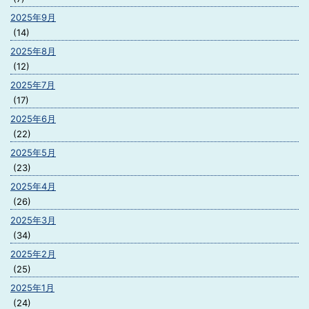
2025年9月
(14)
2025年8月
(12)
2025年7月
(17)
2025年6月
(22)
2025年5月
(23)
2025年4月
(26)
2025年3月
(34)
2025年2月
(25)
2025年1月
(24)