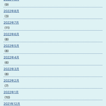
(9)
2022年8月
(3)
2022年7月
(11)
2022年6月
(8)
2022年5月
(8)
2022年4月
(6)
2022年3月
(8)
2022年2月
(7)
2022年1月
(10)
2021年12月