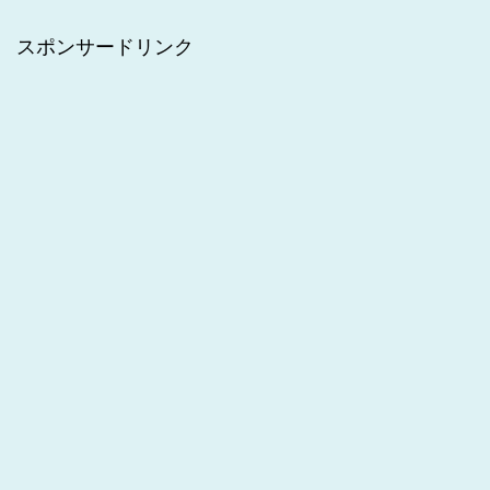
スポンサードリンク