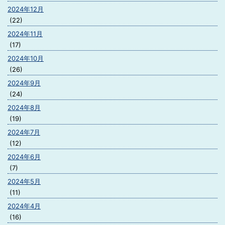
2024年12月
(22)
2024年11月
(17)
2024年10月
(26)
2024年9月
(24)
2024年8月
(19)
2024年7月
(12)
2024年6月
(7)
2024年5月
(11)
2024年4月
(16)