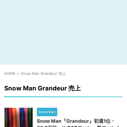
HOME
>
Snow Man Grandeur 売上
Snow Man Grandeur 売上
Snow Man
Snow Man『Grandeur』初週1位・