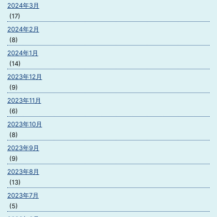
2024年3月
(17)
2024年2月
(8)
2024年1月
(14)
2023年12月
(9)
2023年11月
(6)
2023年10月
(8)
2023年9月
(9)
2023年8月
(13)
2023年7月
(5)