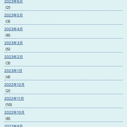
2023年6月
(2)
2023年5月
(3)
2023年4月
(6)
2023年3月
(5)
2023年2月
(3)
2023年1月
(4)
2022年12月
(2)
2022年11月
(10)
2022年10月
(6)
2022年9月