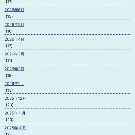
(17)
2026年6月
(15)
2026年5月
(10)
2026年4月
(17)
2026年3月
(11)
2026年2月
(19)
2026年1月
(13)
2025年12月
(20)
2025年11月
(20)
2025年10月
(7)