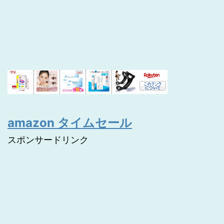
amazon タイムセール
スポンサードリンク