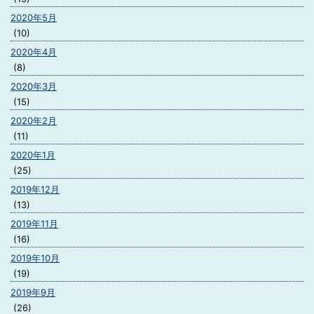
2020年5月
(10)
2020年4月
(8)
2020年3月
(15)
2020年2月
(11)
2020年1月
(25)
2019年12月
(13)
2019年11月
(16)
2019年10月
(19)
2019年9月
(26)