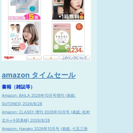
amazon タイムセール
書籍（雑誌等）
Amazon: BAILA 2026年10月号増刊 (表紙:
SixTONES) 2026/8/28
Amazon: CLASSY.増刊 2026年10月号 (表紙: 松村
北斗×今田美桜) 2026/8/28
Amazon: Hanako 2026年10月号 (表紙: 七五三掛