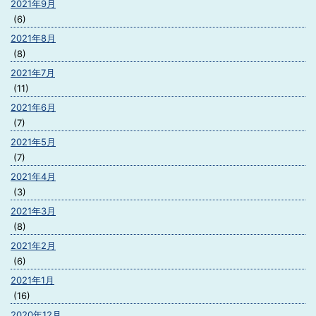
2021年9月
(6)
2021年8月
(8)
2021年7月
(11)
2021年6月
(7)
2021年5月
(7)
2021年4月
(3)
2021年3月
(8)
2021年2月
(6)
2021年1月
(16)
2020年12月