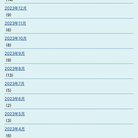
2023年12月
(9)
2023年11月
(6)
2023年10月
(8)
2023年9月
(9)
2023年8月
(13)
2023年7月
(5)
2023年6月
(2)
2023年5月
(3)
2023年4月
(6)