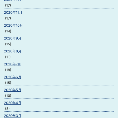
(17)
2020年11月
(17)
2020年10月
(14)
2020年9月
(15)
2020年8月
(11)
2020年7月
(18)
2020年6月
(15)
2020年5月
(10)
2020年4月
(8)
2020年3月