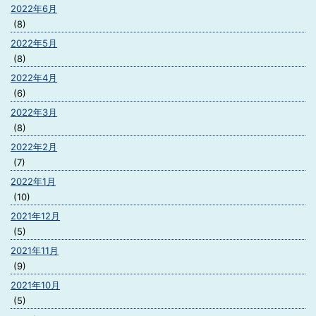
2022年6月
(8)
2022年5月
(8)
2022年4月
(6)
2022年3月
(8)
2022年2月
(7)
2022年1月
(10)
2021年12月
(5)
2021年11月
(9)
2021年10月
(5)