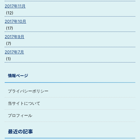
2017年11月
(12)
2017年10月
(17)
2017年9月
(7)
2017年7月
(1)
情報ページ
プライバシーポリシー
当サイトについて
プロフィール
最近の記事