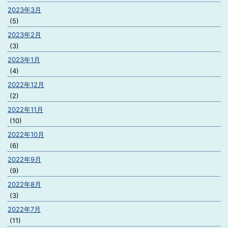
2023年3月
(5)
2023年2月
(3)
2023年1月
(4)
2022年12月
(2)
2022年11月
(10)
2022年10月
(6)
2022年9月
(9)
2022年8月
(3)
2022年7月
(11)