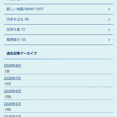
新しい地図/SMAP (107)
渋谷すばる (9)
生田斗真 (1)
風間俊介 (3)
過去記事アーカイブ
2026年8月
(3)
2026年7月
(17)
2026年6月
(15)
2026年5月
(10)
2026年4月