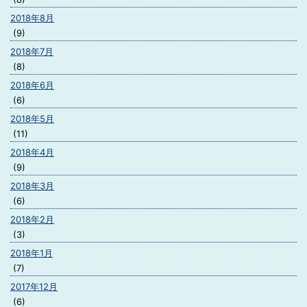
2018年8月
(9)
2018年7月
(8)
2018年6月
(6)
2018年5月
(11)
2018年4月
(9)
2018年3月
(6)
2018年2月
(3)
2018年1月
(7)
2017年12月
(6)