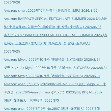
2026/8/28
Amazon: smart 2026年10月号増刊 (表紙特集: IMP.) 2026/8/25
Amazon: BARFOUT! SPECIAL EDITION LATE SUMMER 2026 (表紙特
集: 土屋太鳳×佐久間大介, 尾崎匠海, 奥 智哉×杢代和人) 2026/8/25
楽天ブックス: BARFOUT! SPECIAL EDITION LATE SUMMER 2026 (表
紙特集: 土屋太鳳×佐久間大介, 尾崎匠海, 奥 智哉×杢代和人)
2026/8/25
Amazon: Myojo 2026年10月号 (表紙特集: SixTONES) 2026/8/21
楽天ブックス: Myojo 2026年10月号 (表紙特集: SixTONES) 2026/8/21
Amazon: Myojo 2026年10月号 (表紙特集: SixTONES) 2026/8/21
Amazon: anan(アンアン)2026/08/19号 No.2507 (表紙: 寺西拓人 末
澤誠也) 2026/8/5
Amazon: anan(アンアン)2026/08/19号 No.2507
(表紙: 寺西拓人 末澤誠也) 2026/8/5
Amazon: anan 2026/8/19号 No.2507 (表紙: 寺西拓人) 2026/8/5