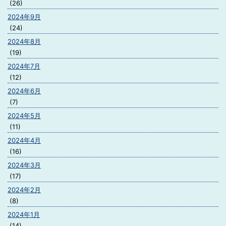
(26)
2024年9月
(24)
2024年8月
(19)
2024年7月
(12)
2024年6月
(7)
2024年5月
(11)
2024年4月
(16)
2024年3月
(17)
2024年2月
(8)
2024年1月
(14)