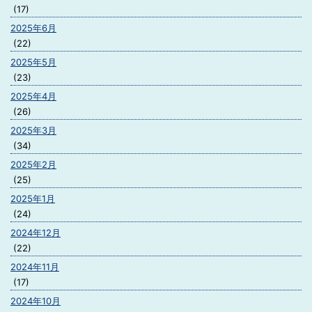
(17)
2025年6月
(22)
2025年5月
(23)
2025年4月
(26)
2025年3月
(34)
2025年2月
(25)
2025年1月
(24)
2024年12月
(22)
2024年11月
(17)
2024年10月