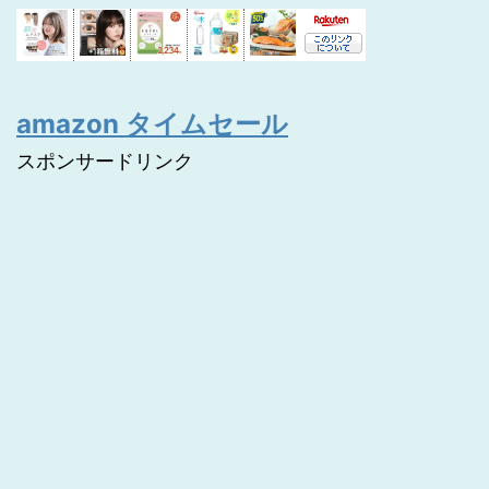
amazon タイムセール
スポンサードリンク