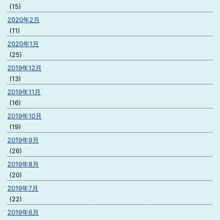
(15)
2020年2月
(11)
2020年1月
(25)
2019年12月
(13)
2019年11月
(16)
2019年10月
(19)
2019年9月
(26)
2019年8月
(20)
2019年7月
(22)
2019年6月