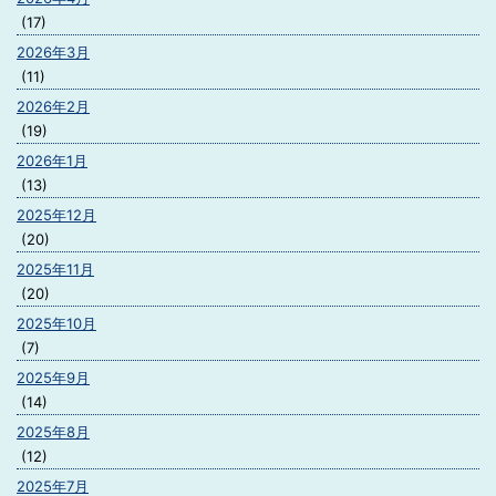
(17)
2026年3月
(11)
2026年2月
(19)
2026年1月
(13)
2025年12月
(20)
2025年11月
(20)
2025年10月
(7)
2025年9月
(14)
2025年8月
(12)
2025年7月