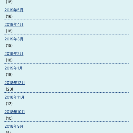
(18)
2019年5月
(16)
2019年4月
(18)
2019年3月
(15)
2019年2月
(18)
2019年1月
(15)
2018年12月
(23)
2018年11月
(12)
2018年10月
(10)
2018年9月
(8)