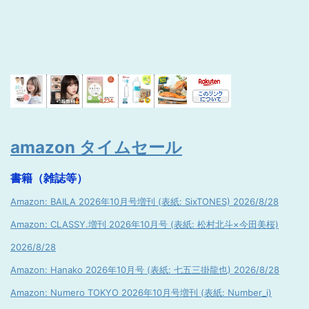
amazon タイムセール
書籍（雑誌等）
Amazon: BAILA 2026年10月号増刊 (表紙: SixTONES) 2026/8/28
Amazon: CLASSY.増刊 2026年10月号 (表紙: 松村北斗×今田美桜)
2026/8/28
Amazon: Hanako 2026年10月号 (表紙: 七五三掛龍也) 2026/8/28
Amazon: Numero TOKYO 2026年10月号増刊 (表紙: Number_i)