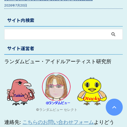
2026年7月20日
サイト内検索
サイト運営者
ランダムビュー・アイドルアーティスト研究所
©ランダムビュー セレクト
連絡先:
こちらのお問い合わせフォーム
よりどう