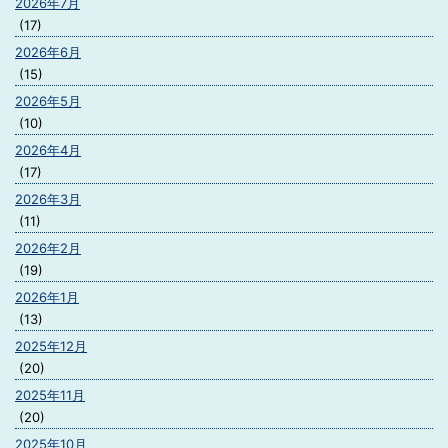
2026年7月
(17)
2026年6月
(15)
2026年5月
(10)
2026年4月
(17)
2026年3月
(11)
2026年2月
(19)
2026年1月
(13)
2025年12月
(20)
2025年11月
(20)
2025年10月