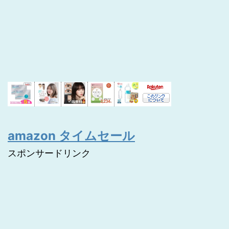
amazon タイムセール
スポンサードリンク