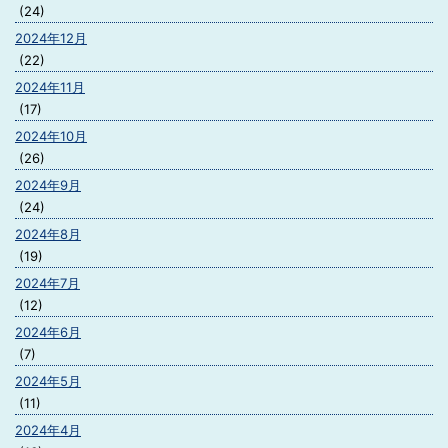
(24)
2024年12月
(22)
2024年11月
(17)
2024年10月
(26)
2024年9月
(24)
2024年8月
(19)
2024年7月
(12)
2024年6月
(7)
2024年5月
(11)
2024年4月