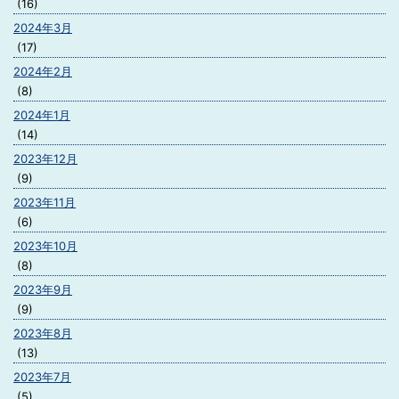
(16)
2024年3月
(17)
2024年2月
(8)
2024年1月
(14)
2023年12月
(9)
2023年11月
(6)
2023年10月
(8)
2023年9月
(9)
2023年8月
(13)
2023年7月
(5)