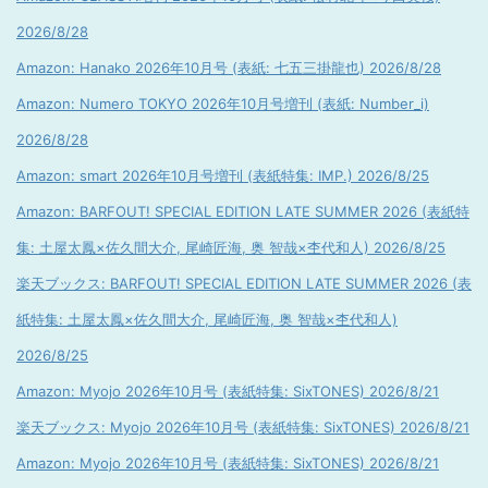
2026/8/28
Amazon: Hanako 2026年10月号 (表紙: 七五三掛龍也) 2026/8/28
Amazon: Numero TOKYO 2026年10月号増刊 (表紙: Number_i)
2026/8/28
Amazon: smart 2026年10月号増刊 (表紙特集: IMP.) 2026/8/25
Amazon: BARFOUT! SPECIAL EDITION LATE SUMMER 2026 (表紙特
集: 土屋太鳳×佐久間大介, 尾崎匠海, 奥 智哉×杢代和人) 2026/8/25
楽天ブックス: BARFOUT! SPECIAL EDITION LATE SUMMER 2026 (表
紙特集: 土屋太鳳×佐久間大介, 尾崎匠海, 奥 智哉×杢代和人)
2026/8/25
Amazon: Myojo 2026年10月号 (表紙特集: SixTONES) 2026/8/21
楽天ブックス: Myojo 2026年10月号 (表紙特集: SixTONES) 2026/8/21
Amazon: Myojo 2026年10月号 (表紙特集: SixTONES) 2026/8/21