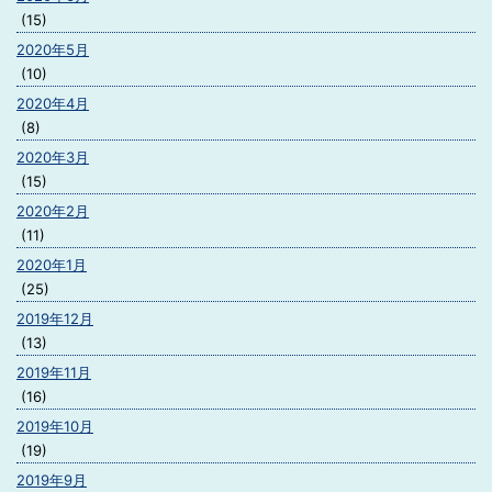
(15)
2020年5月
(10)
2020年4月
(8)
2020年3月
(15)
2020年2月
(11)
2020年1月
(25)
2019年12月
(13)
2019年11月
(16)
2019年10月
(19)
2019年9月