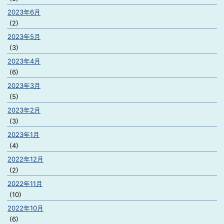
2023年6月
(2)
2023年5月
(3)
2023年4月
(6)
2023年3月
(5)
2023年2月
(3)
2023年1月
(4)
2022年12月
(2)
2022年11月
(10)
2022年10月
(6)