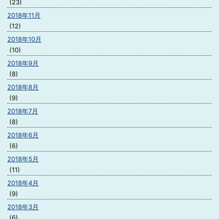
(23)
2018年11月
(12)
2018年10月
(10)
2018年9月
(8)
2018年8月
(9)
2018年7月
(8)
2018年6月
(6)
2018年5月
(11)
2018年4月
(9)
2018年3月
(6)