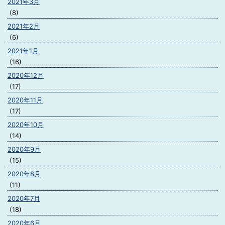
2021年3月
(8)
2021年2月
(6)
2021年1月
(16)
2020年12月
(17)
2020年11月
(17)
2020年10月
(14)
2020年9月
(15)
2020年8月
(11)
2020年7月
(18)
2020年6月