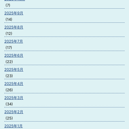
(7)
2025年9月
(14)
2025年8月
(12)
2025年7月
(17)
2025年6月
(22)
2025年5月
(23)
2025年4月
(26)
2025年3月
(34)
2025年2月
(25)
2025年1月