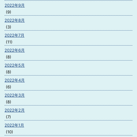
2022年9月
(9)
2022年8月
(3)
2022年7月
(11)
2022年6月
(8)
2022年5月
(8)
2022年4月
(6)
2022年3月
(8)
2022年2月
(7)
2022年1月
(10)