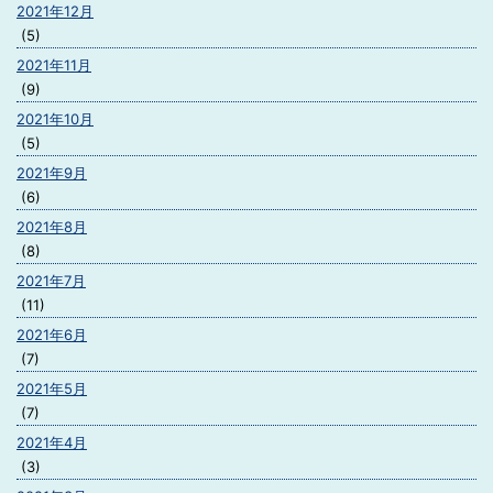
2021年12月
(5)
2021年11月
(9)
2021年10月
(5)
2021年9月
(6)
2021年8月
(8)
2021年7月
(11)
2021年6月
(7)
2021年5月
(7)
2021年4月
(3)