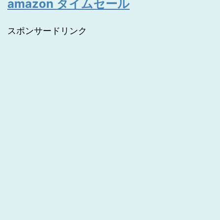
amazon タイムセール
スポンサードリンク