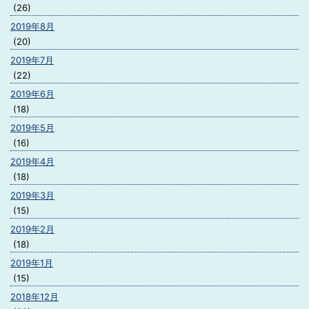
(26)
2019年8月
(20)
2019年7月
(22)
2019年6月
(18)
2019年5月
(16)
2019年4月
(18)
2019年3月
(15)
2019年2月
(18)
2019年1月
(15)
2018年12月