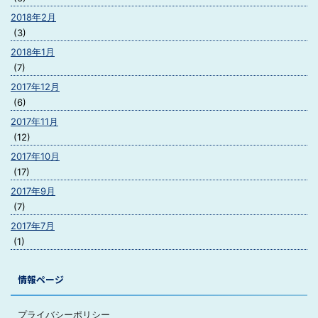
2018年2月
(3)
2018年1月
(7)
2017年12月
(6)
2017年11月
(12)
2017年10月
(17)
2017年9月
(7)
2017年7月
(1)
情報ページ
プライバシーポリシー