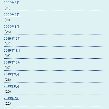
2020年3月
(15)
2020年2月
(11)
2020年1月
(25)
2019年12月
(13)
2019年11月
(16)
2019年10月
(19)
2019年9月
(26)
2019年8月
(20)
2019年7月
(22)