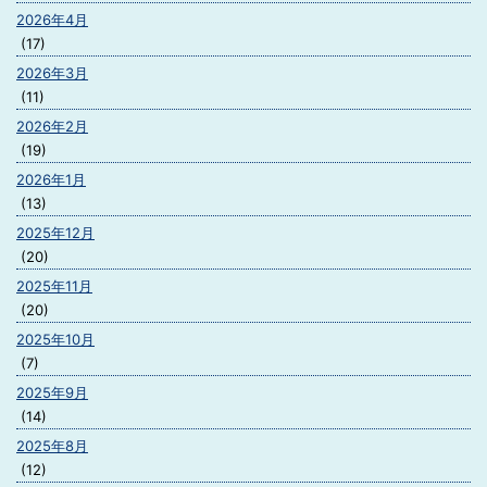
2026年4月
(17)
2026年3月
(11)
2026年2月
(19)
2026年1月
(13)
2025年12月
(20)
2025年11月
(20)
2025年10月
(7)
2025年9月
(14)
2025年8月
(12)