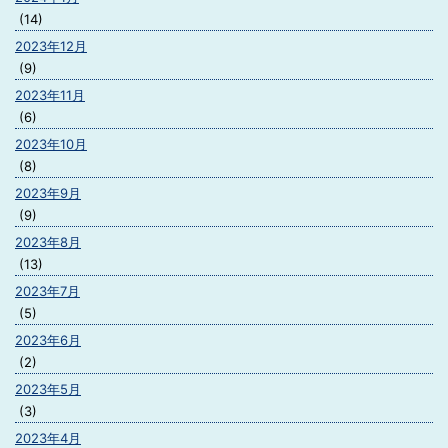
(14)
2023年12月
(9)
2023年11月
(6)
2023年10月
(8)
2023年9月
(9)
2023年8月
(13)
2023年7月
(5)
2023年6月
(2)
2023年5月
(3)
2023年4月