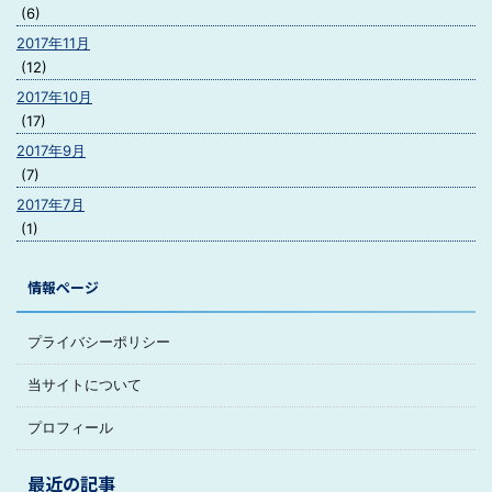
(6)
2017年11月
(12)
2017年10月
(17)
2017年9月
(7)
2017年7月
(1)
情報ページ
プライバシーポリシー
当サイトについて
プロフィール
最近の記事