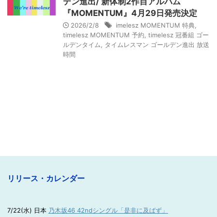
デン進出/ 新体制2作目アルバム
『MOMENTUM』4月29日発売決定
2026/2/8
imelesz MOMENTUM 特典
,
timelesz MOMENTUM 予約
,
timelesz 冠番組 ゴー
ルデンタイム
,
タイムレスマン ゴールデン進出 放送
時間
リリース・カレンダー
7/22(水) 日本
乃木坂46 42ndシングル「是非に及ばず」