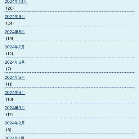
2024年10月
(26)
2024年9月
(24)
2024年8月
(19)
2024年7月
(12)
2024年6月
(7)
2024年5月
(11)
2024年4月
(16)
2024年3月
(17)
2024年2月
(8)
2024年1月