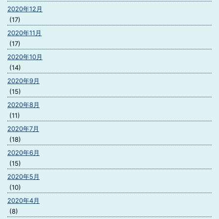
2020年12月
(17)
2020年11月
(17)
2020年10月
(14)
2020年9月
(15)
2020年8月
(11)
2020年7月
(18)
2020年6月
(15)
2020年5月
(10)
2020年4月
(8)