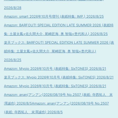
2026/8/28
Amazon: smart 2026年10月号増刊 (表紙特集: IMP.) 2026/8/25
Amazon: BARFOUT! SPECIAL EDITION LATE SUMMER 2026 (表紙特
集: 土屋太鳳×佐久間大介, 尾崎匠海, 奥 智哉×杢代和人) 2026/8/25
楽天ブックス: BARFOUT! SPECIAL EDITION LATE SUMMER 2026 (表
紙特集: 土屋太鳳×佐久間大介, 尾崎匠海, 奥 智哉×杢代和人)
2026/8/25
Amazon: Myojo 2026年10月号 (表紙特集: SixTONES) 2026/8/21
楽天ブックス: Myojo 2026年10月号 (表紙特集: SixTONES) 2026/8/21
Amazon: Myojo 2026年10月号 (表紙特集: SixTONES) 2026/8/21
Amazon: anan(アンアン)2026/08/19号 No.2507 (表紙: 寺西拓人 末
澤誠也) 2026/8/5
Amazon: anan(アンアン)2026/08/19号 No.2507
(表紙: 寺西拓人 末澤誠也) 2026/8/5