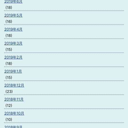
2019年6月
(18)
2019年5月
(16)
2019年4月
(18)
2019年3月
(15)
2019年2月
(18)
2019年1月
(15)
2018年12月
(23)
2018年11月
(12)
2018年10月
(10)
2018年9月