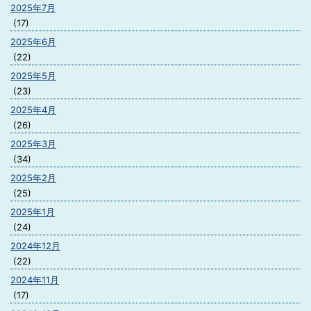
2025年7月
(17)
2025年6月
(22)
2025年5月
(23)
2025年4月
(26)
2025年3月
(34)
2025年2月
(25)
2025年1月
(24)
2024年12月
(22)
2024年11月
(17)