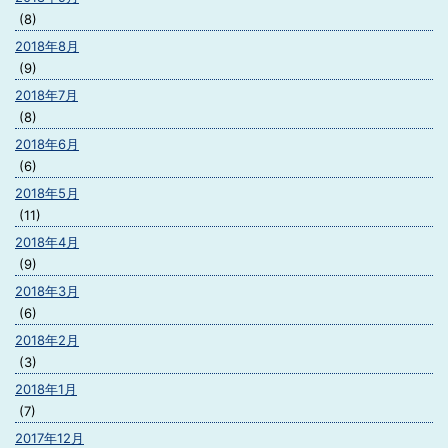
(8)
2018年8月
(9)
2018年7月
(8)
2018年6月
(6)
2018年5月
(11)
2018年4月
(9)
2018年3月
(6)
2018年2月
(3)
2018年1月
(7)
2017年12月