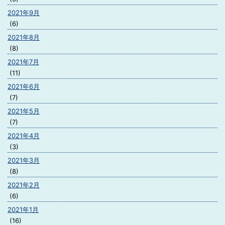
2021年9月
(6)
2021年8月
(8)
2021年7月
(11)
2021年6月
(7)
2021年5月
(7)
2021年4月
(3)
2021年3月
(8)
2021年2月
(6)
2021年1月
(16)