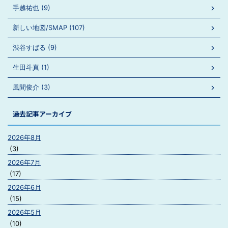
手越祐也 (9)
新しい地図/SMAP (107)
渋谷すばる (9)
生田斗真 (1)
風間俊介 (3)
過去記事アーカイブ
2026年8月
(3)
2026年7月
(17)
2026年6月
(15)
2026年5月
(10)