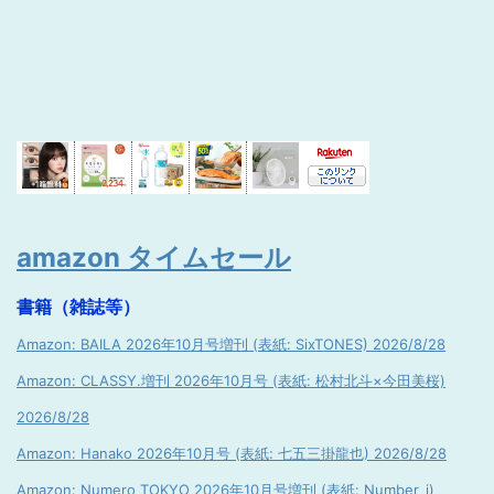
amazon タイムセール
書籍（雑誌等）
Amazon: BAILA 2026年10月号増刊 (表紙: SixTONES) 2026/8/28
Amazon: CLASSY.増刊 2026年10月号 (表紙: 松村北斗×今田美桜)
2026/8/28
Amazon: Hanako 2026年10月号 (表紙: 七五三掛龍也) 2026/8/28
Amazon: Numero TOKYO 2026年10月号増刊 (表紙: Number_i)