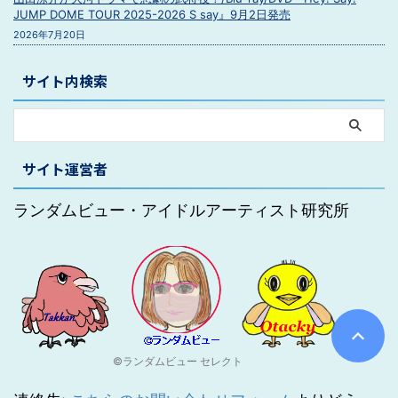
JUMP DOME TOUR 2025-2026 S say』9月2日発売
2026年7月20日
サイト内検索
サイト運営者
ランダムビュー・アイドルアーティスト研究所
©ランダムビュー セレクト