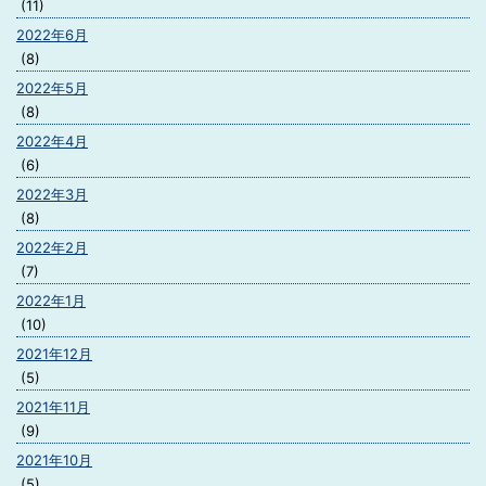
(11)
2022年6月
(8)
2022年5月
(8)
2022年4月
(6)
2022年3月
(8)
2022年2月
(7)
2022年1月
(10)
2021年12月
(5)
2021年11月
(9)
2021年10月
(5)