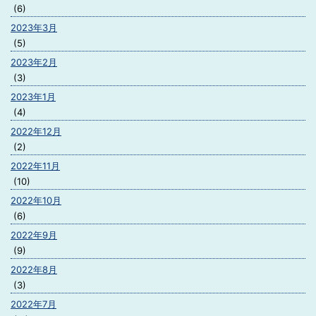
(6)
2023年3月
(5)
2023年2月
(3)
2023年1月
(4)
2022年12月
(2)
2022年11月
(10)
2022年10月
(6)
2022年9月
(9)
2022年8月
(3)
2022年7月