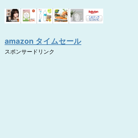
amazon タイムセール
スポンサードリンク