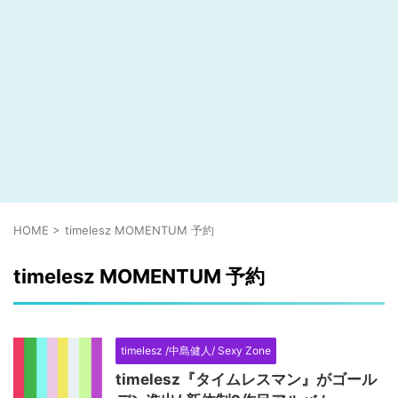
HOME
>
timelesz MOMENTUM 予約
timelesz MOMENTUM 予約
timelesz /中島健人/ Sexy Zone
timelesz『タイムレスマン』がゴール