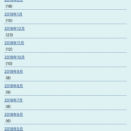
(18)
2019年1月
(15)
2018年12月
(23)
2018年11月
(12)
2018年10月
(10)
2018年9月
(8)
2018年8月
(9)
2018年7月
(8)
2018年6月
(6)
2018年5月