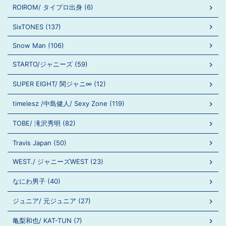
ROIROM/ タイプロ出身 (6)
SixTONES (137)
Snow Man (106)
STARTO/ジャニーズ (59)
SUPER EIGHT/ 関ジャニ∞ (12)
timelesz /中島健人/ Sexy Zone (119)
TOBE/ 滝沢秀明 (82)
Travis Japan (50)
WEST./ ジャニーズWEST (23)
なにわ男子 (40)
ジュニア/ 元ジュニア (27)
亀梨和也/ KAT-TUN (7)