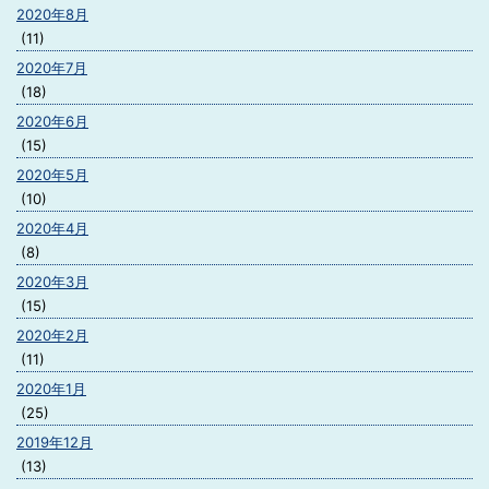
2020年8月
(11)
2020年7月
(18)
2020年6月
(15)
2020年5月
(10)
2020年4月
(8)
2020年3月
(15)
2020年2月
(11)
2020年1月
(25)
2019年12月
(13)