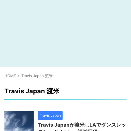
HOME
>
Travis Japan 渡米
Travis Japan 渡米
Travis Japan
Travis Japanが渡米しLAでダンスレッ