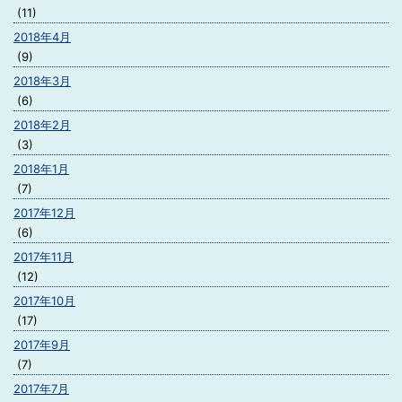
(11)
2018年4月
(9)
2018年3月
(6)
2018年2月
(3)
2018年1月
(7)
2017年12月
(6)
2017年11月
(12)
2017年10月
(17)
2017年9月
(7)
2017年7月