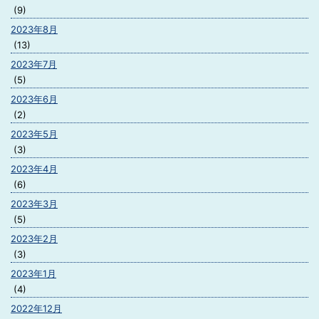
(9)
2023年8月
(13)
2023年7月
(5)
2023年6月
(2)
2023年5月
(3)
2023年4月
(6)
2023年3月
(5)
2023年2月
(3)
2023年1月
(4)
2022年12月