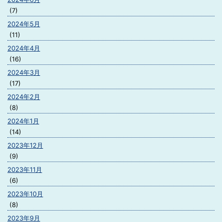
(7)
2024年5月
(11)
2024年4月
(16)
2024年3月
(17)
2024年2月
(8)
2024年1月
(14)
2023年12月
(9)
2023年11月
(6)
2023年10月
(8)
2023年9月