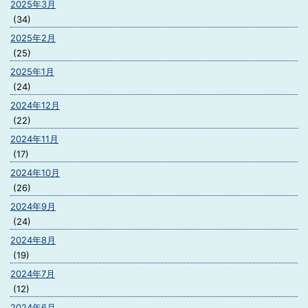
2025年3月
(34)
2025年2月
(25)
2025年1月
(24)
2024年12月
(22)
2024年11月
(17)
2024年10月
(26)
2024年9月
(24)
2024年8月
(19)
2024年7月
(12)
2024年6月