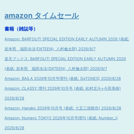
amazon タイムセール
書籍（雑誌等）
Amazon: BARFOUT! SPECIAL EDITION EARLY AUTUMN 2026 (表紙:
岩本照 福田歩汰(DXTEEN), 八村倫太郎) 2026/9/7
楽天ブックス: BARFOUT! SPECIAL EDITION EARLY AUTUMN 2026
(表紙: 岩本照 福田歩汰(DXTEEN), 八村倫太郎) 2026/9/7
Amazon: BAILA 2026年10月号増刊 (表紙: SixTONES) 2026/8/28
Amazon: CLASSY.増刊 2026年10月号 (表紙: 松村北斗×今田美桜)
2026/8/28
Amazon: Hanako 2026年10月号 (表紙: 七五三掛龍也) 2026/8/28
Amazon: Numero TOKYO 2026年10月号増刊 (表紙: Number_i)
2026/8/28