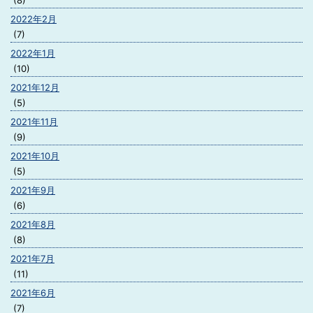
(8)
2022年2月
(7)
2022年1月
(10)
2021年12月
(5)
2021年11月
(9)
2021年10月
(5)
2021年9月
(6)
2021年8月
(8)
2021年7月
(11)
2021年6月
(7)