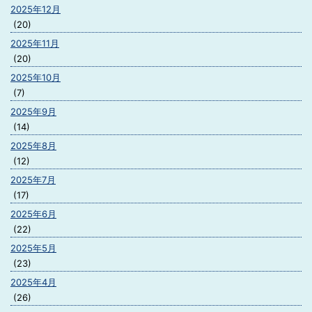
2025年12月
(20)
2025年11月
(20)
2025年10月
(7)
2025年9月
(14)
2025年8月
(12)
2025年7月
(17)
2025年6月
(22)
2025年5月
(23)
2025年4月
(26)