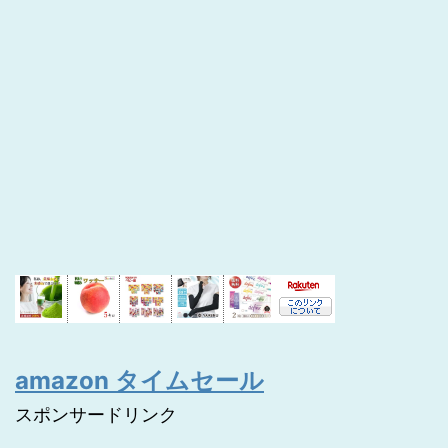
amazon タイムセール
スポンサードリンク