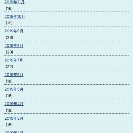
2019年11月
(16)
2019年10月
(19)
2019年9月
(26)
2019年8月
(20)
2019年7月
(22)
2019年6月
(18)
2019年5月
(16)
2019年4月
(18)
2019年3月
(15)
2019年2月