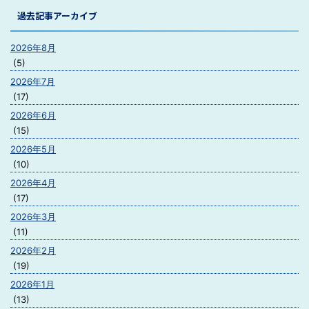
過去記事アーカイブ
2026年8月
(5)
2026年7月
(17)
2026年6月
(15)
2026年5月
(10)
2026年4月
(17)
2026年3月
(11)
2026年2月
(19)
2026年1月
(13)