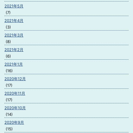
2021年5月
(7)
2021年4月
(3)
2021年3月
(8)
2021年2月
(6)
2021年1月
(16)
2020年12月
(17)
2020年11月
(17)
2020年10月
(14)
2020年9月
(15)