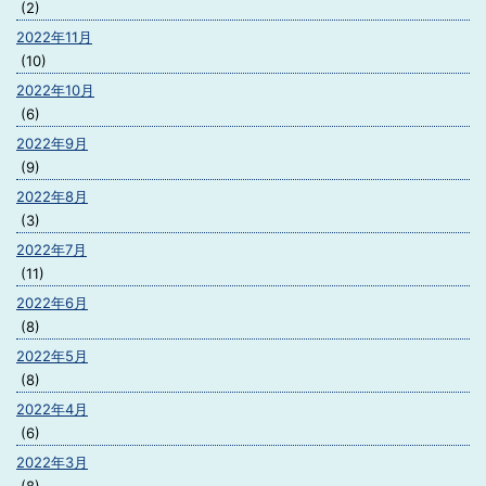
(2)
2022年11月
(10)
2022年10月
(6)
2022年9月
(9)
2022年8月
(3)
2022年7月
(11)
2022年6月
(8)
2022年5月
(8)
2022年4月
(6)
2022年3月