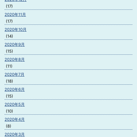
(17)
2020年11月
(17)
2020年10月
(14)
2020年9月
(15)
2020年8月
(11)
2020年7月
(18)
2020年6月
(15)
2020年5月
(10)
2020年4月
(8)
2020年3月