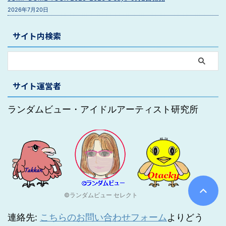
2026年7月20日
サイト内検索
サイト運営者
ランダムビュー・アイドルアーティスト研究所
©ランダムビュー セレクト
連絡先:
こちらのお問い合わせフォーム
よりどう