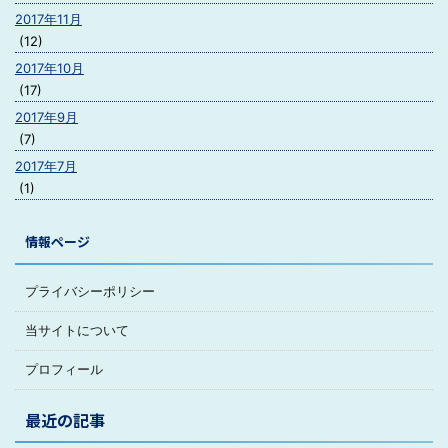
2017年11月
(12)
2017年10月
(17)
2017年9月
(7)
2017年7月
(1)
情報ページ
プライバシーポリシー
当サイトについて
プロフィール
最近の記事