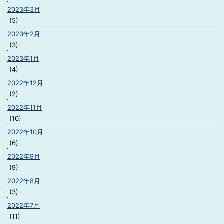
2023年3月
(5)
2023年2月
(3)
2023年1月
(4)
2022年12月
(2)
2022年11月
(10)
2022年10月
(6)
2022年9月
(9)
2022年8月
(3)
2022年7月
(11)