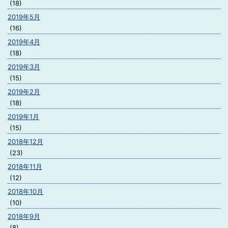
(18)
2019年5月
(16)
2019年4月
(18)
2019年3月
(15)
2019年2月
(18)
2019年1月
(15)
2018年12月
(23)
2018年11月
(12)
2018年10月
(10)
2018年9月
(8)