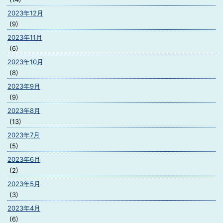
2023年12月
(9)
2023年11月
(6)
2023年10月
(8)
2023年9月
(9)
2023年8月
(13)
2023年7月
(5)
2023年6月
(2)
2023年5月
(3)
2023年4月
(6)