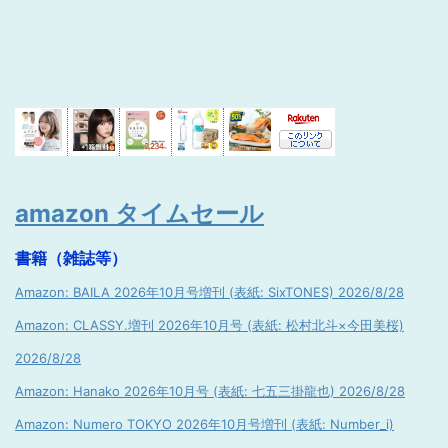
amazon タイムセール
書籍（雑誌等）
Amazon: BAILA 2026年10月号増刊 (表紙: SixTONES) 2026/8/28
Amazon: CLASSY.増刊 2026年10月号 (表紙: 松村北斗×今田美桜)
2026/8/28
Amazon: Hanako 2026年10月号 (表紙: 七五三掛龍也) 2026/8/28
Amazon: Numero TOKYO 2026年10月号増刊 (表紙: Number_i)