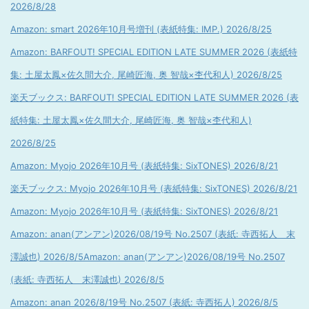
2026/8/28
Amazon: smart 2026年10月号増刊 (表紙特集: IMP.) 2026/8/25
Amazon: BARFOUT! SPECIAL EDITION LATE SUMMER 2026 (表紙特
集: 土屋太鳳×佐久間大介, 尾崎匠海, 奥 智哉×杢代和人) 2026/8/25
楽天ブックス: BARFOUT! SPECIAL EDITION LATE SUMMER 2026 (表
紙特集: 土屋太鳳×佐久間大介, 尾崎匠海, 奥 智哉×杢代和人)
2026/8/25
Amazon: Myojo 2026年10月号 (表紙特集: SixTONES) 2026/8/21
楽天ブックス: Myojo 2026年10月号 (表紙特集: SixTONES) 2026/8/21
Amazon: Myojo 2026年10月号 (表紙特集: SixTONES) 2026/8/21
Amazon: anan(アンアン)2026/08/19号 No.2507 (表紙: 寺西拓人 末
澤誠也) 2026/8/5
Amazon: anan(アンアン)2026/08/19号 No.2507
(表紙: 寺西拓人 末澤誠也) 2026/8/5
Amazon: anan 2026/8/19号 No.2507 (表紙: 寺西拓人) 2026/8/5