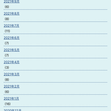
2021年9月
(6)
2021年8月
(8)
2021年7月
(11)
2021年6月
(7)
2021年5月
(7)
2021年4月
(3)
2021年3月
(8)
2021年2月
(6)
2021年1月
(16)
2020年12月