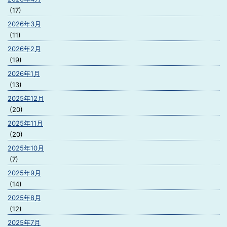
(17)
2026年3月
(11)
2026年2月
(19)
2026年1月
(13)
2025年12月
(20)
2025年11月
(20)
2025年10月
(7)
2025年9月
(14)
2025年8月
(12)
2025年7月