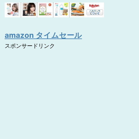
amazon タイムセール
スポンサードリンク