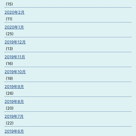
(15)
2020年2月
(11)
2020年1月
(25)
2019年12月
(13)
2019年11月
(16)
2019年10月
(19)
2019年9月
(26)
2019年8月
(20)
2019年7月
(22)
2019年6月