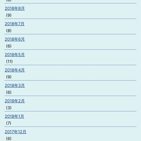
2018年8月
(9)
2018年7月
(8)
2018年6月
(6)
2018年5月
(11)
2018年4月
(9)
2018年3月
(6)
2018年2月
(3)
2018年1月
(7)
2017年12月
(6)