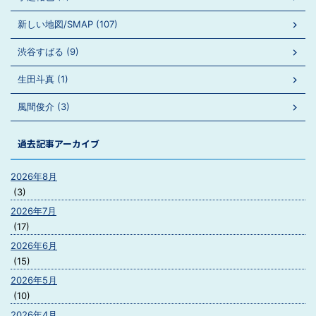
新しい地図/SMAP (107)
渋谷すばる (9)
生田斗真 (1)
風間俊介 (3)
過去記事アーカイブ
2026年8月
(3)
2026年7月
(17)
2026年6月
(15)
2026年5月
(10)
2026年4月