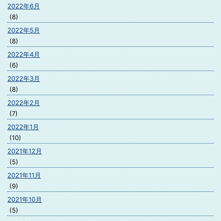
2022年6月
(8)
2022年5月
(8)
2022年4月
(6)
2022年3月
(8)
2022年2月
(7)
2022年1月
(10)
2021年12月
(5)
2021年11月
(9)
2021年10月
(5)