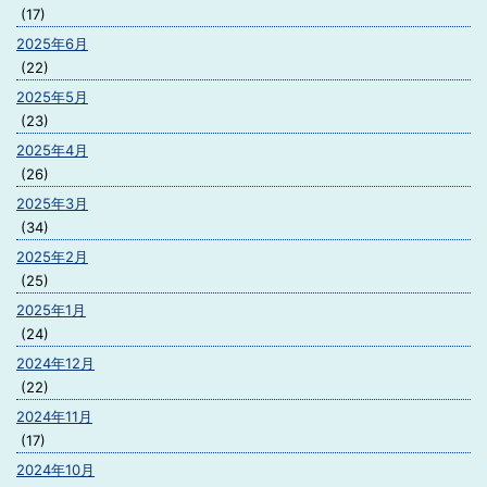
(17)
2025年6月
(22)
2025年5月
(23)
2025年4月
(26)
2025年3月
(34)
2025年2月
(25)
2025年1月
(24)
2024年12月
(22)
2024年11月
(17)
2024年10月