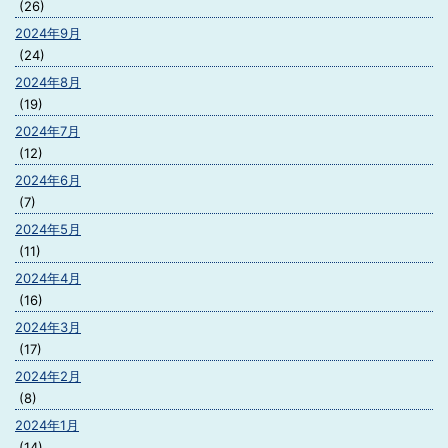
(26)
2024年9月
(24)
2024年8月
(19)
2024年7月
(12)
2024年6月
(7)
2024年5月
(11)
2024年4月
(16)
2024年3月
(17)
2024年2月
(8)
2024年1月
(14)