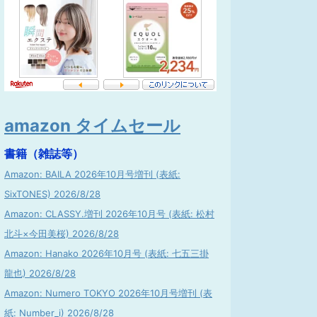
amazon タイムセール
書籍（雑誌等）
Amazon: BAILA 2026年10月号増刊 (表紙:
SixTONES) 2026/8/28
Amazon: CLASSY.増刊 2026年10月号 (表紙: 松村
北斗×今田美桜) 2026/8/28
Amazon: Hanako 2026年10月号 (表紙: 七五三掛
龍也) 2026/8/28
Amazon: Numero TOKYO 2026年10月号増刊 (表
紙: Number_i) 2026/8/28