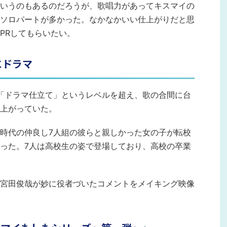
いうのもあるのだろうが、歌唱力があってキスマイの
ソロパートが多かった。なかなかいい仕上がりだと思
PRしてもらいたい。
にドラマ
「ドラマ仕立て」というレベルを超え、歌の合間に台
上がっていた。
時代の仲良し7人組の彼らと親しかった女の子が転校
った。7人は高校生の姿で登場しており、高校の卒業
宮田俊哉が妙に役者づいたコメントをメイキング映像