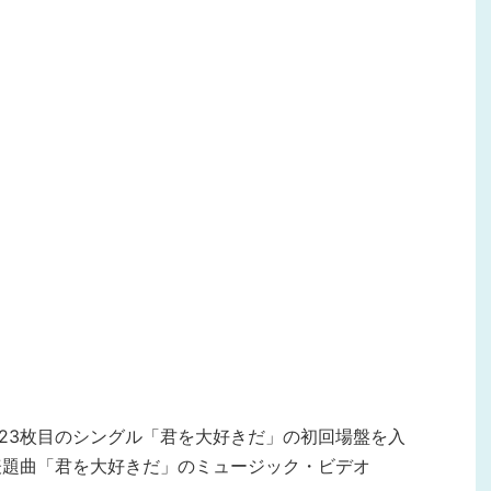
日発売の23枚目のシングル「君を大好きだ」の初回場盤を入
表題曲「君を大好きだ」のミュージック・ビデオ