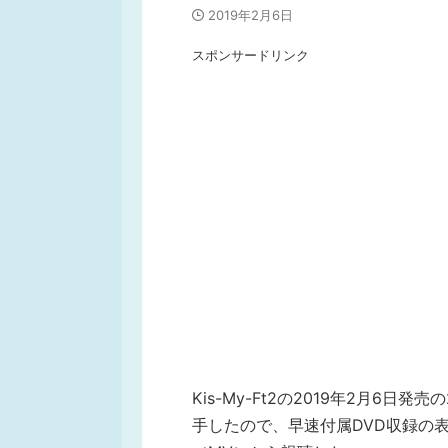
2019年2月6日
スポンサードリンク
Kis-My-Ft2の2019年2月6
手したので、早速付属DVD収録の