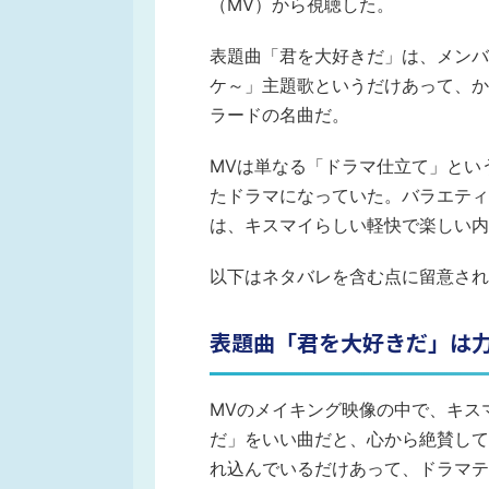
（MV）から視聴した。
表題曲「君を大好きだ」は、メンバ
ケ～」主題歌というだけあって、か
ラードの名曲だ。
MVは単なる「ドラマ仕立て」とい
たドラマになっていた。バラエティ
は、キスマイらしい軽快で楽しい内
以下はネタバレを含む点に留意され
表題曲「君を大好きだ」は
MVのメイキング映像の中で、キス
だ」をいい曲だと、心から絶賛して
れ込んでいるだけあって、ドラマテ