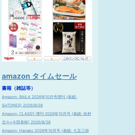
amazon タイムセール
書籍（雑誌等）
Amazon: BAILA 2026年10月号増刊 (表紙:
SixTONES) 2026/8/28
Amazon: CLASSY.増刊 2026年10月号 (表紙: 松村
北斗×今田美桜) 2026/8/28
Amazon: Hanako 2026年10月号 (表紙: 七五三掛