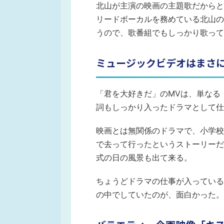
北山が主演の映画の主題歌だからと
リードボーカルを務めている北山の
うので、歌番組でもしっかり歌って
ミュージックビデオはまさ
「君を大好きだ」のMVは、単なる
詞もしっかり入ったドラマとして仕
映画とは無関係のドラマで、小学校
で去って行ったというストーリーだ
式の日の風景も出て来る。
ちょうどドラマの仕事が入っている
の中でしていたのが、面白かった。