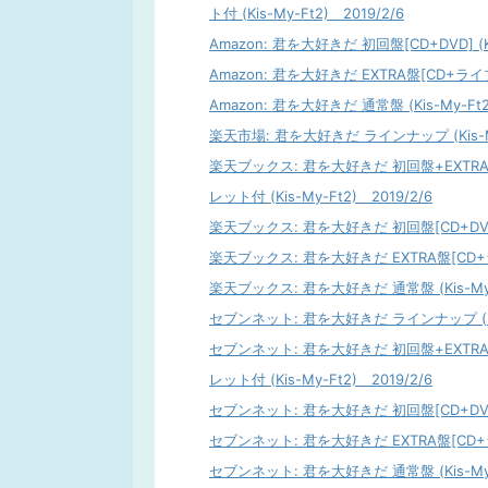
ト付 (Kis-My-Ft2) 2019/2/6
Amazon: 君を大好きだ 初回盤[CD+DVD] (Kis
Amazon: 君を大好きだ EXTRA盤[CD+ライブDV
Amazon: 君を大好きだ 通常盤 (Kis-My-Ft2
楽天市場: 君を大好きだ ラインナップ (Kis-My-
楽天ブックス: 君を大好きだ 初回盤+EXT
レット付 (Kis-My-Ft2) 2019/2/6
楽天ブックス: 君を大好きだ 初回盤[CD+DVD] (
楽天ブックス: 君を大好きだ EXTRA盤[CD+ライブ
楽天ブックス: 君を大好きだ 通常盤 (Kis-My-F
セブンネット: 君を大好きだ ラインナップ (Kis-
セブンネット: 君を大好きだ 初回盤+EXT
レット付 (Kis-My-Ft2) 2019/2/6
セブンネット: 君を大好きだ 初回盤[CD+DVD] (
セブンネット: 君を大好きだ EXTRA盤[CD+ライブ
セブンネット: 君を大好きだ 通常盤 (Kis-My-F