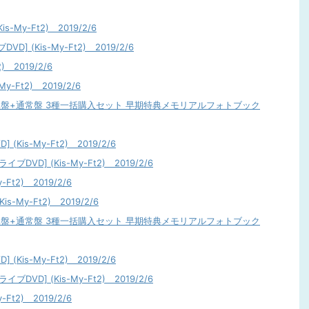
-My-Ft2) 2019/2/6
D] (Kis-My-Ft2) 2019/2/6
) 2019/2/6
Ft2) 2019/2/6
RA盤+通常盤 3種一括購入セット 早期特典メモリアルフォトブック
Kis-My-Ft2) 2019/2/6
DVD] (Kis-My-Ft2) 2019/2/6
t2) 2019/2/6
My-Ft2) 2019/2/6
RA盤+通常盤 3種一括購入セット 早期特典メモリアルフォトブック
Kis-My-Ft2) 2019/2/6
DVD] (Kis-My-Ft2) 2019/2/6
t2) 2019/2/6