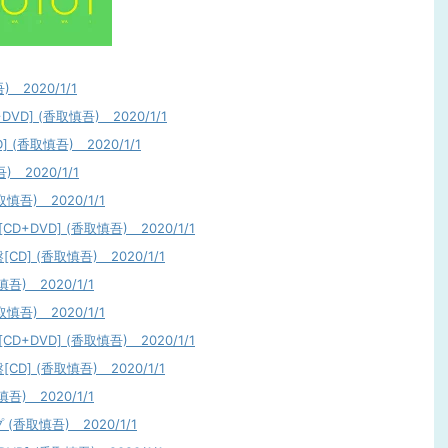
) 2020/1/1
DVD] (香取慎吾) 2020/1/1
] (香取慎吾) 2020/1/1
 2020/1/1
慎吾) 2020/1/1
D+DVD] (香取慎吾) 2020/1/1
CD] (香取慎吾) 2020/1/1
吾) 2020/1/1
慎吾) 2020/1/1
D+DVD] (香取慎吾) 2020/1/1
CD] (香取慎吾) 2020/1/1
吾) 2020/1/1
プ (香取慎吾) 2020/1/1