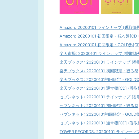
Amazon: 20200101 ラインナップ (香取慎吾
Amazon: 20200101 初回限定・観る盤[CD+
Amazon: 20200101 初回限定・GOLD盤[CD
楽天市場: 20200101 ラインナップ (香取慎吾)
楽天ブックス: 20200101 ラインナップ (香取
楽天ブックス: 20200101 初回限定・観る盤[C
楽天ブックス: 20200101初回限定・GOLD盤[
楽天ブックス: 20200101 通常盤[CD] (香取慎
セブンネット: 20200101 ラインナップ (香取
セブンネット: 20200101 初回限定・観る盤[C
セブンネット: 20200101初回限定・GOLD盤[
セブンネット: 20200101 通常盤[CD] (香取慎
TOWER RECORDS: 20200101 ラインナッ