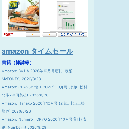
amazon タイムセール
書籍（雑誌等）
Amazon: BAILA 2026年10月号増刊 (表紙:
SixTONES) 2026/8/28
Amazon: CLASSY.増刊 2026年10月号 (表紙: 松村
北斗×今田美桜) 2026/8/28
Amazon: Hanako 2026年10月号 (表紙: 七五三掛
龍也) 2026/8/28
Amazon: Numero TOKYO 2026年10月号増刊 (表
紙: Number_i) 2026/8/28