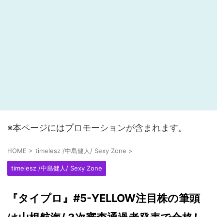
※本ページにはプロモーションが含まれます。
HOME
>
timelesz /中島健人/ Sexy Zone
>
timelesz /中島健人/ Sexy Zone
『タイプロ』#5-YELLOW注目株の筆頭