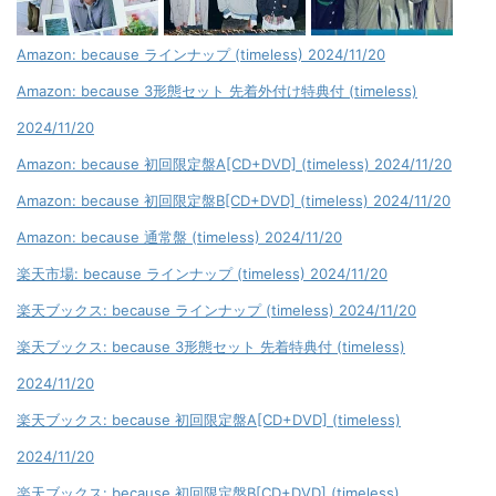
Amazon: because ラインナップ (timeless) 2024/11/20
Amazon: because 3形態セット 先着外付け特典付 (timeless)
2024/11/20
Amazon: because 初回限定盤A[CD+DVD] (timeless) 2024/11/20
Amazon: because 初回限定盤B[CD+DVD] (timeless) 2024/11/20
Amazon: because 通常盤 (timeless) 2024/11/20
楽天市場: because ラインナップ (timeless) 2024/11/20
楽天ブックス: because ラインナップ (timeless) 2024/11/20
楽天ブックス: because 3形態セット 先着特典付 (timeless)
2024/11/20
楽天ブックス: because 初回限定盤A[CD+DVD] (timeless)
2024/11/20
楽天ブックス: because 初回限定盤B[CD+DVD] (timeless)