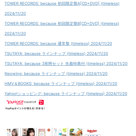
TOWER RECORDS: because 初回限定盤A[CD+DVD] (timeless)
2024/11/20
TOWER RECORDS: because 初回限定盤B[CD+DVD] (timeless)
2024/11/20
TOWER RECORDS: because 通常盤 (timeless) 2024/11/20
TSUTAYA: because ラインナップ (timeless) 2024/11/20
TSUTAYA: because 3形態セット 先着特典付 (timeless) 2024/11/20
Neowing: because ラインナップ (timeless) 2024/11/20
HMV＆BOOKS: because ラインナップ (timeless) 2024/11/20
Yahoo!ショッピング: because ラインナップ (timeless) 2024/11/20