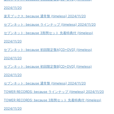
2024/11/20
楽天ブックス: because 通常盤 (timeless) 2024/11/20
セブンネット: because ラインナップ (timeless) 2024/11/20
セブンネット: because 3形態セット 先着特典付 (timeless)
2024/11/20
セブンネット: because 初回限定盤A[CD+DVD] (timeless)
2024/11/20
セブンネット: because 初回限定盤B[CD+DVD] (timeless)
2024/11/20
セブンネット: because 通常盤 (timeless) 2024/11/20
TOWER RECORDS: because ラインナップ (timeless) 2024/11/20
TOWER RECORDS: because 3形態セット 先着特典付 (timeless)
2024/11/20