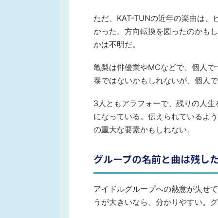
ただ、KAT-TUNの近年の楽曲は
かった。方向転換を図ったのかもし
かは不明だ。
亀梨は俳優業やMCなどで、個人で
泰ではないかもしれないが、個人で
3人ともアラフォーで、残りの人生
になっている。伝えられているよう
の重大な要素かもしれない。
グループの名前と曲は残し
アイドルグループへの熱意が失せて
うが大きいなら、分かりやすい。グ