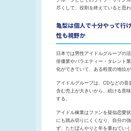
尽くして、役割を終えていると思わ
亀梨は個人で十分やって行け
性も視野か
日本では男性アイドルグループの活
俳優業やバラエティー・タレント業
化ができていて、ある程度の地位が
アイドルグループは、CDなどの音
含む売上が大きいから、続ける意味
する。
アイドル稼業はファンを疑似恋愛状
にも踏み切りにくくなり、自分の強
ず、ただぼんやりと年を重ねていく