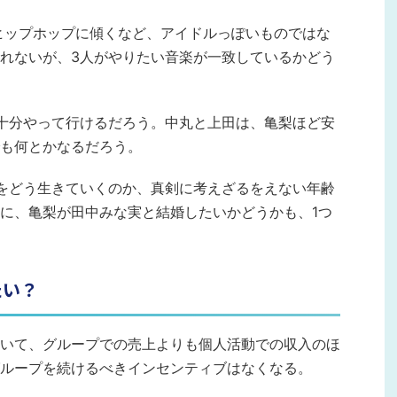
、ヒップホップに傾くなど、アイドルっぽいものではな
れないが、3人がやりたい音楽が一致しているかどう
十分やって行けるだろう。中丸と上田は、亀梨ほど安
も何とかなるだろう。
をどう生きていくのか、真剣に考えざるをえない年齢
に、亀梨が田中みな実と結婚したいかどうかも、1つ
たい？
いて、グループでの売上よりも個人活動での収入のほ
ループを続けるべきインセンティブはなくなる。