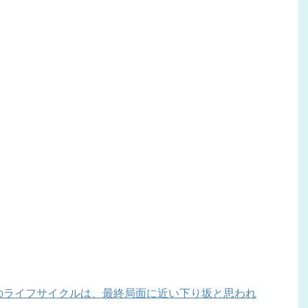
プのライフサイクルは、最終局面に近い下り坂と思われ