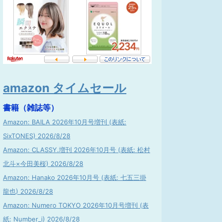
amazon タイムセール
書籍（雑誌等）
Amazon: BAILA 2026年10月号増刊 (表紙:
SixTONES) 2026/8/28
Amazon: CLASSY.増刊 2026年10月号 (表紙: 松村
北斗×今田美桜) 2026/8/28
Amazon: Hanako 2026年10月号 (表紙: 七五三掛
龍也) 2026/8/28
Amazon: Numero TOKYO 2026年10月号増刊 (表
紙: Number_i) 2026/8/28