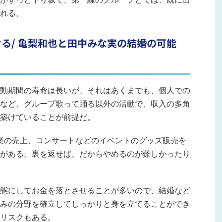
れる。
る/ 亀梨和也と田中みな実の結婚の可能
動期間の寿命は長いが、それはあくまでも、個人での
など、グループ歌って踊る以外の活動で、収入の多角
築けていることが前提だ。
楽の売上、コンサートなどのイベントのグッズ販売を
がある。裏を返せば、だからやめるのが難しかったり
態にしてお金を落とさせることが多いので、結婚など
みの分野を確立してしっかりと身を立てることができ
リスクもある。