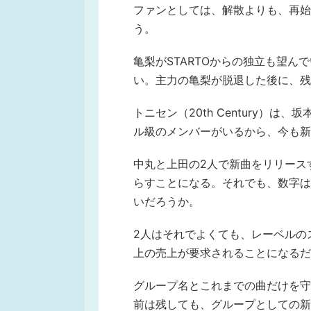
ファンとしては、解散よりも、再始
う。
亀梨がSTARTOからの独立も望ん
い。主力の亀梨が脱退した後に、残
トニセン（20th Century）
ル級のメンバーがいるから、今も新
中丸と上田の2人で新曲をリリース
らすことになる。それでも、数字は気
いだろうか。
2人はそれでよくても、レーベルの
上の売上が要求されることになるだ
グループ名とこれまでの曲だけを守
前は残しても、グループとしての新