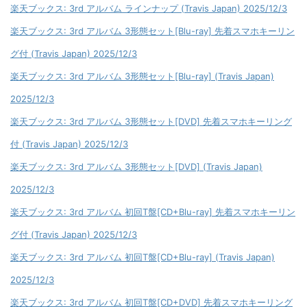
楽天ブックス: 3rd アルバム ラインナップ (Travis Japan) 2025/12/3
楽天ブックス: 3rd アルバム 3形態セット[Blu-ray] 先着スマホキーリン
グ付 (Travis Japan) 2025/12/3
楽天ブックス: 3rd アルバム 3形態セット[Blu-ray] (Travis Japan)
2025/12/3
楽天ブックス: 3rd アルバム 3形態セット[DVD] 先着スマホキーリング
付 (Travis Japan) 2025/12/3
楽天ブックス: 3rd アルバム 3形態セット[DVD] (Travis Japan)
2025/12/3
楽天ブックス: 3rd アルバム 初回T盤[CD+Blu-ray] 先着スマホキーリン
グ付 (Travis Japan) 2025/12/3
楽天ブックス: 3rd アルバム 初回T盤[CD+Blu-ray] (Travis Japan)
2025/12/3
楽天ブックス: 3rd アルバム 初回T盤[CD+DVD] 先着スマホキーリング