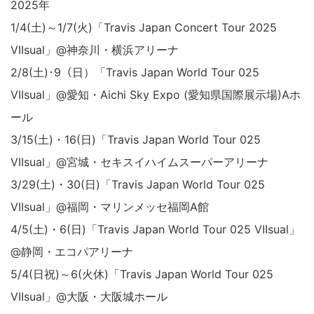
2025年
1/4(土)～1/7(火)「Travis Japan Concert Tour 2025
VIIsual」@神奈川・横浜アリーナ
2/8(土)･9（日）「Travis Japan World Tour 025
VIIsual」@愛知・Aichi Sky Expo (愛知県国際展示場)Aホ
ール
3/15(土)・16(日)「Travis Japan World Tour 025
VIIsual」@宮城・セキスイハイムスーパーアリーナ
3/29(土)・30(日)「Travis Japan World Tour 025
VIIsual」@福岡・マリンメッセ福岡A館
4/5(土)・6(日)「Travis Japan World Tour 025 VIIsual」
@静岡・エコパアリーナ
5/4(日祝)～6(火休)「Travis Japan World Tour 025
VIIsual」@大阪・大阪城ホール