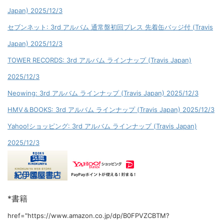
Japan) 2025/12/3
セブンネット: 3rd アルバム 通常盤初回プレス 先着缶バッジ付 (Travis
Japan) 2025/12/3
TOWER RECORDS: 3rd アルバム ラインナップ (Travis Japan)
2025/12/3
Neowing: 3rd アルバム ラインナップ (Travis Japan) 2025/12/3
HMV＆BOOKS: 3rd アルバム ラインナップ (Travis Japan) 2025/12/3
Yahoo!ショッピング: 3rd アルバム ラインナップ (Travis Japan)
2025/12/3
*書籍
href="https://www.amazon.co.jp/dp/B0FPVZCBTM?