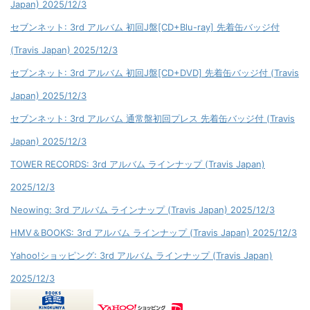
Japan) 2025/12/3
セブンネット: 3rd アルバム 初回J盤[CD+Blu-ray] 先着缶バッジ付
(Travis Japan) 2025/12/3
セブンネット: 3rd アルバム 初回J盤[CD+DVD] 先着缶バッジ付 (Travis
Japan) 2025/12/3
セブンネット: 3rd アルバム 通常盤初回プレス 先着缶バッジ付 (Travis
Japan) 2025/12/3
TOWER RECORDS: 3rd アルバム ラインナップ (Travis Japan)
2025/12/3
Neowing: 3rd アルバム ラインナップ (Travis Japan) 2025/12/3
HMV＆BOOKS: 3rd アルバム ラインナップ (Travis Japan) 2025/12/3
Yahoo!ショッピング: 3rd アルバム ラインナップ (Travis Japan)
2025/12/3