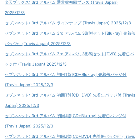
楽天ブックス: 3rd アルバム 通常盤初回プレス (Travis Japan)
2025/12/3
セブンネット: 3rd アルバム ラインナップ (Travis Japan) 2025/12/3
セブンネット: 3rd アルバム 3rd アルバム 3形態セット[Blu-ray] 先着缶
バッジ付 (Travis Japan) 2025/12/3
セブンネット: 3rd アルバム 3rd アルバム 3形態セット[DVD] 先着缶バ
ッジ付 (Travis Japan) 2025/12/3
セブンネット: 3rd アルバム 初回T盤[CD+Blu-ray] 先着缶バッジ付
(Travis Japan) 2025/12/3
セブンネット: 3rd アルバム 初回T盤[CD+DVD] 先着缶バッジ付 (Travis
Japan) 2025/12/3
セブンネット: 3rd アルバム 初回J盤[CD+Blu-ray] 先着缶バッジ付
(Travis Japan) 2025/12/3
セブンネット: 3rd アルバム 初回J盤[CD+DVD] 先着缶バッジ付 (Travis