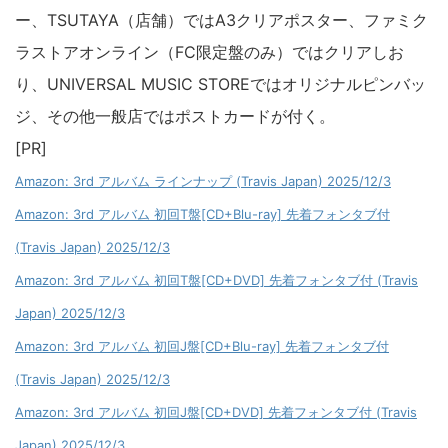
ー、TSUTAYA（店舗）ではA3クリアポスター、ファミク
ラストアオンライン（FC限定盤のみ）ではクリアしお
り、UNIVERSAL MUSIC STOREではオリジナルピンバッ
ジ、その他一般店ではポストカードが付く。
[PR]
Amazon: 3rd アルバム ラインナップ (Travis Japan) 2025/12/3
Amazon: 3rd アルバム 初回T盤[CD+Blu-ray] 先着フォンタブ付
(Travis Japan) 2025/12/3
Amazon: 3rd アルバム 初回T盤[CD+DVD] 先着フォンタブ付 (Travis
Japan) 2025/12/3
Amazon: 3rd アルバム 初回J盤[CD+Blu-ray] 先着フォンタブ付
(Travis Japan) 2025/12/3
Amazon: 3rd アルバム 初回J盤[CD+DVD] 先着フォンタブ付 (Travis
Japan) 2025/12/3