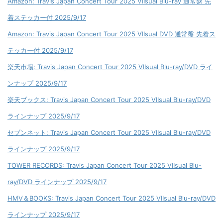
Amazon: Travis Japan Concert Tour 2025 VIIsual Blu-ray 通常盤 先
着ステッカー付 2025/9/17
Amazon: Travis Japan Concert Tour 2025 VIIsual DVD 通常盤 先着ス
テッカー付 2025/9/17
楽天市場: Travis Japan Concert Tour 2025 VIIsual Blu-ray/DVD ライ
ンナップ 2025/9/17
楽天ブックス: Travis Japan Concert Tour 2025 VIIsual Blu-ray/DVD
ラインナップ 2025/9/17
セブンネット: Travis Japan Concert Tour 2025 VIIsual Blu-ray/DVD
ラインナップ 2025/9/17
TOWER RECORDS: Travis Japan Concert Tour 2025 VIIsual Blu-
ray/DVD ラインナップ 2025/9/17
HMV＆BOOKS: Travis Japan Concert Tour 2025 VIIsual Blu-ray/DVD
ラインナップ 2025/9/17