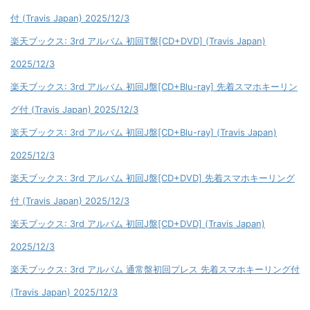
付 (Travis Japan) 2025/12/3
楽天ブックス: 3rd アルバム 初回T盤[CD+DVD] (Travis Japan)
2025/12/3
楽天ブックス: 3rd アルバム 初回J盤[CD+Blu-ray] 先着スマホキーリン
グ付 (Travis Japan) 2025/12/3
楽天ブックス: 3rd アルバム 初回J盤[CD+Blu-ray] (Travis Japan)
2025/12/3
楽天ブックス: 3rd アルバム 初回J盤[CD+DVD] 先着スマホキーリング
付 (Travis Japan) 2025/12/3
楽天ブックス: 3rd アルバム 初回J盤[CD+DVD] (Travis Japan)
2025/12/3
楽天ブックス: 3rd アルバム 通常盤初回プレス 先着スマホキーリング付
(Travis Japan) 2025/12/3