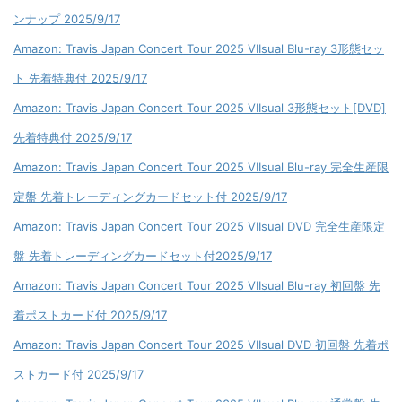
ンナップ 2025/9/17
Amazon: Travis Japan Concert Tour 2025 VIIsual Blu-ray 3形態セッ
ト 先着特典付 2025/9/17
Amazon: Travis Japan Concert Tour 2025 VIIsual 3形態セット[DVD]
先着特典付 2025/9/17
Amazon: Travis Japan Concert Tour 2025 VIIsual Blu-ray 完全生産限
定盤 先着トレーディングカードセット付 2025/9/17
Amazon: Travis Japan Concert Tour 2025 VIIsual DVD 完全生産限定
盤 先着トレーディングカードセット付2025/9/17
Amazon: Travis Japan Concert Tour 2025 VIIsual Blu-ray 初回盤 先
着ポストカード付 2025/9/17
Amazon: Travis Japan Concert Tour 2025 VIIsual DVD 初回盤 先着ポ
ストカード付 2025/9/17