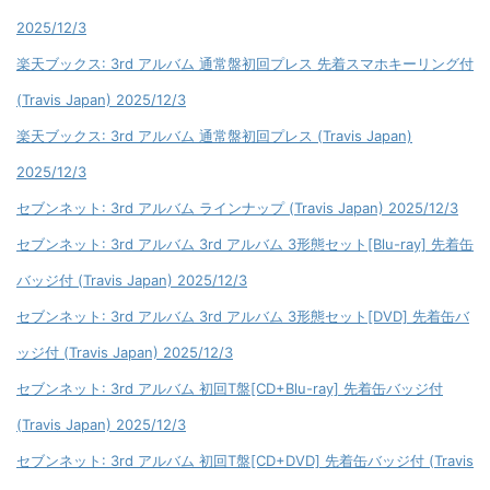
2025/12/3
楽天ブックス: 3rd アルバム 通常盤初回プレス 先着スマホキーリング付
(Travis Japan) 2025/12/3
楽天ブックス: 3rd アルバム 通常盤初回プレス (Travis Japan)
2025/12/3
セブンネット: 3rd アルバム ラインナップ (Travis Japan) 2025/12/3
セブンネット: 3rd アルバム 3rd アルバム 3形態セット[Blu-ray] 先着缶
バッジ付 (Travis Japan) 2025/12/3
セブンネット: 3rd アルバム 3rd アルバム 3形態セット[DVD] 先着缶バ
ッジ付 (Travis Japan) 2025/12/3
セブンネット: 3rd アルバム 初回T盤[CD+Blu-ray] 先着缶バッジ付
(Travis Japan) 2025/12/3
セブンネット: 3rd アルバム 初回T盤[CD+DVD] 先着缶バッジ付 (Travis