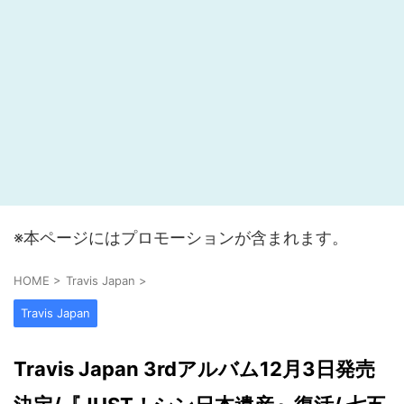
※本ページにはプロモーションが含まれます。
HOME
>
Travis Japan
>
Travis Japan
Travis Japan 3rdアルバム12月3日発売