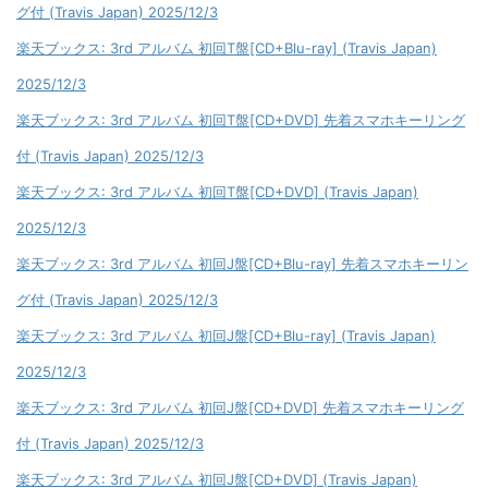
グ付 (Travis Japan) 2025/12/3
楽天ブックス: 3rd アルバム 初回T盤[CD+Blu-ray] (Travis Japan)
2025/12/3
楽天ブックス: 3rd アルバム 初回T盤[CD+DVD] 先着スマホキーリング
付 (Travis Japan) 2025/12/3
楽天ブックス: 3rd アルバム 初回T盤[CD+DVD] (Travis Japan)
2025/12/3
楽天ブックス: 3rd アルバム 初回J盤[CD+Blu-ray] 先着スマホキーリン
グ付 (Travis Japan) 2025/12/3
楽天ブックス: 3rd アルバム 初回J盤[CD+Blu-ray] (Travis Japan)
2025/12/3
楽天ブックス: 3rd アルバム 初回J盤[CD+DVD] 先着スマホキーリング
付 (Travis Japan) 2025/12/3
楽天ブックス: 3rd アルバム 初回J盤[CD+DVD] (Travis Japan)