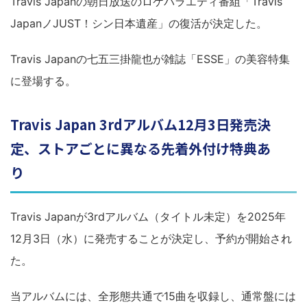
Travis Japanの朝日放送のロケバラエティ番組「Travis
JapanノJUST！シン日本遺産」の復活が決定した。
Travis Japanの七五三掛龍也が雑誌「ESSE」の美容特集
に登場する。
Travis Japan 3rdアルバム12月3日発売決
定、ストアごとに異なる先着外付け特典あ
り
Travis Japanが3rdアルバム（タイトル未定）を2025年
12月3日（水）に発売することが決定し、予約が開始され
た。
当アルバムには、全形態共通で15曲を収録し、通常盤には