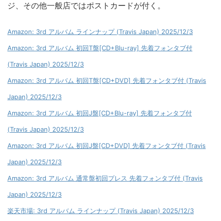
ジ、その他一般店ではポストカードが付く。
Amazon: 3rd アルバム ラインナップ (Travis Japan) 2025/12/3
Amazon: 3rd アルバム 初回T盤[CD+Blu-ray] 先着フォンタブ付
(Travis Japan) 2025/12/3
Amazon: 3rd アルバム 初回T盤[CD+DVD] 先着フォンタブ付 (Travis
Japan) 2025/12/3
Amazon: 3rd アルバム 初回J盤[CD+Blu-ray] 先着フォンタブ付
(Travis Japan) 2025/12/3
Amazon: 3rd アルバム 初回J盤[CD+DVD] 先着フォンタブ付 (Travis
Japan) 2025/12/3
Amazon: 3rd アルバム 通常盤初回プレス 先着フォンタブ付 (Travis
Japan) 2025/12/3
楽天市場: 3rd アルバム ラインナップ (Travis Japan) 2025/12/3