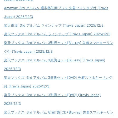
Amazon: 3rd アルバム 通常盤初回プレス 先着フォンタブ付 (Travis
Japan) 2025/12/3
楽天市場: 3rd アルバム ラインナップ (Travis Japan) 2025/12/3
楽天ブックス: 3rd アルバム ラインナップ (Travis Japan) 2025/12/3
楽天ブックス: 3rd アルバム 3形態セット[Blu-ray] 先着スマホキーリン
グ付 (Travis Japan) 2025/12/3
楽天ブックス: 3rd アルバム 3形態セット[Blu-ray] (Travis Japan)
2025/12/3
楽天ブックス: 3rd アルバム 3形態セット[DVD] 先着スマホキーリング
付 (Travis Japan) 2025/12/3
楽天ブックス: 3rd アルバム 3形態セット[DVD] (Travis Japan)
2025/12/3
楽天ブックス: 3rd アルバム 初回T盤[CD+Blu-ray] 先着スマホキーリン