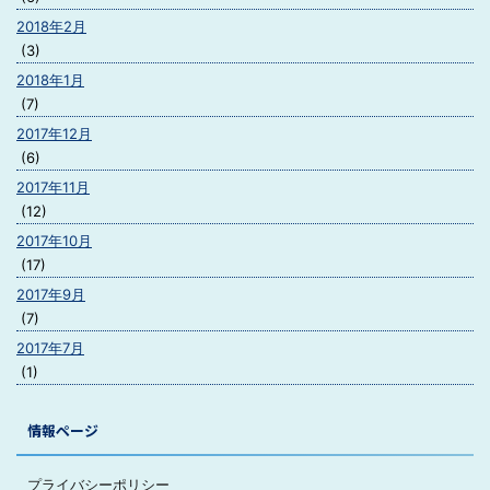
2018年2月
(3)
2018年1月
(7)
2017年12月
(6)
2017年11月
(12)
2017年10月
(17)
2017年9月
(7)
2017年7月
(1)
情報ページ
プライバシーポリシー