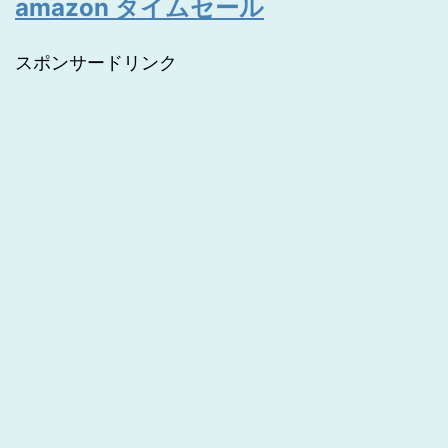
amazon タイムセール
スポンサードリンク