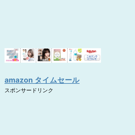
amazon タイムセール
スポンサードリンク