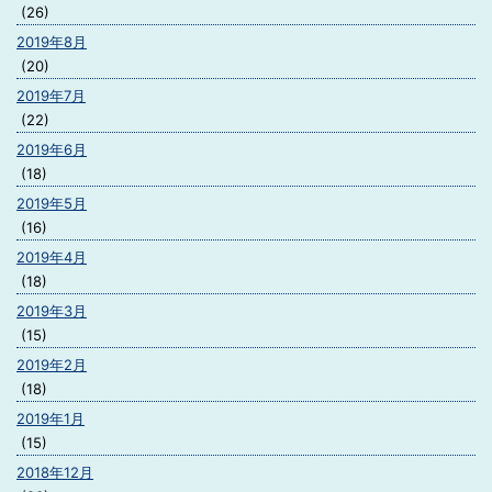
(26)
2019年8月
(20)
2019年7月
(22)
2019年6月
(18)
2019年5月
(16)
2019年4月
(18)
2019年3月
(15)
2019年2月
(18)
2019年1月
(15)
2018年12月