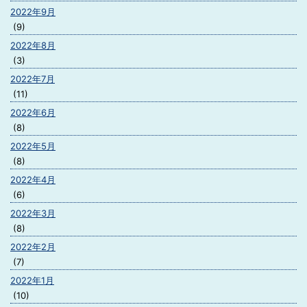
2022年9月
(9)
2022年8月
(3)
2022年7月
(11)
2022年6月
(8)
2022年5月
(8)
2022年4月
(6)
2022年3月
(8)
2022年2月
(7)
2022年1月
(10)