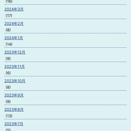
(16)
2024年3月
(17)
2024年2月
(8)
2024年1月
(14)
2023年12月
(9)
2023年11月
(6)
2023年10月
(8)
2023年9月
(9)
2023年8月
(13)
2023年7月
(5)