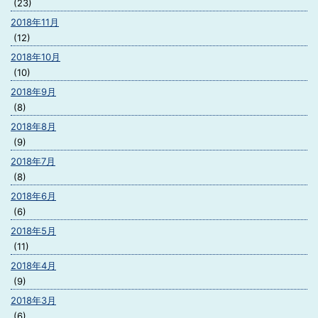
(23)
2018年11月
(12)
2018年10月
(10)
2018年9月
(8)
2018年8月
(9)
2018年7月
(8)
2018年6月
(6)
2018年5月
(11)
2018年4月
(9)
2018年3月
(6)