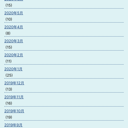
(15)
2020年5月
(10)
2020年4月
(8)
2020年3月
(15)
2020年2月
(11)
2020年1月
(25)
2019年12月
(13)
2019年11月
(16)
2019年10月
(19)
2019年9月