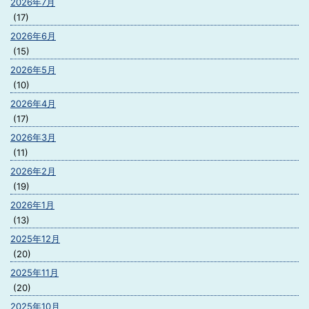
2026年7月
(17)
2026年6月
(15)
2026年5月
(10)
2026年4月
(17)
2026年3月
(11)
2026年2月
(19)
2026年1月
(13)
2025年12月
(20)
2025年11月
(20)
2025年10月