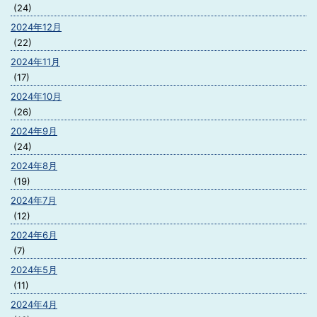
(24)
2024年12月
(22)
2024年11月
(17)
2024年10月
(26)
2024年9月
(24)
2024年8月
(19)
2024年7月
(12)
2024年6月
(7)
2024年5月
(11)
2024年4月