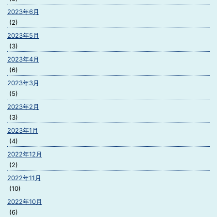
2023年6月
(2)
2023年5月
(3)
2023年4月
(6)
2023年3月
(5)
2023年2月
(3)
2023年1月
(4)
2022年12月
(2)
2022年11月
(10)
2022年10月
(6)