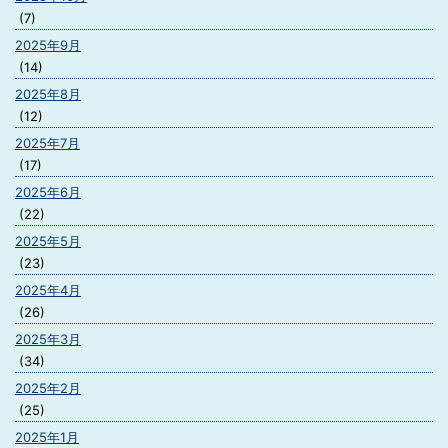
(7)
2025年9月
(14)
2025年8月
(12)
2025年7月
(17)
2025年6月
(22)
2025年5月
(23)
2025年4月
(26)
2025年3月
(34)
2025年2月
(25)
2025年1月