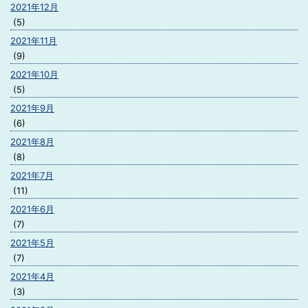
2021年12月
(5)
2021年11月
(9)
2021年10月
(5)
2021年9月
(6)
2021年8月
(8)
2021年7月
(11)
2021年6月
(7)
2021年5月
(7)
2021年4月
(3)