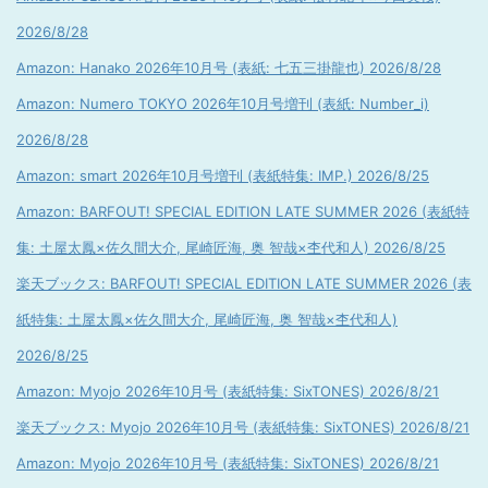
2026/8/28
Amazon: Hanako 2026年10月号 (表紙: 七五三掛龍也) 2026/8/28
Amazon: Numero TOKYO 2026年10月号増刊 (表紙: Number_i)
2026/8/28
Amazon: smart 2026年10月号増刊 (表紙特集: IMP.) 2026/8/25
Amazon: BARFOUT! SPECIAL EDITION LATE SUMMER 2026 (表紙特
集: 土屋太鳳×佐久間大介, 尾崎匠海, 奥 智哉×杢代和人) 2026/8/25
楽天ブックス: BARFOUT! SPECIAL EDITION LATE SUMMER 2026 (表
紙特集: 土屋太鳳×佐久間大介, 尾崎匠海, 奥 智哉×杢代和人)
2026/8/25
Amazon: Myojo 2026年10月号 (表紙特集: SixTONES) 2026/8/21
楽天ブックス: Myojo 2026年10月号 (表紙特集: SixTONES) 2026/8/21
Amazon: Myojo 2026年10月号 (表紙特集: SixTONES) 2026/8/21