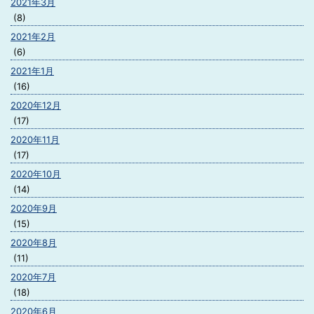
2021年3月
(8)
2021年2月
(6)
2021年1月
(16)
2020年12月
(17)
2020年11月
(17)
2020年10月
(14)
2020年9月
(15)
2020年8月
(11)
2020年7月
(18)
2020年6月