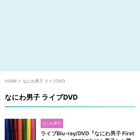
HOME
>
なにわ男子 ライブDVD
なにわ男子 ライブDVD
なにわ男子
ライブBlu-ray/DVD『なにわ男子 First