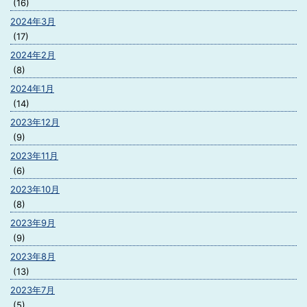
(16)
2024年3月
(17)
2024年2月
(8)
2024年1月
(14)
2023年12月
(9)
2023年11月
(6)
2023年10月
(8)
2023年9月
(9)
2023年8月
(13)
2023年7月
(5)