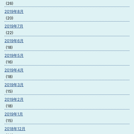
(26)
2019年8月
(20)
2019年7月
(22)
2019年6月
(18)
2019年5月
(16)
2019年4月
(18)
2019年3月
(15)
2019年2月
(18)
2019年1月
(15)
2018年12月