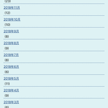
(23)
2018年11月
(12)
2018年10月
(10)
2018年9月
(8)
2018年8月
(9)
2018年7月
(8)
2018年6月
(6)
2018年5月
(11)
2018年4月
(9)
2018年3月
(6)