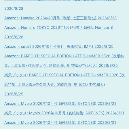
2026/8/28
Amazon: Hanako 2026年10月号 (表紙: 七五三掛龍也) 2026/8/28
Amazon: Numero TOKYO 2026年10月号増刊 (表紙: Number_i)
2026/8/28
Amazon: smart 2026年10月号増刊 (表紙特集: IMP.) 2026/8/25
Amazon: BARFOUT! SPECIAL EDITION LATE SUMMER 2026 (表紙特
集: 土屋太鳳×佐久間大介, 尾崎匠海, 奥 智哉×杢代和人) 2026/8/25
楽天ブックス: BARFOUT! SPECIAL EDITION LATE SUMMER 2026 (表
紙特集: 土屋太鳳×佐久間大介, 尾崎匠海, 奥 智哉×杢代和人)
2026/8/25
Amazon: Myojo 2026年10月号 (表紙特集: SixTONES) 2026/8/21
楽天ブックス: Myojo 2026年10月号 (表紙特集: SixTONES) 2026/8/21
Amazon: Myojo 2026年10月号 (表紙特集: SixTONES) 2026/8/21