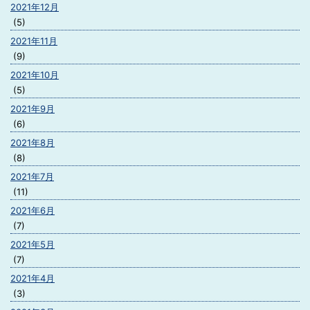
2021年12月
(5)
2021年11月
(9)
2021年10月
(5)
2021年9月
(6)
2021年8月
(8)
2021年7月
(11)
2021年6月
(7)
2021年5月
(7)
2021年4月
(3)