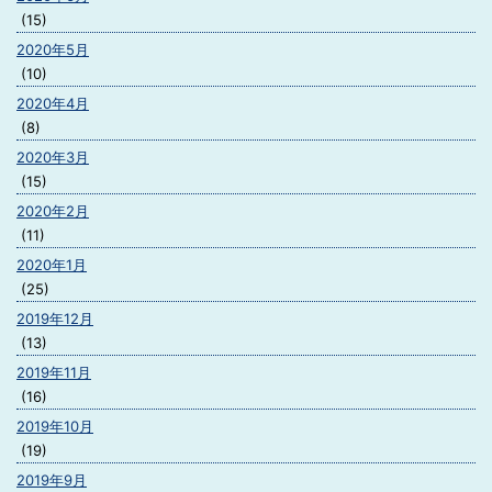
(15)
2020年5月
(10)
2020年4月
(8)
2020年3月
(15)
2020年2月
(11)
2020年1月
(25)
2019年12月
(13)
2019年11月
(16)
2019年10月
(19)
2019年9月