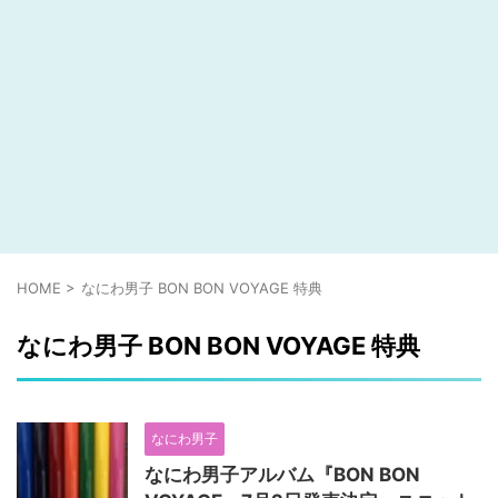
HOME
>
なにわ男子 BON BON VOYAGE 特典
なにわ男子 BON BON VOYAGE 特典
なにわ男子
なにわ男子アルバム『BON BON