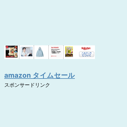
amazon タイムセール
スポンサードリンク