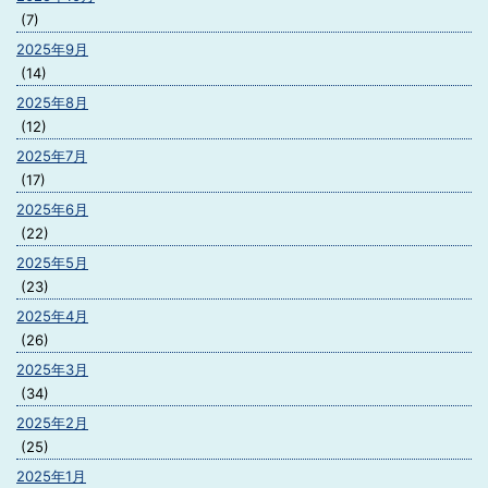
(7)
2025年9月
(14)
2025年8月
(12)
2025年7月
(17)
2025年6月
(22)
2025年5月
(23)
2025年4月
(26)
2025年3月
(34)
2025年2月
(25)
2025年1月