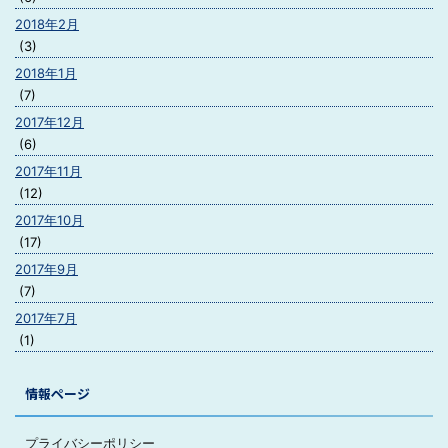
2018年2月
(3)
2018年1月
(7)
2017年12月
(6)
2017年11月
(12)
2017年10月
(17)
2017年9月
(7)
2017年7月
(1)
情報ページ
プライバシーポリシー