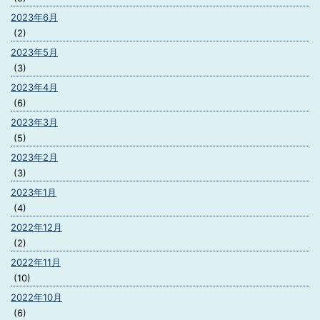
2023年6月
(2)
2023年5月
(3)
2023年4月
(6)
2023年3月
(5)
2023年2月
(3)
2023年1月
(4)
2022年12月
(2)
2022年11月
(10)
2022年10月
(6)