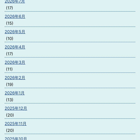
2026年7月
(17)
2026年6月
(15)
2026年5月
(10)
2026年4月
(17)
2026年3月
(11)
2026年2月
(19)
2026年1月
(13)
2025年12月
(20)
2025年11月
(20)
2025年10月