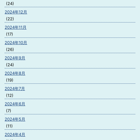
(24)
2024年12月
(22)
2024年11月
(17)
2024年10月
(26)
2024年9月
(24)
2024年8月
(19)
2024年7月
(12)
2024年6月
(7)
2024年5月
(11)
2024年4月