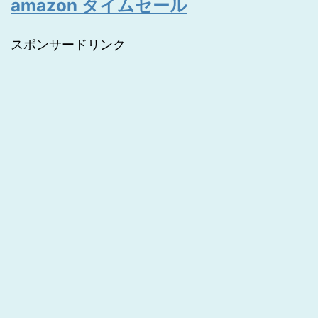
amazon タイムセール
スポンサードリンク