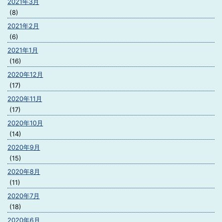
2021年3月
(8)
2021年2月
(6)
2021年1月
(16)
2020年12月
(17)
2020年11月
(17)
2020年10月
(14)
2020年9月
(15)
2020年8月
(11)
2020年7月
(18)
2020年6月