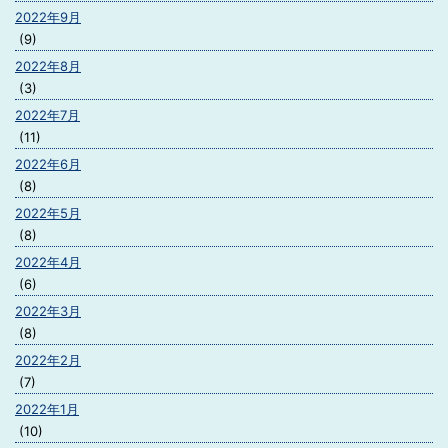
2022年9月
(9)
2022年8月
(3)
2022年7月
(11)
2022年6月
(8)
2022年5月
(8)
2022年4月
(6)
2022年3月
(8)
2022年2月
(7)
2022年1月
(10)