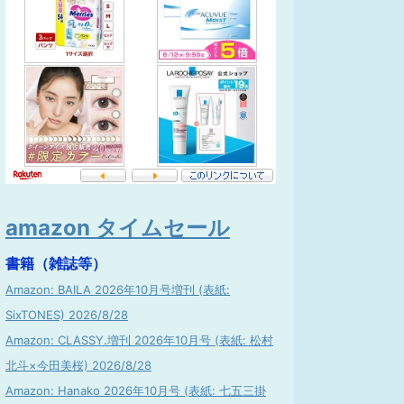
amazon タイムセール
書籍（雑誌等）
Amazon: BAILA 2026年10月号増刊 (表紙:
SixTONES) 2026/8/28
Amazon: CLASSY.増刊 2026年10月号 (表紙: 松村
北斗×今田美桜) 2026/8/28
Amazon: Hanako 2026年10月号 (表紙: 七五三掛