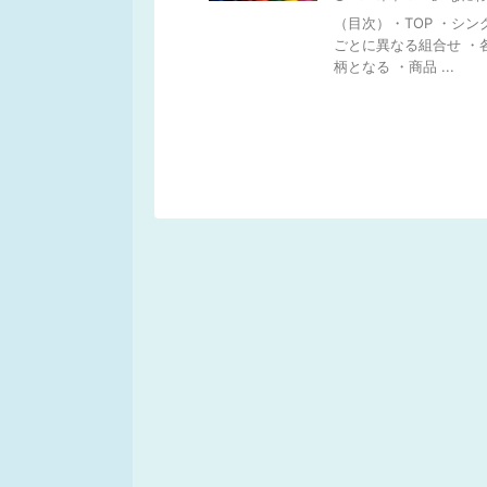
（目次）・TOP ・シング
ごとに異なる組合せ ・
柄となる ・商品 ...