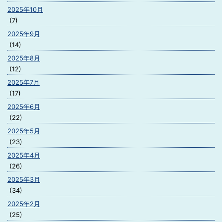
2025年10月
(7)
2025年9月
(14)
2025年8月
(12)
2025年7月
(17)
2025年6月
(22)
2025年5月
(23)
2025年4月
(26)
2025年3月
(34)
2025年2月
(25)