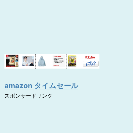
amazon タイムセール
スポンサードリンク