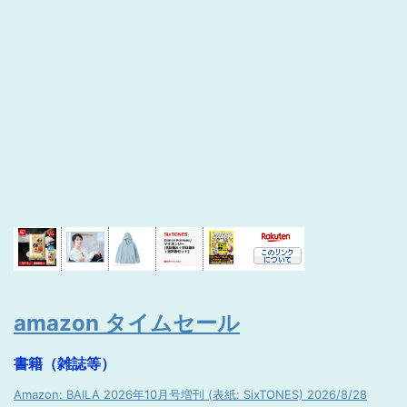
amazon タイムセール
書籍（雑誌等）
Amazon: BAILA 2026年10月号増刊 (表紙: SixTONES) 2026/8/28