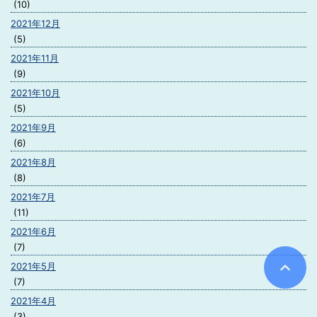
(10)
2021年12月
(5)
2021年11月
(9)
2021年10月
(5)
2021年9月
(6)
2021年8月
(8)
2021年7月
(11)
2021年6月
(7)
2021年5月
(7)
2021年4月
(3)