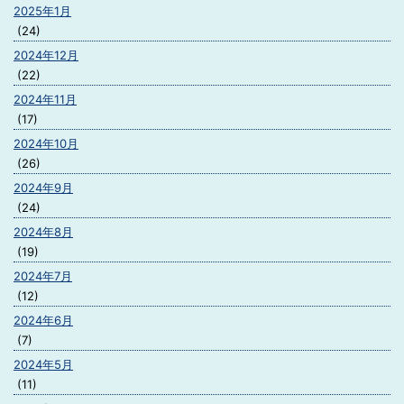
2025年1月
(24)
2024年12月
(22)
2024年11月
(17)
2024年10月
(26)
2024年9月
(24)
2024年8月
(19)
2024年7月
(12)
2024年6月
(7)
2024年5月
(11)