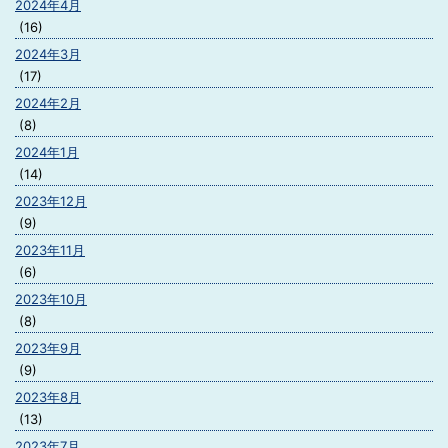
2024年4月
(16)
2024年3月
(17)
2024年2月
(8)
2024年1月
(14)
2023年12月
(9)
2023年11月
(6)
2023年10月
(8)
2023年9月
(9)
2023年8月
(13)
2023年7月