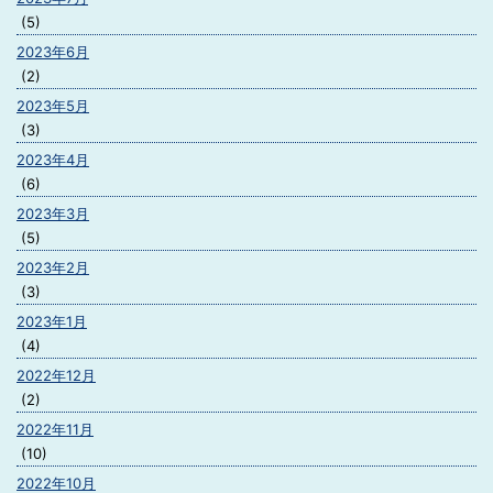
(5)
2023年6月
(2)
2023年5月
(3)
2023年4月
(6)
2023年3月
(5)
2023年2月
(3)
2023年1月
(4)
2022年12月
(2)
2022年11月
(10)
2022年10月