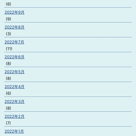
(6)
2022年9月
(9)
2022年8月
(3)
2022年7月
(11)
2022年6月
(8)
2022年5月
(8)
2022年4月
(6)
2022年3月
(8)
2022年2月
(7)
2022年1月