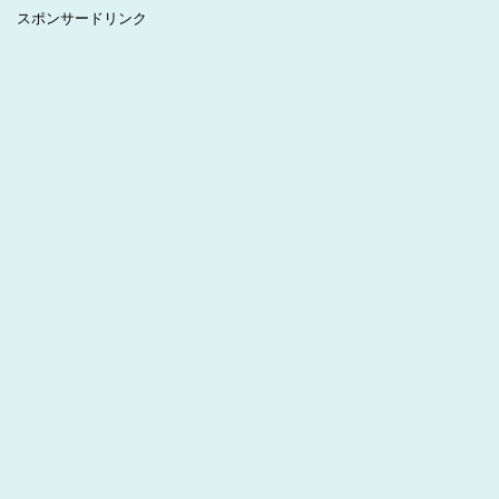
スポンサードリンク