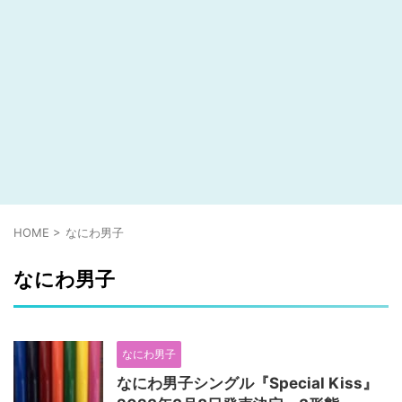
HOME
>
なにわ男子
なにわ男子
なにわ男子
なにわ男子シングル『Special Kiss』