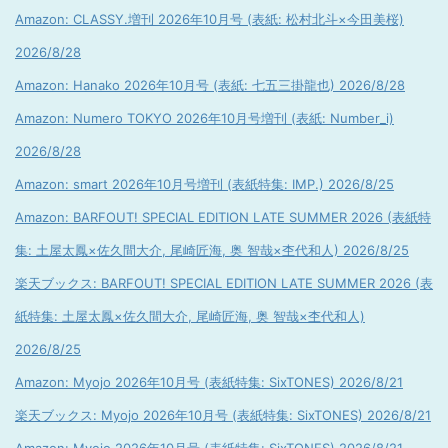
Amazon: CLASSY.増刊 2026年10月号 (表紙: 松村北斗×今田美桜)
2026/8/28
Amazon: Hanako 2026年10月号 (表紙: 七五三掛龍也) 2026/8/28
Amazon: Numero TOKYO 2026年10月号増刊 (表紙: Number_i)
2026/8/28
Amazon: smart 2026年10月号増刊 (表紙特集: IMP.) 2026/8/25
Amazon: BARFOUT! SPECIAL EDITION LATE SUMMER 2026 (表紙特
集: 土屋太鳳×佐久間大介, 尾崎匠海, 奥 智哉×杢代和人) 2026/8/25
楽天ブックス: BARFOUT! SPECIAL EDITION LATE SUMMER 2026 (表
紙特集: 土屋太鳳×佐久間大介, 尾崎匠海, 奥 智哉×杢代和人)
2026/8/25
Amazon: Myojo 2026年10月号 (表紙特集: SixTONES) 2026/8/21
楽天ブックス: Myojo 2026年10月号 (表紙特集: SixTONES) 2026/8/21