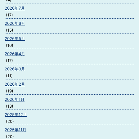
2026年7月
(17)
2026年6月
(15)
2026年5月
(10)
2026年4月
(17)
2026年3月
(11)
2026年2月
(19)
2026年1月
(13)
2025年12月
(20)
2025年11月
(20)