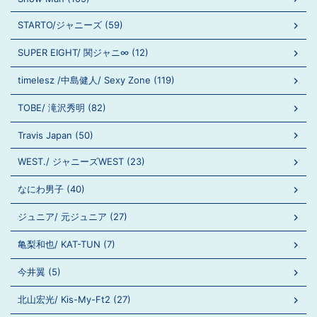
STARTO/ジャニーズ (59)
SUPER EIGHT/ 関ジャニ∞ (12)
timelesz /中島健人/ Sexy Zone (119)
TOBE/ 滝沢秀明 (82)
Travis Japan (50)
WEST./ ジャニーズWEST (23)
なにわ男子 (40)
ジュニア/ 元ジュニア (27)
亀梨和也/ KAT-TUN (7)
今井翼 (5)
北山宏光/ Kis-My-Ft2 (27)