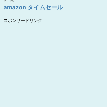
amazon タイムセール
スポンサードリンク