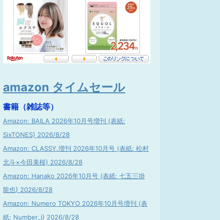
amazon タイムセール
書籍（雑誌等）
Amazon: BAILA 2026年10月号増刊 (表紙:
SixTONES) 2026/8/28
Amazon: CLASSY.増刊 2026年10月号 (表紙: 松村
北斗×今田美桜) 2026/8/28
Amazon: Hanako 2026年10月号 (表紙: 七五三掛
龍也) 2026/8/28
Amazon: Numero TOKYO 2026年10月号増刊 (表
紙: Number_i) 2026/8/28