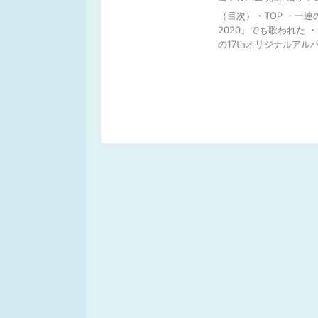
（目次）・TOP ・一
2020』でも歌われた 
の17thオリジナルアルバ .