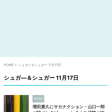
HOME
>
シュガ―＆シュガー 11月17日
シュガ―＆シュガー 11月17日
NEWS
増田貴久にサカナクション・山口一郎