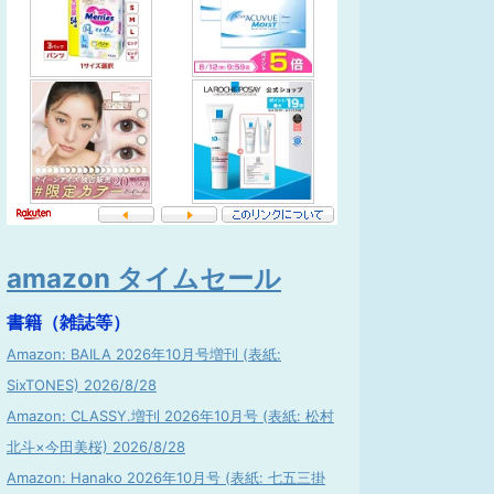
amazon タイムセール
書籍（雑誌等）
Amazon: BAILA 2026年10月号増刊 (表紙:
SixTONES) 2026/8/28
Amazon: CLASSY.増刊 2026年10月号 (表紙: 松村
北斗×今田美桜) 2026/8/28
Amazon: Hanako 2026年10月号 (表紙: 七五三掛