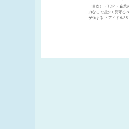
（目次）・TOP ・企業
力なしで温かく見守るべ
が強まる ・アイドル35 .