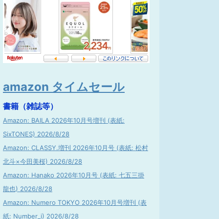
amazon タイムセール
書籍（雑誌等）
Amazon: BAILA 2026年10月号増刊 (表紙:
SixTONES) 2026/8/28
Amazon: CLASSY.増刊 2026年10月号 (表紙: 松村
北斗×今田美桜) 2026/8/28
Amazon: Hanako 2026年10月号 (表紙: 七五三掛
龍也) 2026/8/28
Amazon: Numero TOKYO 2026年10月号増刊 (表
紙: Number_i) 2026/8/28