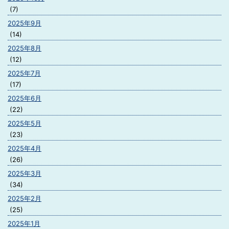
(7)
2025年9月
(14)
2025年8月
(12)
2025年7月
(17)
2025年6月
(22)
2025年5月
(23)
2025年4月
(26)
2025年3月
(34)
2025年2月
(25)
2025年1月