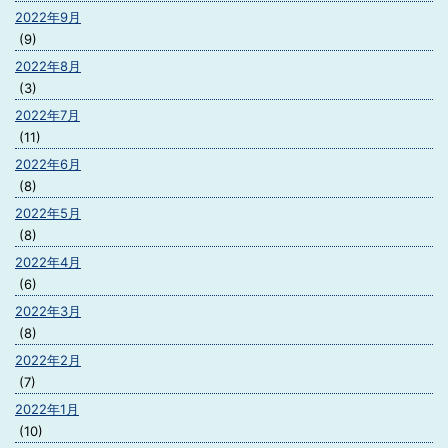
2022年9月
(9)
2022年8月
(3)
2022年7月
(11)
2022年6月
(8)
2022年5月
(8)
2022年4月
(6)
2022年3月
(8)
2022年2月
(7)
2022年1月
(10)