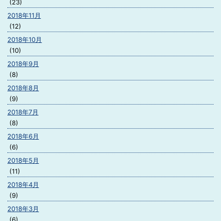
(23)
2018年11月
(12)
2018年10月
(10)
2018年9月
(8)
2018年8月
(9)
2018年7月
(8)
2018年6月
(6)
2018年5月
(11)
2018年4月
(9)
2018年3月
(6)