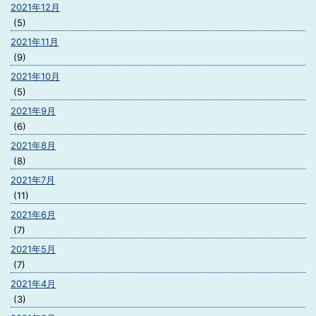
2021年12月
(5)
2021年11月
(9)
2021年10月
(5)
2021年9月
(6)
2021年8月
(8)
2021年7月
(11)
2021年6月
(7)
2021年5月
(7)
2021年4月
(3)