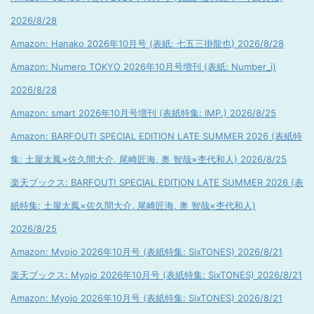
2026/8/28
Amazon: Hanako 2026年10月号 (表紙: 七五三掛龍也) 2026/8/28
Amazon: Numero TOKYO 2026年10月号増刊 (表紙: Number_i)
2026/8/28
Amazon: smart 2026年10月号増刊 (表紙特集: IMP.) 2026/8/25
Amazon: BARFOUT! SPECIAL EDITION LATE SUMMER 2026 (表紙特
集: 土屋太鳳×佐久間大介, 尾崎匠海, 奥 智哉×杢代和人) 2026/8/25
楽天ブックス: BARFOUT! SPECIAL EDITION LATE SUMMER 2026 (表
紙特集: 土屋太鳳×佐久間大介, 尾崎匠海, 奥 智哉×杢代和人)
2026/8/25
Amazon: Myojo 2026年10月号 (表紙特集: SixTONES) 2026/8/21
楽天ブックス: Myojo 2026年10月号 (表紙特集: SixTONES) 2026/8/21
Amazon: Myojo 2026年10月号 (表紙特集: SixTONES) 2026/8/21