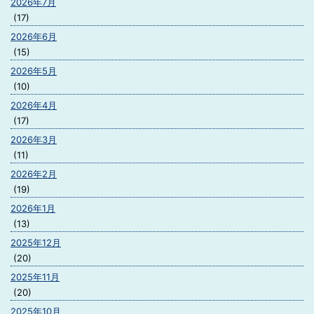
2026年7月
(17)
2026年6月
(15)
2026年5月
(10)
2026年4月
(17)
2026年3月
(11)
2026年2月
(19)
2026年1月
(13)
2025年12月
(20)
2025年11月
(20)
2025年10月