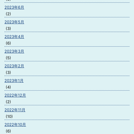
2023年6月
(2)
2023年5月
(3)
2023年4月
(6)
2023年3月
(5)
2023年2月
(3)
2023年1月
(4)
2022年12月
(2)
2022年11月
(10)
2022年10月
(6)