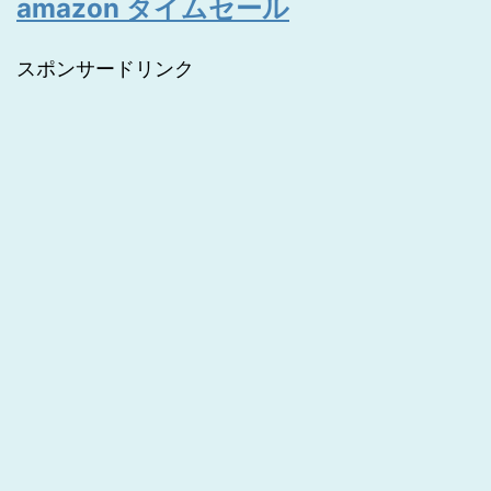
amazon タイムセール
スポンサードリンク