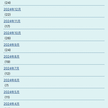
(24)
2024年12月
(22)
2024年11月
(17)
2024年10月
(26)
2024年9月
(24)
2024年8月
(19)
2024年7月
(12)
2024年6月
(7)
2024年5月
(11)
2024年4月