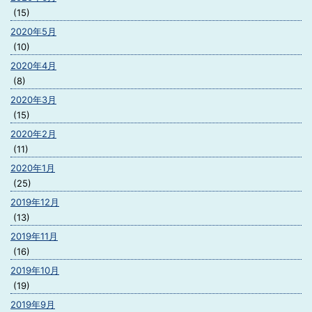
(15)
2020年5月
(10)
2020年4月
(8)
2020年3月
(15)
2020年2月
(11)
2020年1月
(25)
2019年12月
(13)
2019年11月
(16)
2019年10月
(19)
2019年9月