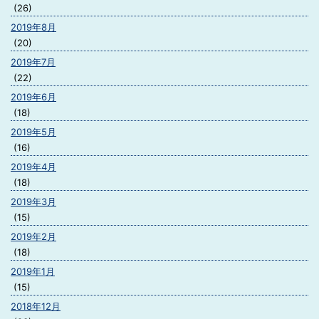
(26)
2019年8月
(20)
2019年7月
(22)
2019年6月
(18)
2019年5月
(16)
2019年4月
(18)
2019年3月
(15)
2019年2月
(18)
2019年1月
(15)
2018年12月