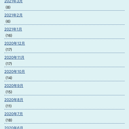
2021年3月
(8)
2021年2月
(6)
2021年1月
(16)
2020年12月
(17)
2020年11月
(17)
2020年10月
(14)
2020年9月
(15)
2020年8月
(11)
2020年7月
(18)
2020年6月