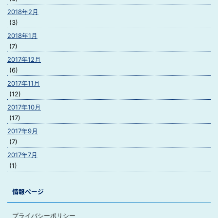
2018年2月
(3)
2018年1月
(7)
2017年12月
(6)
2017年11月
(12)
2017年10月
(17)
2017年9月
(7)
2017年7月
(1)
情報ページ
プライバシーポリシー