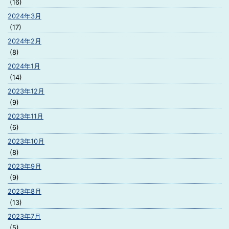
(16)
2024年3月
(17)
2024年2月
(8)
2024年1月
(14)
2023年12月
(9)
2023年11月
(6)
2023年10月
(8)
2023年9月
(9)
2023年8月
(13)
2023年7月
(5)