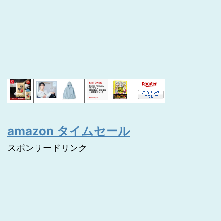
amazon タイムセール
スポンサードリンク