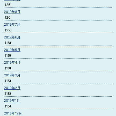
(26)
2019年8月
(20)
2019年7月
(22)
2019年6月
(18)
2019年5月
(16)
2019年4月
(18)
2019年3月
(15)
2019年2月
(18)
2019年1月
(15)
2018年12月