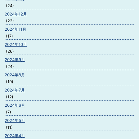
(24)
2024年12月
(22)
2024年11月
(17)
2024年10月
(26)
2024年9月
(24)
2024年8月
(19)
2024年7月
(12)
2024年6月
(7)
2024年5月
(11)
2024年4月