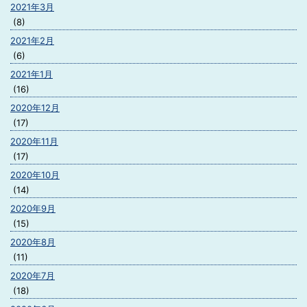
2021年3月
(8)
2021年2月
(6)
2021年1月
(16)
2020年12月
(17)
2020年11月
(17)
2020年10月
(14)
2020年9月
(15)
2020年8月
(11)
2020年7月
(18)