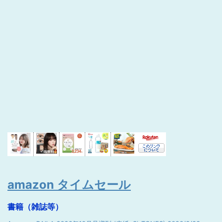
amazon タイムセール
書籍（雑誌等）