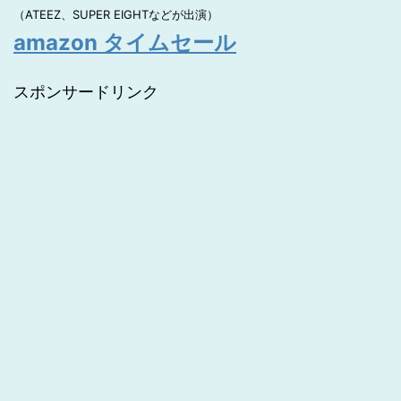
（ATEEZ、SUPER EIGHTなどが出演）
amazon タイムセール
スポンサードリンク