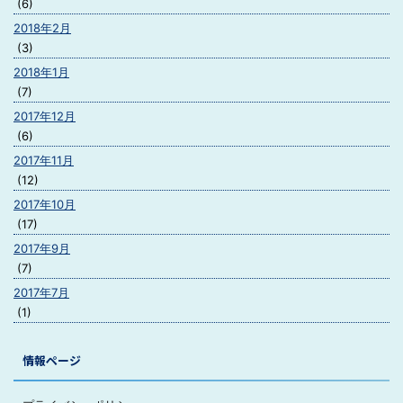
(6)
2018年2月
(3)
2018年1月
(7)
2017年12月
(6)
2017年11月
(12)
2017年10月
(17)
2017年9月
(7)
2017年7月
(1)
情報ページ