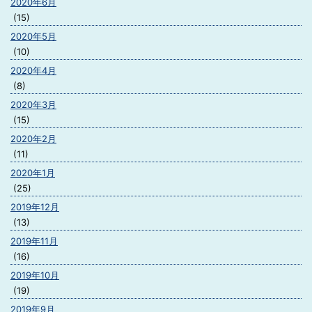
2020年6月
(15)
2020年5月
(10)
2020年4月
(8)
2020年3月
(15)
2020年2月
(11)
2020年1月
(25)
2019年12月
(13)
2019年11月
(16)
2019年10月
(19)
2019年9月