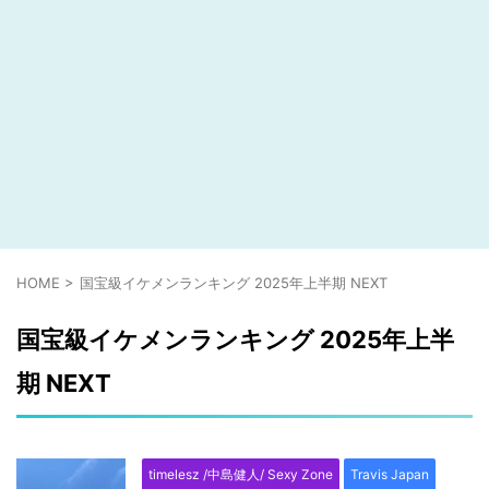
HOME
>
国宝級イケメンランキング 2025年上半期 NEXT
国宝級イケメンランキング 2025年上半
期 NEXT
timelesz /中島健人/ Sexy Zone
Travis Japan