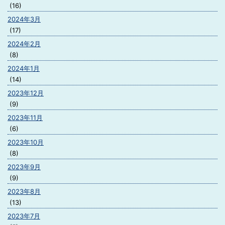
(16)
2024年3月
(17)
2024年2月
(8)
2024年1月
(14)
2023年12月
(9)
2023年11月
(6)
2023年10月
(8)
2023年9月
(9)
2023年8月
(13)
2023年7月