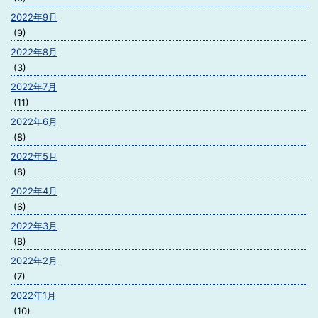
2022年9月
(9)
2022年8月
(3)
2022年7月
(11)
2022年6月
(8)
2022年5月
(8)
2022年4月
(6)
2022年3月
(8)
2022年2月
(7)
2022年1月
(10)