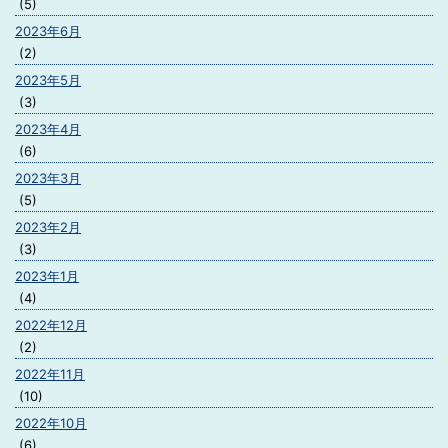
(5)
2023年6月
(2)
2023年5月
(3)
2023年4月
(6)
2023年3月
(5)
2023年2月
(3)
2023年1月
(4)
2022年12月
(2)
2022年11月
(10)
2022年10月
(6)