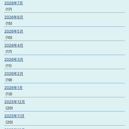
2026年7月
(17)
2026年6月
(15)
2026年5月
(10)
2026年4月
(17)
2026年3月
(11)
2026年2月
(19)
2026年1月
(13)
2025年12月
(20)
2025年11月
(20)