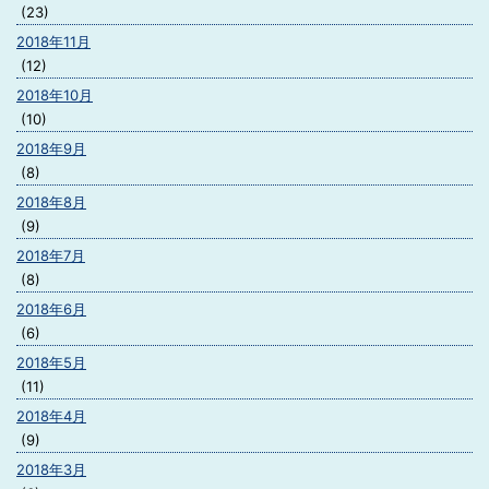
(23)
2018年11月
(12)
2018年10月
(10)
2018年9月
(8)
2018年8月
(9)
2018年7月
(8)
2018年6月
(6)
2018年5月
(11)
2018年4月
(9)
2018年3月