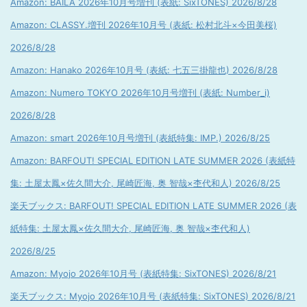
Amazon: BAILA 2026年10月号増刊 (表紙: SixTONES) 2026/8/28
Amazon: CLASSY.増刊 2026年10月号 (表紙: 松村北斗×今田美桜)
2026/8/28
Amazon: Hanako 2026年10月号 (表紙: 七五三掛龍也) 2026/8/28
Amazon: Numero TOKYO 2026年10月号増刊 (表紙: Number_i)
2026/8/28
Amazon: smart 2026年10月号増刊 (表紙特集: IMP.) 2026/8/25
Amazon: BARFOUT! SPECIAL EDITION LATE SUMMER 2026 (表紙特
集: 土屋太鳳×佐久間大介, 尾崎匠海, 奥 智哉×杢代和人) 2026/8/25
楽天ブックス: BARFOUT! SPECIAL EDITION LATE SUMMER 2026 (表
紙特集: 土屋太鳳×佐久間大介, 尾崎匠海, 奥 智哉×杢代和人)
2026/8/25
Amazon: Myojo 2026年10月号 (表紙特集: SixTONES) 2026/8/21
楽天ブックス: Myojo 2026年10月号 (表紙特集: SixTONES) 2026/8/21