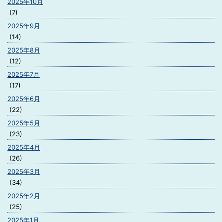
2025年10月
(7)
2025年9月
(14)
2025年8月
(12)
2025年7月
(17)
2025年6月
(22)
2025年5月
(23)
2025年4月
(26)
2025年3月
(34)
2025年2月
(25)
2025年1月