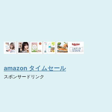
amazon タイムセール
スポンサードリンク