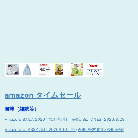
amazon タイムセール
書籍（雑誌等）
Amazon: BAILA 2026年10月号増刊 (表紙: SixTONES) 2026/8/28
Amazon: CLASSY.増刊 2026年10月号 (表紙: 松村北斗×今田美桜)