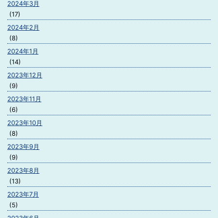
2024年3月
(17)
2024年2月
(8)
2024年1月
(14)
2023年12月
(9)
2023年11月
(6)
2023年10月
(8)
2023年9月
(9)
2023年8月
(13)
2023年7月
(5)