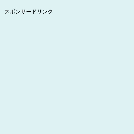
スポンサードリンク