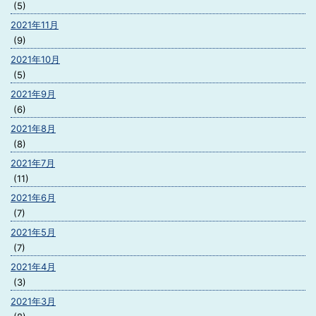
(5)
2021年11月
(9)
2021年10月
(5)
2021年9月
(6)
2021年8月
(8)
2021年7月
(11)
2021年6月
(7)
2021年5月
(7)
2021年4月
(3)
2021年3月