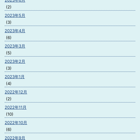
2023年6月
(2)
2023年5月
(3)
2023年4月
(6)
2023年3月
(5)
2023年2月
(3)
2023年1月
(4)
2022年12月
(2)
2022年11月
(10)
2022年10月
(6)
2022年9月