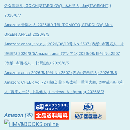
佐久間龍斗, GOICHI(STARGLOW), 木村慧人, Jay(TAGRIGHT))
2026/8/7
Amazon: 音楽と人 2026年9月号 (DOMOTO, STARGLOW, Mrs.
GREEN APPLE) 2026/8/5
Amazon: anan(アンアン)2026/08/19号 No.2507 (表紙: 寺西拓人 末
澤誠也) 2026/8/5
Amazon: anan(アンアン)2026/08/19号 No.2507
(表紙: 寺西拓人 末澤誠也) 2026/8/5
Amazon: anan 2026/8/19号 No.2507 (表紙: 寺西拓人) 2026/8/5
Amazon: CHEER Vol.72 (表紙: 藤ヶ谷太輔 重岡大毅, 奥智哉×杢代和
人, 藤原丈一郎, 中島健人, timeless, Aぇ!group) 2026/8/3
Amazon (本)