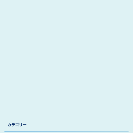
カテゴリー