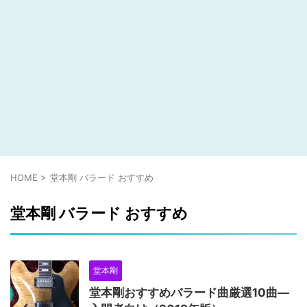
HOME
>
堂本剛 バラード おすすめ
堂本剛 バラード おすすめ
堂本剛
堂本剛おすすめバラード曲厳選10曲―