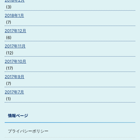
2018年2月
(3)
2018年1月
(7)
2017年12月
(6)
2017年11月
(12)
2017年10月
(17)
2017年9月
(7)
2017年7月
(1)
情報ページ
プライバシーポリシー