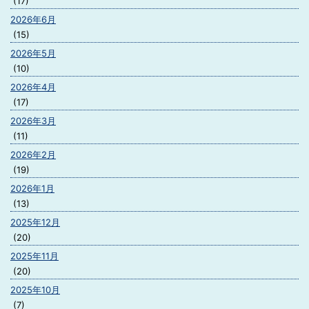
(17)
2026年6月
(15)
2026年5月
(10)
2026年4月
(17)
2026年3月
(11)
2026年2月
(19)
2026年1月
(13)
2025年12月
(20)
2025年11月
(20)
2025年10月
(7)