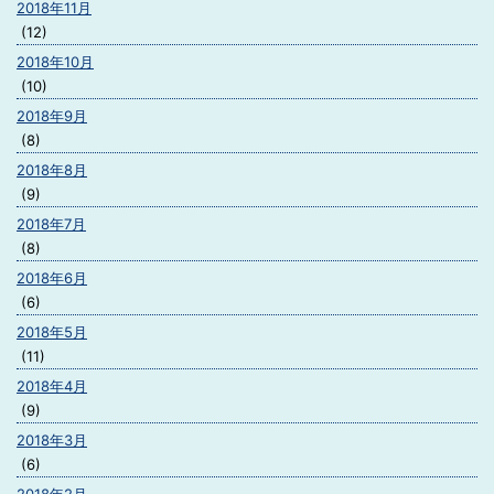
2018年11月
(12)
2018年10月
(10)
2018年9月
(8)
2018年8月
(9)
2018年7月
(8)
2018年6月
(6)
2018年5月
(11)
2018年4月
(9)
2018年3月
(6)