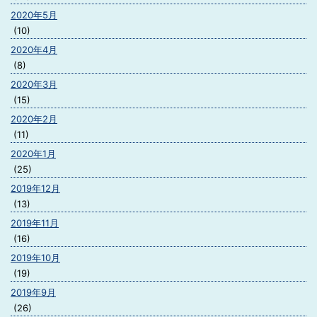
2020年5月
(10)
2020年4月
(8)
2020年3月
(15)
2020年2月
(11)
2020年1月
(25)
2019年12月
(13)
2019年11月
(16)
2019年10月
(19)
2019年9月
(26)