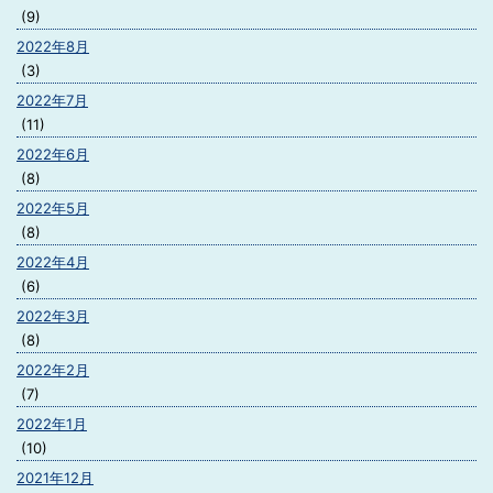
(9)
2022年8月
(3)
2022年7月
(11)
2022年6月
(8)
2022年5月
(8)
2022年4月
(6)
2022年3月
(8)
2022年2月
(7)
2022年1月
(10)
2021年12月