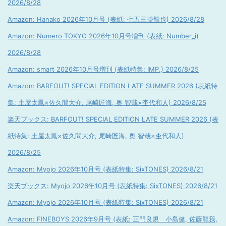
2026/8/28
Amazon: Hanako 2026年10月号 (表紙: 七五三掛龍也) 2026/8/28
Amazon: Numero TOKYO 2026年10月号増刊 (表紙: Number_i)
2026/8/28
Amazon: smart 2026年10月号増刊 (表紙特集: IMP.) 2026/8/25
Amazon: BARFOUT! SPECIAL EDITION LATE SUMMER 2026 (表紙特
集: 土屋太鳳×佐久間大介, 尾崎匠海, 奥 智哉×杢代和人) 2026/8/25
楽天ブックス: BARFOUT! SPECIAL EDITION LATE SUMMER 2026 (表
紙特集: 土屋太鳳×佐久間大介, 尾崎匠海, 奥 智哉×杢代和人)
2026/8/25
Amazon: Myojo 2026年10月号 (表紙特集: SixTONES) 2026/8/21
楽天ブックス: Myojo 2026年10月号 (表紙特集: SixTONES) 2026/8/21
Amazon: Myojo 2026年10月号 (表紙特集: SixTONES) 2026/8/21
Amazon: FINEBOYS 2026年9月号 (表紙: 正門良規 小島健, 佐藤龍我,