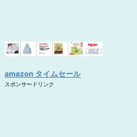
amazon タイムセール
スポンサードリンク