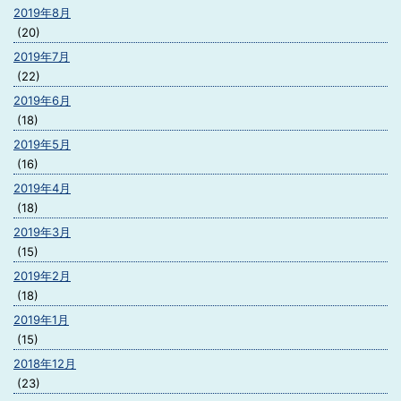
2019年8月
(20)
2019年7月
(22)
2019年6月
(18)
2019年5月
(16)
2019年4月
(18)
2019年3月
(15)
2019年2月
(18)
2019年1月
(15)
2018年12月
(23)