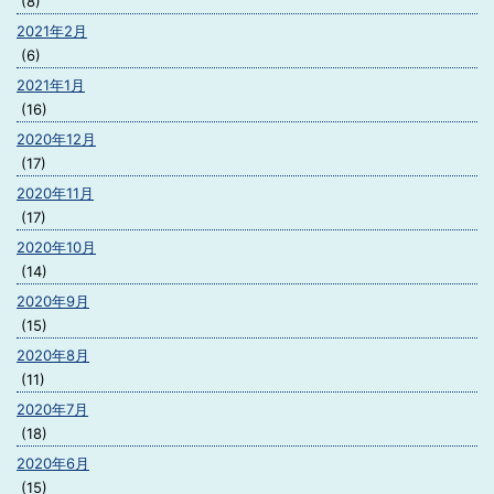
(8)
2021年2月
(6)
2021年1月
(16)
2020年12月
(17)
2020年11月
(17)
2020年10月
(14)
2020年9月
(15)
2020年8月
(11)
2020年7月
(18)
2020年6月
(15)