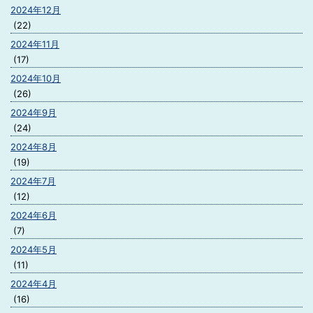
2024年12月
(22)
2024年11月
(17)
2024年10月
(26)
2024年9月
(24)
2024年8月
(19)
2024年7月
(12)
2024年6月
(7)
2024年5月
(11)
2024年4月
(16)