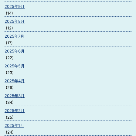
2025年9月
(14)
2025年8月
(12)
2025年7月
(17)
2025年6月
(22)
2025年5月
(23)
2025年4月
(26)
2025年3月
(34)
2025年2月
(25)
2025年1月
(24)