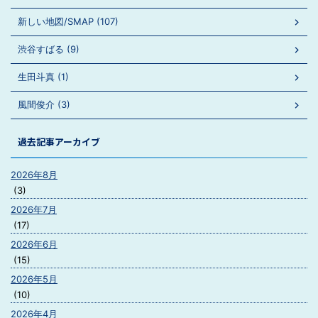
新しい地図/SMAP (107)
渋谷すばる (9)
生田斗真 (1)
風間俊介 (3)
過去記事アーカイブ
2026年8月
(3)
2026年7月
(17)
2026年6月
(15)
2026年5月
(10)
2026年4月