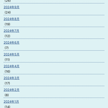
(26)
2024年9月
(24)
2024年8月
(19)
2024年7月
(12)
2024年6月
(7)
2024年5月
(11)
2024年4月
(16)
2024年3月
(17)
2024年2月
(8)
2024年1月
(14)