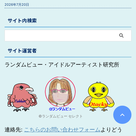
2026年7月20日
サイト内検索
サイト運営者
ランダムビュー・アイドルアーティスト研究所
©ランダムビュー セレクト
連絡先:
こちらのお問い合わせフォーム
よりどう