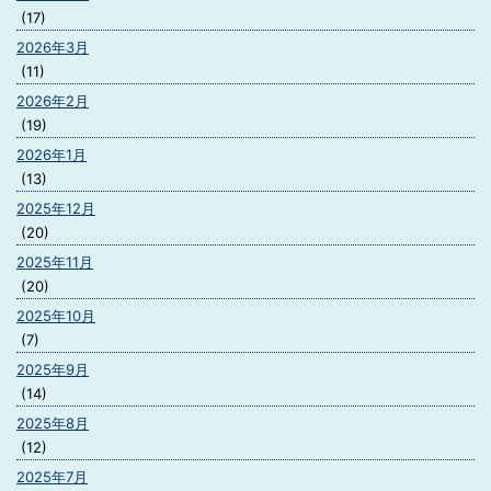
(17)
2026年3月
(11)
2026年2月
(19)
2026年1月
(13)
2025年12月
(20)
2025年11月
(20)
2025年10月
(7)
2025年9月
(14)
2025年8月
(12)
2025年7月