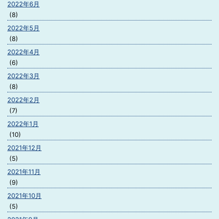
2022年6月
(8)
2022年5月
(8)
2022年4月
(6)
2022年3月
(8)
2022年2月
(7)
2022年1月
(10)
2021年12月
(5)
2021年11月
(9)
2021年10月
(5)