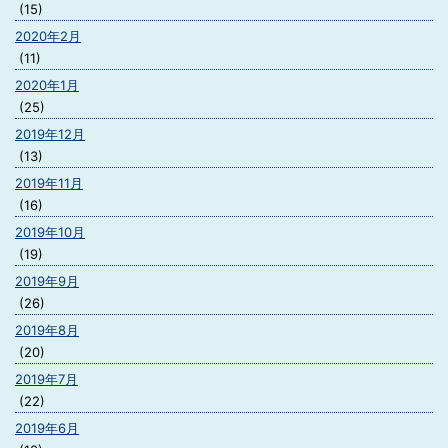
(15)
2020年2月
(11)
2020年1月
(25)
2019年12月
(13)
2019年11月
(16)
2019年10月
(19)
2019年9月
(26)
2019年8月
(20)
2019年7月
(22)
2019年6月