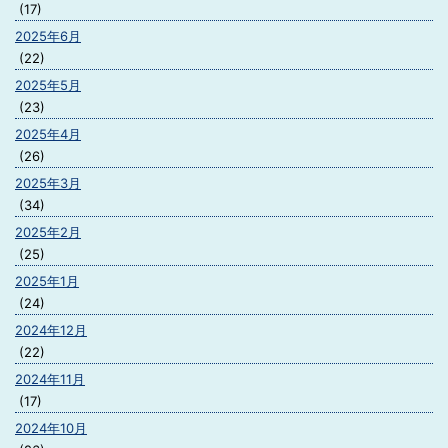
(17)
2025年6月
(22)
2025年5月
(23)
2025年4月
(26)
2025年3月
(34)
2025年2月
(25)
2025年1月
(24)
2024年12月
(22)
2024年11月
(17)
2024年10月