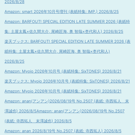
2026/8/28
Amazon: smart 2026年10月号増刊 (表紙特集: IMP.) 2026/8/25
Amazon: BARFOUT! SPECIAL EDITION LATE SUMMER 2026 (表紙特
集: 土屋太鳳×佐久間大介, 尾崎匠海, 奥 智哉×杢代和人) 2026/8/25
楽天ブックス: BARFOUT! SPECIAL EDITION LATE SUMMER 2026 (表
紙特集: 土屋太鳳×佐久間大介, 尾崎匠海, 奥 智哉×杢代和人)
2026/8/25
Amazon: Myojo 2026年10月号 (表紙特集: SixTONES) 2026/8/21
楽天ブックス: Myojo 2026年10月号 (表紙特集: SixTONES) 2026/8/21
Amazon: Myojo 2026年10月号 (表紙特集: SixTONES) 2026/8/21
Amazon: anan(アンアン)2026/08/19号 No.2507 (表紙: 寺西拓人 末
澤誠也) 2026/8/5
Amazon: anan(アンアン)2026/08/19号 No.2507
(表紙: 寺西拓人 末澤誠也) 2026/8/5
Amazon: anan 2026/8/19号 No.2507 (表紙: 寺西拓人) 2026/8/5