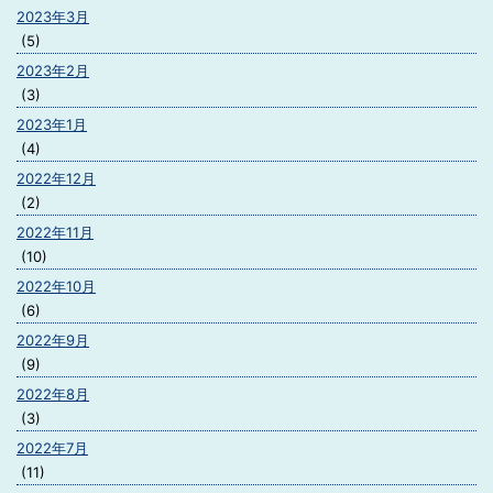
2023年3月
(5)
2023年2月
(3)
2023年1月
(4)
2022年12月
(2)
2022年11月
(10)
2022年10月
(6)
2022年9月
(9)
2022年8月
(3)
2022年7月
(11)