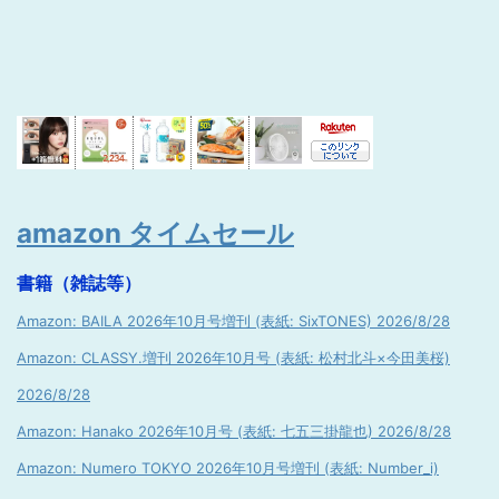
amazon タイムセール
書籍（雑誌等）
Amazon: BAILA 2026年10月号増刊 (表紙: SixTONES) 2026/8/28
Amazon: CLASSY.増刊 2026年10月号 (表紙: 松村北斗×今田美桜)
2026/8/28
Amazon: Hanako 2026年10月号 (表紙: 七五三掛龍也) 2026/8/28
Amazon: Numero TOKYO 2026年10月号増刊 (表紙: Number_i)