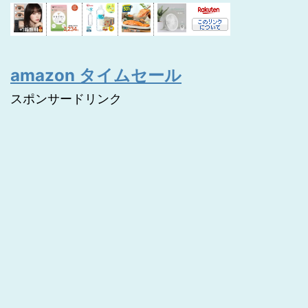
amazon タイムセール
スポンサードリンク