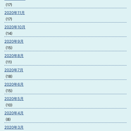
(17)
2020年11月
(17)
2020年10月
(14)
2020年9月
(15)
2020年8月
(11)
2020年7月
(18)
2020年6月
(15)
2020年5月
(10)
2020年4月
(8)
2020年3月