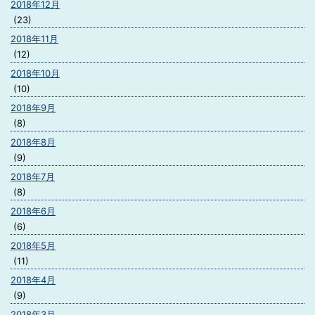
2018年12月
(23)
2018年11月
(12)
2018年10月
(10)
2018年9月
(8)
2018年8月
(9)
2018年7月
(8)
2018年6月
(6)
2018年5月
(11)
2018年4月
(9)
2018年3月