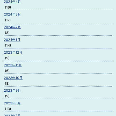
2024年4月
(16)
2024年3月
(17)
2024年2月
(8)
2024年1月
(14)
2023年12月
(9)
2023年11月
(6)
2023年10月
(8)
2023年9月
(9)
2023年8月
(13)
2023年7月