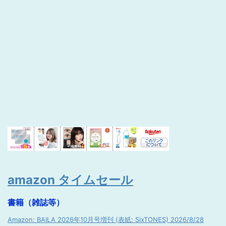
amazon タイムセール
書籍（雑誌等）
Amazon: BAILA 2026年10月号増刊 (表紙: SixTONES) 2026/8/28