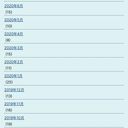
2020年6月
(15)
2020年5月
(10)
2020年4月
(8)
2020年3月
(15)
2020年2月
(11)
2020年1月
(25)
2019年12月
(13)
2019年11月
(16)
2019年10月
(19)