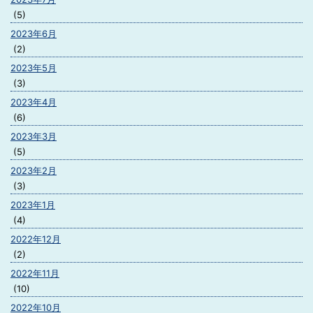
(5)
2023年6月
(2)
2023年5月
(3)
2023年4月
(6)
2023年3月
(5)
2023年2月
(3)
2023年1月
(4)
2022年12月
(2)
2022年11月
(10)
2022年10月