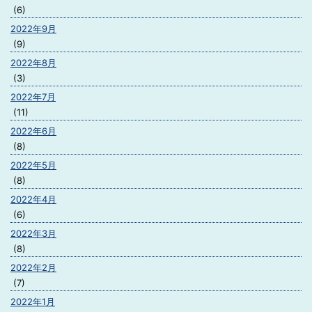
(6)
2022年9月
(9)
2022年8月
(3)
2022年7月
(11)
2022年6月
(8)
2022年5月
(8)
2022年4月
(6)
2022年3月
(8)
2022年2月
(7)
2022年1月