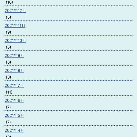
(10)
2021年12月
(5)
2021年11月
(9)
2021年10月
(5)
2021年9月
(6)
2021年8月
(8)
2021年7月
(11)
2021年6月
(7)
2021年5月
(7)
2021年4月