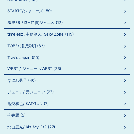
STARTO/ジャニーズ (59)
SUPER EIGHT/ 関ジャニ∞ (12)
timelesz /中島健人/ Sexy Zone (119)
TOBE/ 滝沢秀明 (82)
Travis Japan (50)
WEST./ ジャニーズWEST (23)
なにわ男子 (40)
ジュニア/ 元ジュニア (27)
亀梨和也/ KAT-TUN (7)
今井翼 (5)
北山宏光/ Kis-My-Ft2 (27)