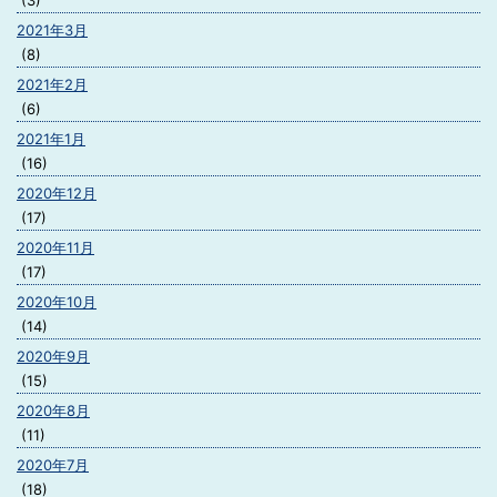
(3)
2021年3月
(8)
2021年2月
(6)
2021年1月
(16)
2020年12月
(17)
2020年11月
(17)
2020年10月
(14)
2020年9月
(15)
2020年8月
(11)
2020年7月
(18)