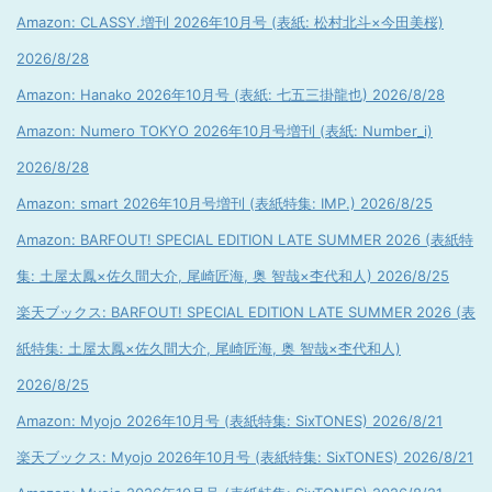
Amazon: CLASSY.増刊 2026年10月号 (表紙: 松村北斗×今田美桜)
2026/8/28
Amazon: Hanako 2026年10月号 (表紙: 七五三掛龍也) 2026/8/28
Amazon: Numero TOKYO 2026年10月号増刊 (表紙: Number_i)
2026/8/28
Amazon: smart 2026年10月号増刊 (表紙特集: IMP.) 2026/8/25
Amazon: BARFOUT! SPECIAL EDITION LATE SUMMER 2026 (表紙特
集: 土屋太鳳×佐久間大介, 尾崎匠海, 奥 智哉×杢代和人) 2026/8/25
楽天ブックス: BARFOUT! SPECIAL EDITION LATE SUMMER 2026 (表
紙特集: 土屋太鳳×佐久間大介, 尾崎匠海, 奥 智哉×杢代和人)
2026/8/25
Amazon: Myojo 2026年10月号 (表紙特集: SixTONES) 2026/8/21
楽天ブックス: Myojo 2026年10月号 (表紙特集: SixTONES) 2026/8/21