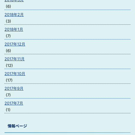
(6)
2018年2月
(3)
2018年1月
(7)
2017年12月
(6)
2017年11月
(12)
2017年10月
(17)
2017年9月
(7)
2017年7月
(1)
情報ページ