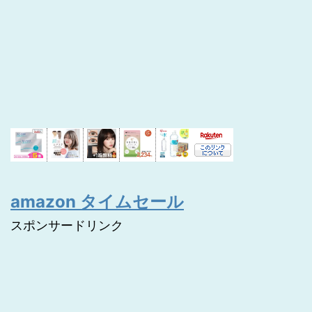
amazon タイムセール
スポンサードリンク