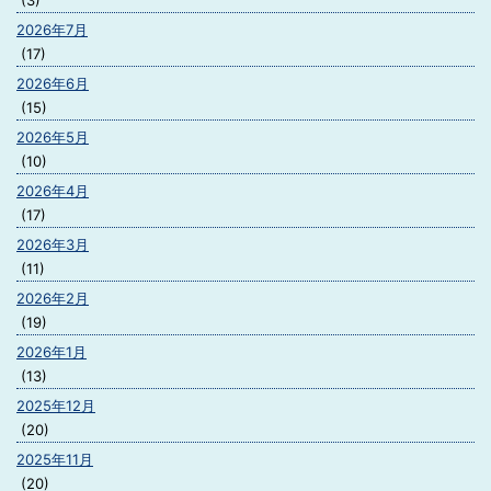
(3)
2026年7月
(17)
2026年6月
(15)
2026年5月
(10)
2026年4月
(17)
2026年3月
(11)
2026年2月
(19)
2026年1月
(13)
2025年12月
(20)
2025年11月
(20)