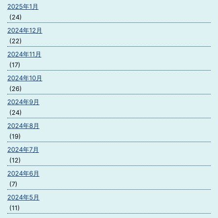
2025年1月
(24)
2024年12月
(22)
2024年11月
(17)
2024年10月
(26)
2024年9月
(24)
2024年8月
(19)
2024年7月
(12)
2024年6月
(7)
2024年5月
(11)