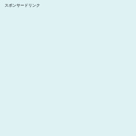
スポンサードリンク