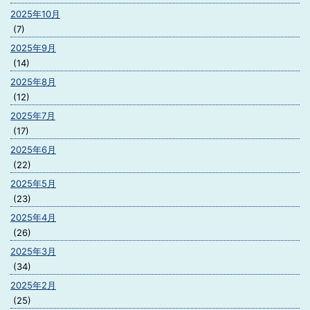
2025年10月
(7)
2025年9月
(14)
2025年8月
(12)
2025年7月
(17)
2025年6月
(22)
2025年5月
(23)
2025年4月
(26)
2025年3月
(34)
2025年2月
(25)