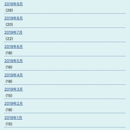
2019年9月
(26)
2019年8月
(20)
2019年7月
(22)
2019年6月
(18)
2019年5月
(16)
2019年4月
(18)
2019年3月
(15)
2019年2月
(18)
2019年1月
(15)