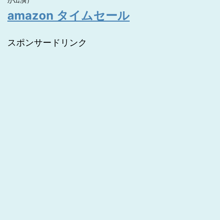
が出演）
amazon タイムセール
スポンサードリンク