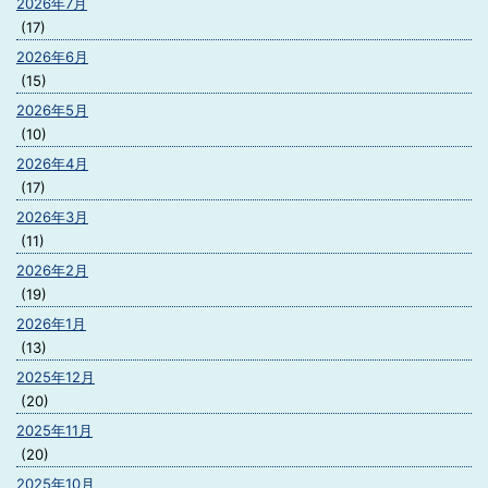
2026年7月
(17)
2026年6月
(15)
2026年5月
(10)
2026年4月
(17)
2026年3月
(11)
2026年2月
(19)
2026年1月
(13)
2025年12月
(20)
2025年11月
(20)
2025年10月