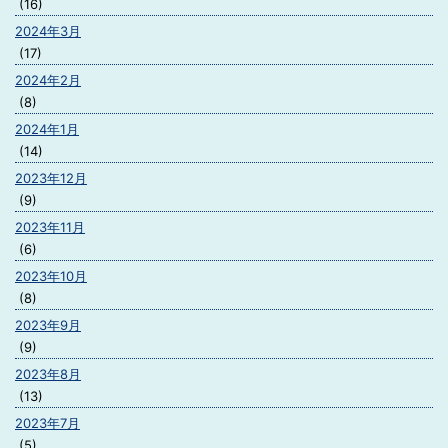
(16)
2024年3月
(17)
2024年2月
(8)
2024年1月
(14)
2023年12月
(9)
2023年11月
(6)
2023年10月
(8)
2023年9月
(9)
2023年8月
(13)
2023年7月
(5)