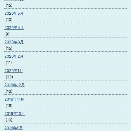
(15)
2020年5月
(10)
2020年4月
(8)
2020年3月
(15)
2020年2月
(11)
2020年1月
(25)
2019年12月
(13)
2019年11月
(16)
2019年10月
(19)
2019年9月