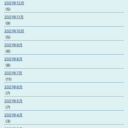
2021年12月
(5)
2021年11月
(9)
2021年10月
(5)
2021年9月
(6)
2021年8月
(8)
2021年7月
(11)
2021年6月
(7)
2021年5月
(7)
2021年4月
(3)