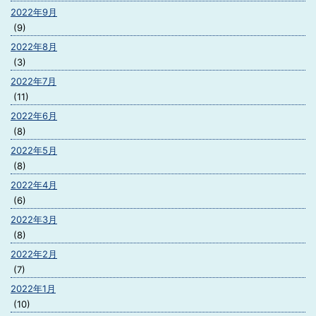
2022年9月
(9)
2022年8月
(3)
2022年7月
(11)
2022年6月
(8)
2022年5月
(8)
2022年4月
(6)
2022年3月
(8)
2022年2月
(7)
2022年1月
(10)