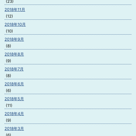
(23)
2018年11月
(12)
2018年10月
(10)
2018年9月
(8)
2018年8月
(9)
2018年7月
(8)
2018年6月
(6)
2018年5月
(11)
2018年4月
(9)
2018年3月
(6)