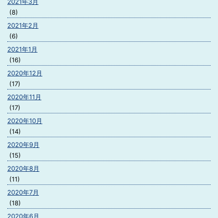
2021年3月
(8)
2021年2月
(6)
2021年1月
(16)
2020年12月
(17)
2020年11月
(17)
2020年10月
(14)
2020年9月
(15)
2020年8月
(11)
2020年7月
(18)
2020年6月