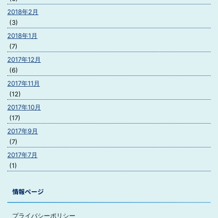
2018年2月
(3)
2018年1月
(7)
2017年12月
(6)
2017年11月
(12)
2017年10月
(17)
2017年9月
(7)
2017年7月
(1)
情報ページ
プライバシーポリシー