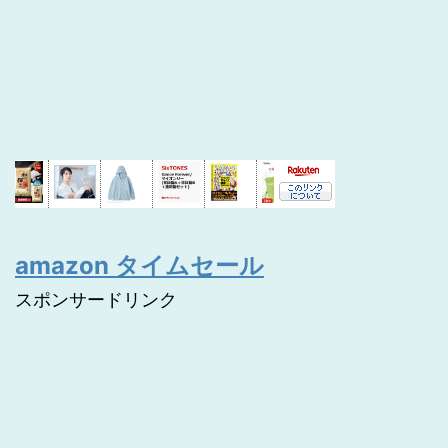
amazon タイムセール
スポンサードリンク