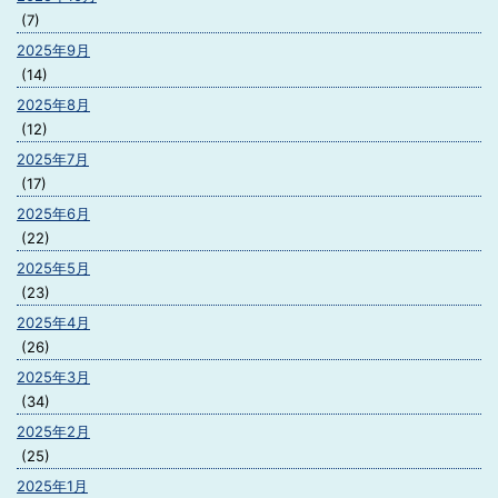
(7)
2025年9月
(14)
2025年8月
(12)
2025年7月
(17)
2025年6月
(22)
2025年5月
(23)
2025年4月
(26)
2025年3月
(34)
2025年2月
(25)
2025年1月