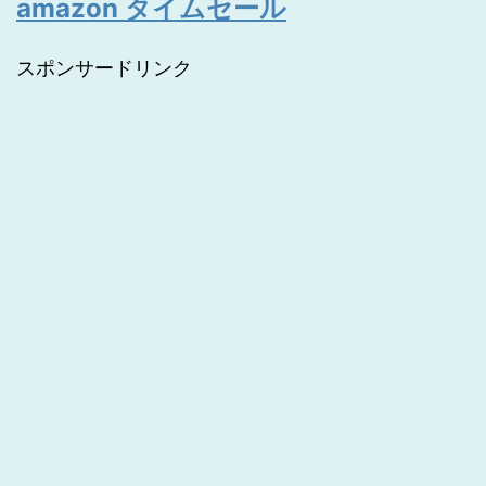
amazon タイムセール
スポンサードリンク