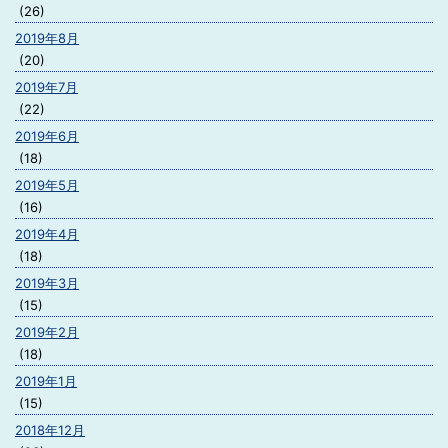
(26)
2019年8月
(20)
2019年7月
(22)
2019年6月
(18)
2019年5月
(16)
2019年4月
(18)
2019年3月
(15)
2019年2月
(18)
2019年1月
(15)
2018年12月