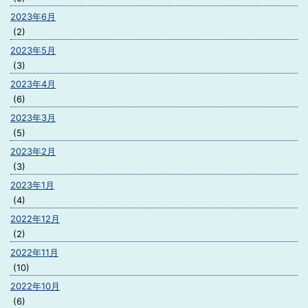
2023年6月
(2)
2023年5月
(3)
2023年4月
(6)
2023年3月
(5)
2023年2月
(3)
2023年1月
(4)
2022年12月
(2)
2022年11月
(10)
2022年10月
(6)