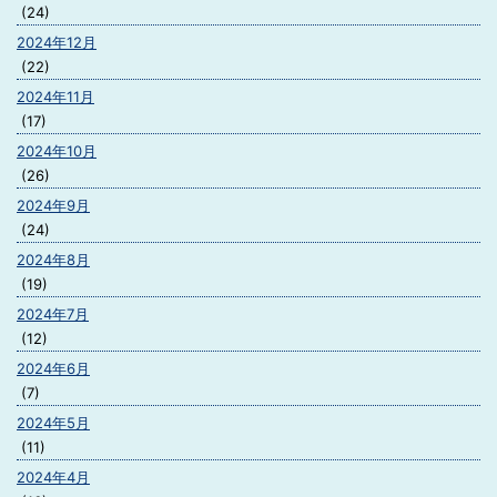
(24)
2024年12月
(22)
2024年11月
(17)
2024年10月
(26)
2024年9月
(24)
2024年8月
(19)
2024年7月
(12)
2024年6月
(7)
2024年5月
(11)
2024年4月