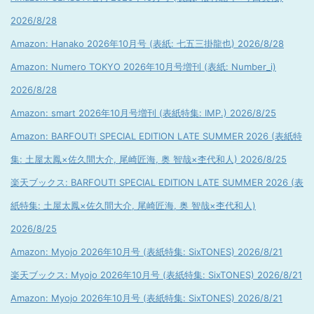
2026/8/28
Amazon: Hanako 2026年10月号 (表紙: 七五三掛龍也) 2026/8/28
Amazon: Numero TOKYO 2026年10月号増刊 (表紙: Number_i)
2026/8/28
Amazon: smart 2026年10月号増刊 (表紙特集: IMP.) 2026/8/25
Amazon: BARFOUT! SPECIAL EDITION LATE SUMMER 2026 (表紙特
集: 土屋太鳳×佐久間大介, 尾崎匠海, 奥 智哉×杢代和人) 2026/8/25
楽天ブックス: BARFOUT! SPECIAL EDITION LATE SUMMER 2026 (表
紙特集: 土屋太鳳×佐久間大介, 尾崎匠海, 奥 智哉×杢代和人)
2026/8/25
Amazon: Myojo 2026年10月号 (表紙特集: SixTONES) 2026/8/21
楽天ブックス: Myojo 2026年10月号 (表紙特集: SixTONES) 2026/8/21
Amazon: Myojo 2026年10月号 (表紙特集: SixTONES) 2026/8/21