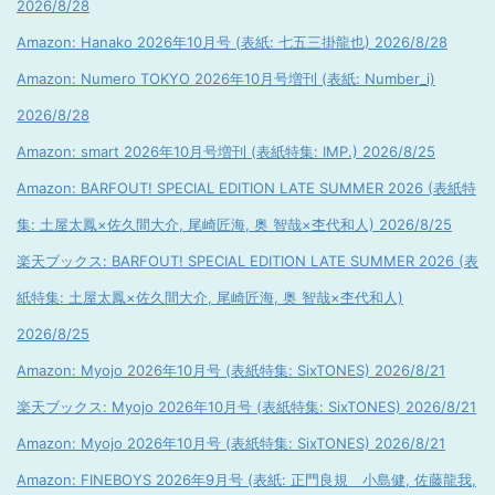
2026/8/28
Amazon: Hanako 2026年10月号 (表紙: 七五三掛龍也) 2026/8/28
Amazon: Numero TOKYO 2026年10月号増刊 (表紙: Number_i)
2026/8/28
Amazon: smart 2026年10月号増刊 (表紙特集: IMP.) 2026/8/25
Amazon: BARFOUT! SPECIAL EDITION LATE SUMMER 2026 (表紙特
集: 土屋太鳳×佐久間大介, 尾崎匠海, 奥 智哉×杢代和人) 2026/8/25
楽天ブックス: BARFOUT! SPECIAL EDITION LATE SUMMER 2026 (表
紙特集: 土屋太鳳×佐久間大介, 尾崎匠海, 奥 智哉×杢代和人)
2026/8/25
Amazon: Myojo 2026年10月号 (表紙特集: SixTONES) 2026/8/21
楽天ブックス: Myojo 2026年10月号 (表紙特集: SixTONES) 2026/8/21
Amazon: Myojo 2026年10月号 (表紙特集: SixTONES) 2026/8/21
Amazon: FINEBOYS 2026年9月号 (表紙: 正門良規 小島健, 佐藤龍我,