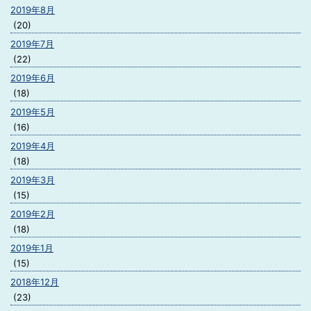
2019年8月
(20)
2019年7月
(22)
2019年6月
(18)
2019年5月
(16)
2019年4月
(18)
2019年3月
(15)
2019年2月
(18)
2019年1月
(15)
2018年12月
(23)