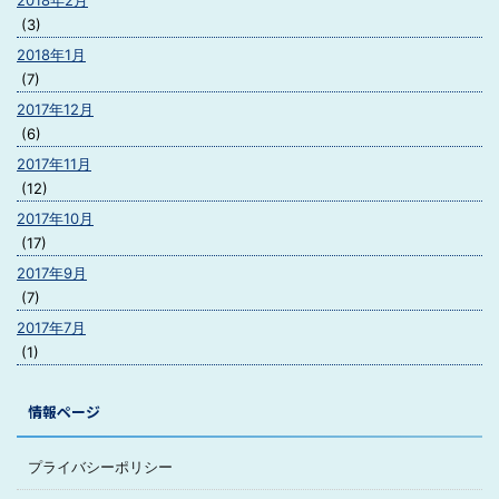
2018年2月
(3)
2018年1月
(7)
2017年12月
(6)
2017年11月
(12)
2017年10月
(17)
2017年9月
(7)
2017年7月
(1)
情報ページ
プライバシーポリシー