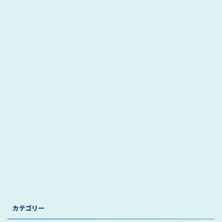
カテゴリー