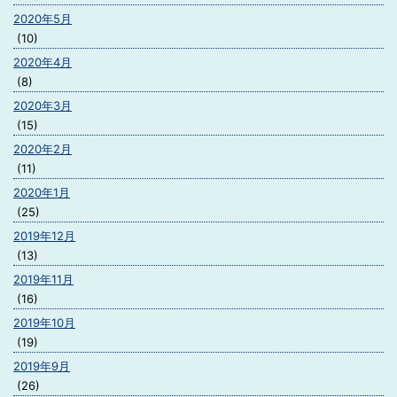
2020年5月
(10)
2020年4月
(8)
2020年3月
(15)
2020年2月
(11)
2020年1月
(25)
2019年12月
(13)
2019年11月
(16)
2019年10月
(19)
2019年9月
(26)