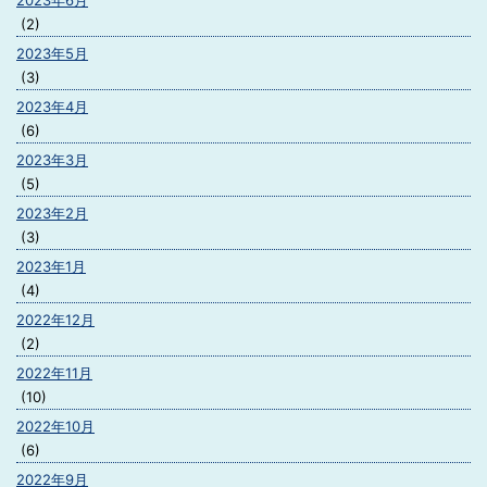
2023年6月
(2)
2023年5月
(3)
2023年4月
(6)
2023年3月
(5)
2023年2月
(3)
2023年1月
(4)
2022年12月
(2)
2022年11月
(10)
2022年10月
(6)
2022年9月