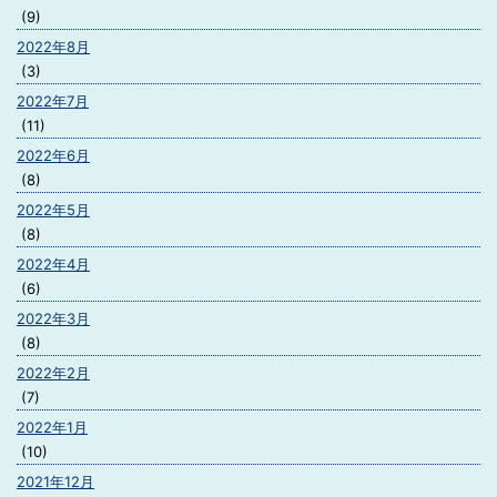
(9)
2022年8月
(3)
2022年7月
(11)
2022年6月
(8)
2022年5月
(8)
2022年4月
(6)
2022年3月
(8)
2022年2月
(7)
2022年1月
(10)
2021年12月