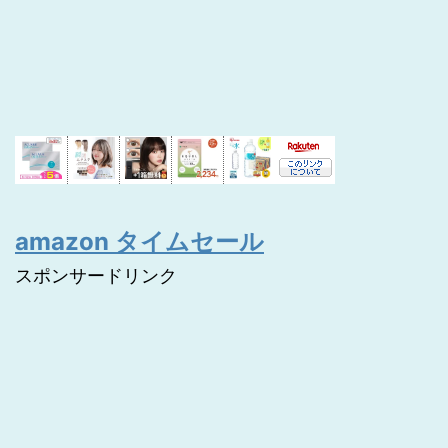
amazon タイムセール
スポンサードリンク