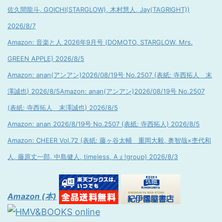
佐久間龍斗, GOICHI(STARGLOW), 木村慧人, Jay(TAGRIGHT))
2026/8/7
Amazon: 音楽と人 2026年9月号 (DOMOTO, STARGLOW, Mrs.
GREEN APPLE) 2026/8/5
Amazon: anan(アンアン)2026/08/19号 No.2507 (表紙: 寺西拓人 末
澤誠也) 2026/8/5
Amazon: anan(アンアン)2026/08/19号 No.2507
(表紙: 寺西拓人 末澤誠也) 2026/8/5
Amazon: anan 2026/8/19号 No.2507 (表紙: 寺西拓人) 2026/8/5
Amazon: CHEER Vol.72 (表紙: 藤ヶ谷太輔 重岡大毅, 奥智哉×杢代和
人, 藤原丈一郎, 中島健人, timeless, Aぇ!group) 2026/8/3
Amazon (本)