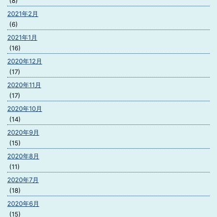
(8)
2021年2月
(6)
2021年1月
(16)
2020年12月
(17)
2020年11月
(17)
2020年10月
(14)
2020年9月
(15)
2020年8月
(11)
2020年7月
(18)
2020年6月
(15)