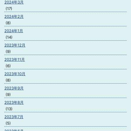
2024年3月
(17)
2024年2月
(8)
2024年1月
(14)
2023年12月
(9)
2023年11月
(6)
2023年10月
(8)
2023年9月
(9)
2023年8月
(13)
2023年7月
(5)