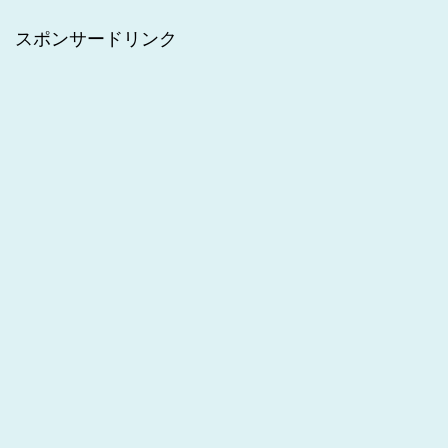
スポンサードリンク