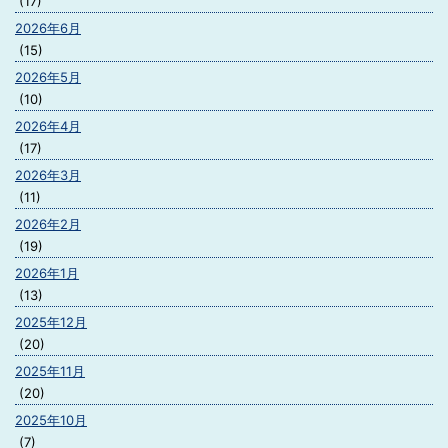
(17)
2026年6月
(15)
2026年5月
(10)
2026年4月
(17)
2026年3月
(11)
2026年2月
(19)
2026年1月
(13)
2025年12月
(20)
2025年11月
(20)
2025年10月
(7)