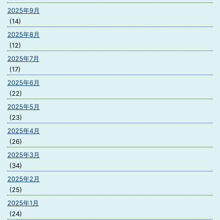
2025年9月
(14)
2025年8月
(12)
2025年7月
(17)
2025年6月
(22)
2025年5月
(23)
2025年4月
(26)
2025年3月
(34)
2025年2月
(25)
2025年1月
(24)