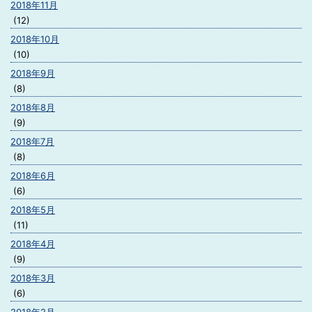
2018年11月
(12)
2018年10月
(10)
2018年9月
(8)
2018年8月
(9)
2018年7月
(8)
2018年6月
(6)
2018年5月
(11)
2018年4月
(9)
2018年3月
(6)