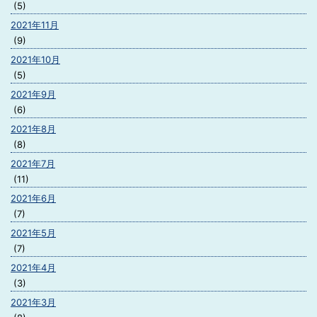
(5)
2021年11月
(9)
2021年10月
(5)
2021年9月
(6)
2021年8月
(8)
2021年7月
(11)
2021年6月
(7)
2021年5月
(7)
2021年4月
(3)
2021年3月