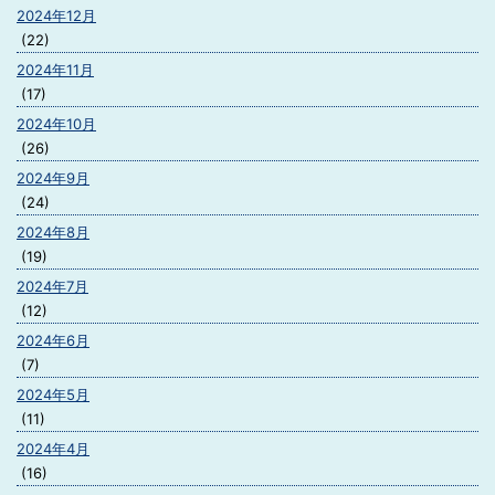
2024年12月
(22)
2024年11月
(17)
2024年10月
(26)
2024年9月
(24)
2024年8月
(19)
2024年7月
(12)
2024年6月
(7)
2024年5月
(11)
2024年4月
(16)