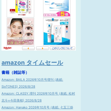
amazon タイムセール
書籍（雑誌等）
Amazon: BAILA 2026年10月号増刊 (表紙:
SixTONES) 2026/8/28
Amazon: CLASSY.増刊 2026年10月号 (表紙: 松村
北斗×今田美桜) 2026/8/28
Amazon: Hanako 2026年10月号 (表紙: 七五三掛