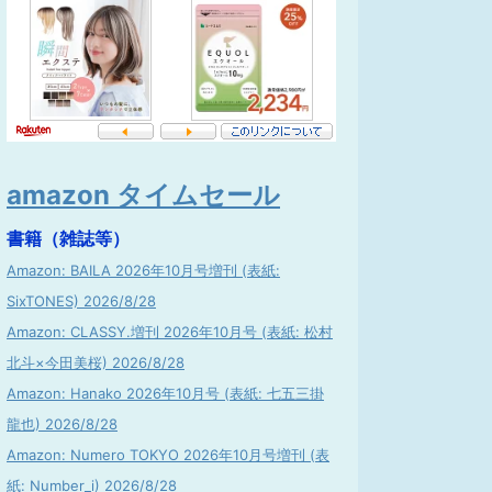
amazon タイムセール
書籍（雑誌等）
Amazon: BAILA 2026年10月号増刊 (表紙:
SixTONES) 2026/8/28
Amazon: CLASSY.増刊 2026年10月号 (表紙: 松村
北斗×今田美桜) 2026/8/28
Amazon: Hanako 2026年10月号 (表紙: 七五三掛
龍也) 2026/8/28
Amazon: Numero TOKYO 2026年10月号増刊 (表
紙: Number_i) 2026/8/28