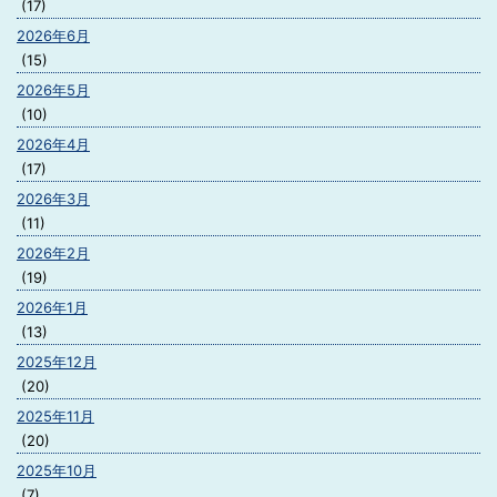
(17)
2026年6月
(15)
2026年5月
(10)
2026年4月
(17)
2026年3月
(11)
2026年2月
(19)
2026年1月
(13)
2025年12月
(20)
2025年11月
(20)
2025年10月
(7)