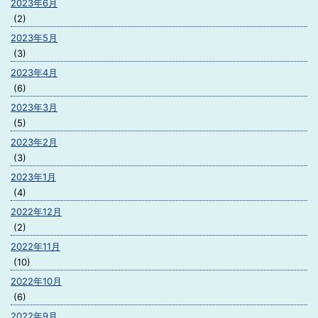
2023年6月
(2)
2023年5月
(3)
2023年4月
(6)
2023年3月
(5)
2023年2月
(3)
2023年1月
(4)
2022年12月
(2)
2022年11月
(10)
2022年10月
(6)
2022年9月