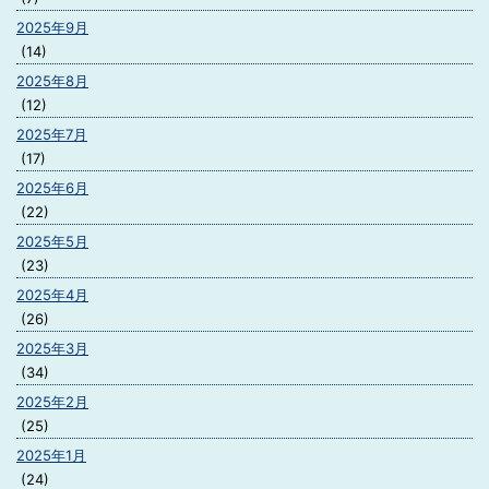
2025年9月
(14)
2025年8月
(12)
2025年7月
(17)
2025年6月
(22)
2025年5月
(23)
2025年4月
(26)
2025年3月
(34)
2025年2月
(25)
2025年1月
(24)