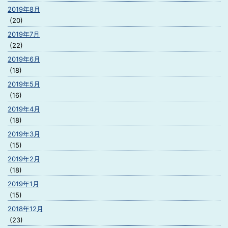
2019年8月
(20)
2019年7月
(22)
2019年6月
(18)
2019年5月
(16)
2019年4月
(18)
2019年3月
(15)
2019年2月
(18)
2019年1月
(15)
2018年12月
(23)