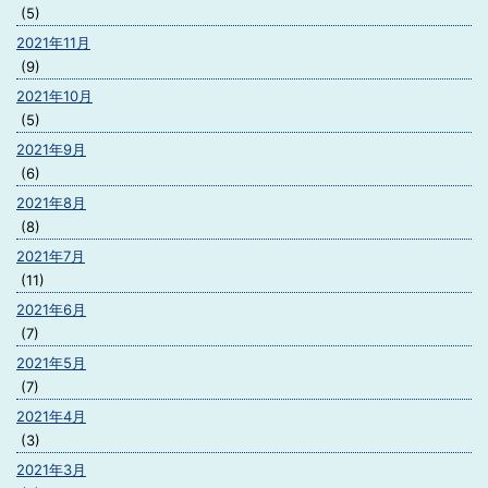
(5)
2021年11月
(9)
2021年10月
(5)
2021年9月
(6)
2021年8月
(8)
2021年7月
(11)
2021年6月
(7)
2021年5月
(7)
2021年4月
(3)
2021年3月