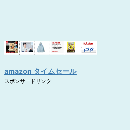
amazon タイムセール
スポンサードリンク