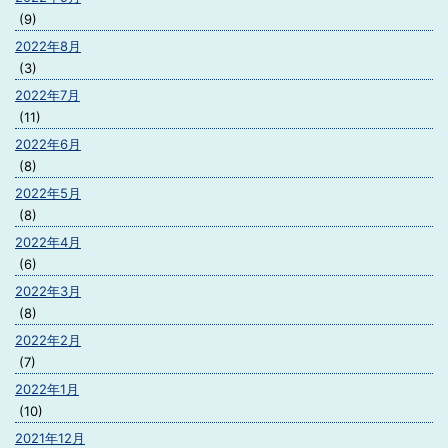
(9)
2022年8月
(3)
2022年7月
(11)
2022年6月
(8)
2022年5月
(8)
2022年4月
(6)
2022年3月
(8)
2022年2月
(7)
2022年1月
(10)
2021年12月