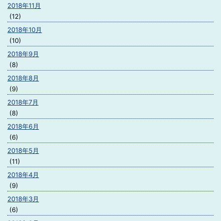
2018年11月
(12)
2018年10月
(10)
2018年9月
(8)
2018年8月
(9)
2018年7月
(8)
2018年6月
(6)
2018年5月
(11)
2018年4月
(9)
2018年3月
(6)