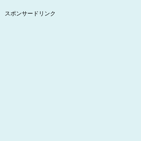
スポンサードリンク