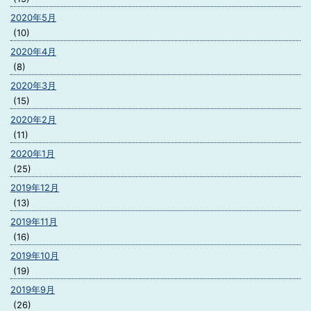
2020年5月
(10)
2020年4月
(8)
2020年3月
(15)
2020年2月
(11)
2020年1月
(25)
2019年12月
(13)
2019年11月
(16)
2019年10月
(19)
2019年9月
(26)