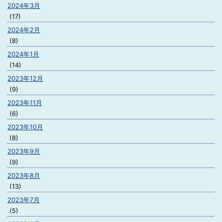
2024年3月
(17)
2024年2月
(8)
2024年1月
(14)
2023年12月
(9)
2023年11月
(6)
2023年10月
(8)
2023年9月
(9)
2023年8月
(13)
2023年7月
(5)