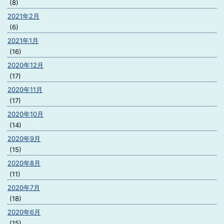
(8)
2021年2月
(6)
2021年1月
(16)
2020年12月
(17)
2020年11月
(17)
2020年10月
(14)
2020年9月
(15)
2020年8月
(11)
2020年7月
(18)
2020年6月
(15)