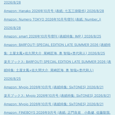
2026/8/28
Amazon: Hanako 2026年10月号 (表紙: 七五三掛龍也) 2026/8/28
Amazon: Numero TOKYO 2026年10月号増刊 (表紙: Number_i)
2026/8/28
Amazon: smart 2026年10月号増刊 (表紙特集: IMP.) 2026/8/25
Amazon: BARFOUT! SPECIAL EDITION LATE SUMMER 2026 (表紙特
集: 土屋太鳳×佐久間大介, 尾崎匠海, 奥 智哉×杢代和人) 2026/8/25
楽天ブックス: BARFOUT! SPECIAL EDITION LATE SUMMER 2026 (表
紙特集: 土屋太鳳×佐久間大介, 尾崎匠海, 奥 智哉×杢代和人)
2026/8/25
Amazon: Myojo 2026年10月号 (表紙特集: SixTONES) 2026/8/21
楽天ブックス: Myojo 2026年10月号 (表紙特集: SixTONES) 2026/8/21
Amazon: Myojo 2026年10月号 (表紙特集: SixTONES) 2026/8/21
Amazon: FINEBOYS 2026年9月号 (表紙: 正門良規 小島健, 佐藤龍我,