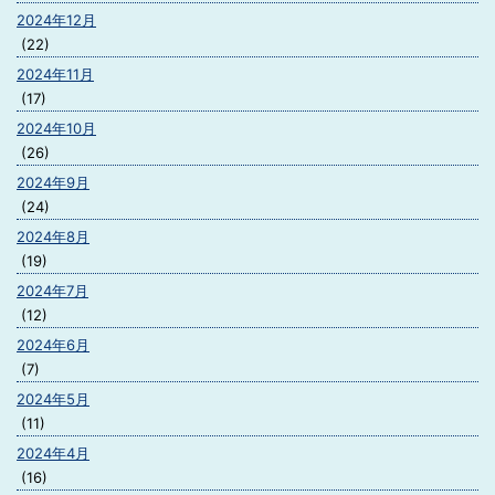
2024年12月
(22)
2024年11月
(17)
2024年10月
(26)
2024年9月
(24)
2024年8月
(19)
2024年7月
(12)
2024年6月
(7)
2024年5月
(11)
2024年4月
(16)