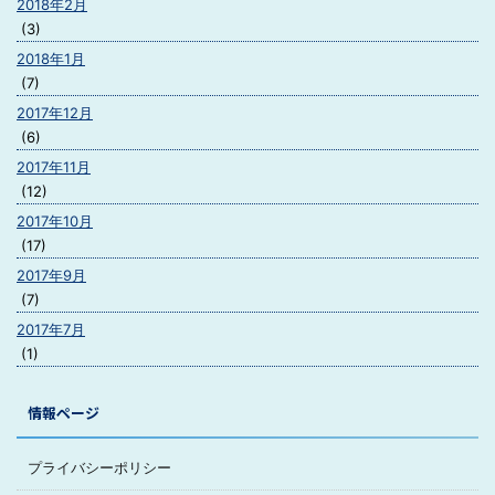
2018年2月
(3)
2018年1月
(7)
2017年12月
(6)
2017年11月
(12)
2017年10月
(17)
2017年9月
(7)
2017年7月
(1)
情報ページ
プライバシーポリシー