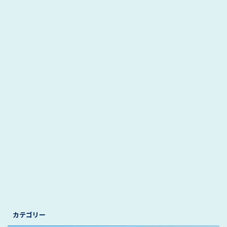
カテゴリー