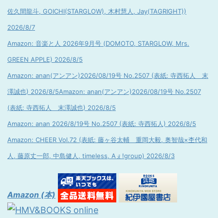
佐久間龍斗, GOICHI(STARGLOW), 木村慧人, Jay(TAGRIGHT))
2026/8/7
Amazon: 音楽と人 2026年9月号 (DOMOTO, STARGLOW, Mrs.
GREEN APPLE) 2026/8/5
Amazon: anan(アンアン)2026/08/19号 No.2507 (表紙: 寺西拓人 末
澤誠也) 2026/8/5
Amazon: anan(アンアン)2026/08/19号 No.2507
(表紙: 寺西拓人 末澤誠也) 2026/8/5
Amazon: anan 2026/8/19号 No.2507 (表紙: 寺西拓人) 2026/8/5
Amazon: CHEER Vol.72 (表紙: 藤ヶ谷太輔 重岡大毅, 奥智哉×杢代和
人, 藤原丈一郎, 中島健人, timeless, Aぇ!group) 2026/8/3
Amazon (本)