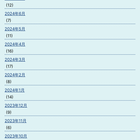
(12)
2024年6月
(7)
2024年5月
(11)
2024年4月
(16)
2024年3月
(17)
2024年2月
(8)
2024年1月
(14)
2023年12月
(9)
2023年11月
(6)
2023年10月