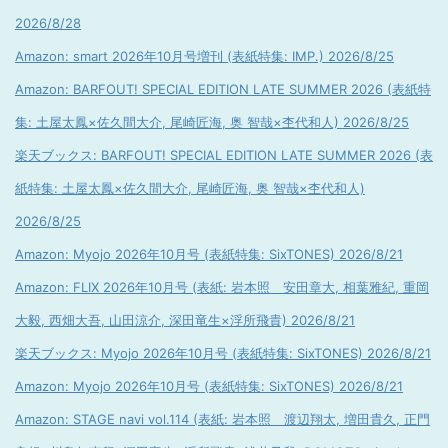
2026/8/28
Amazon: smart 2026年10月号増刊 (表紙特集: IMP.) 2026/8/25
Amazon: BARFOUT! SPECIAL EDITION LATE SUMMER 2026 (表紙特
集: 土屋太鳳×佐久間大介, 尾崎匠海, 奥 智哉×杢代和人) 2026/8/25
楽天ブックス: BARFOUT! SPECIAL EDITION LATE SUMMER 2026 (表
紙特集: 土屋太鳳×佐久間大介, 尾崎匠海, 奥 智哉×杢代和人)
2026/8/25
Amazon: Myojo 2026年10月号 (表紙特集: SixTONES) 2026/8/21
Amazon: FLIX 2026年10月号 (表紙: 岩本照 安田章大, 相葉雅紀, 重岡
大毅, 西畑大吾, 山田涼介, 深田竜生×浮所飛貴) 2026/8/21
楽天ブックス: Myojo 2026年10月号 (表紙特集: SixTONES) 2026/8/21
Amazon: Myojo 2026年10月号 (表紙特集: SixTONES) 2026/8/21
Amazon: STAGE navi vol.114 (表紙: 岩本照 渡辺翔太, 増田貴久, 正門