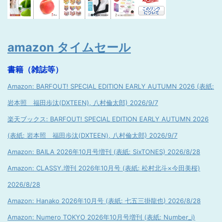
amazon タイムセール
書籍（雑誌等）
Amazon: BARFOUT! SPECIAL EDITION EARLY AUTUMN 2026 (表紙:
岩本照 福田歩汰(DXTEEN), 八村倫太郎) 2026/9/7
楽天ブックス: BARFOUT! SPECIAL EDITION EARLY AUTUMN 2026
(表紙: 岩本照 福田歩汰(DXTEEN), 八村倫太郎) 2026/9/7
Amazon: BAILA 2026年10月号増刊 (表紙: SixTONES) 2026/8/28
Amazon: CLASSY.増刊 2026年10月号 (表紙: 松村北斗×今田美桜)
2026/8/28
Amazon: Hanako 2026年10月号 (表紙: 七五三掛龍也) 2026/8/28
Amazon: Numero TOKYO 2026年10月号増刊 (表紙: Number_i)