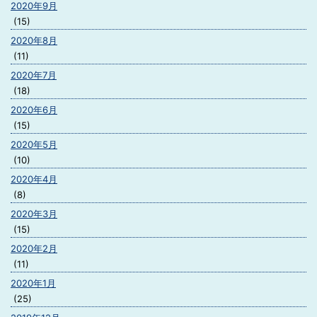
2020年9月
(15)
2020年8月
(11)
2020年7月
(18)
2020年6月
(15)
2020年5月
(10)
2020年4月
(8)
2020年3月
(15)
2020年2月
(11)
2020年1月
(25)