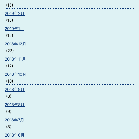
(15)
2019年2月
(18)
2019年1月
(15)
2018年12月
(23)
2018年11月
(12)
2018年10月
(10)
2018年9月
(8)
2018年8月
(9)
2018年7月
(8)
2018年6月