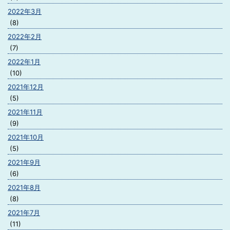
2022年3月
(8)
2022年2月
(7)
2022年1月
(10)
2021年12月
(5)
2021年11月
(9)
2021年10月
(5)
2021年9月
(6)
2021年8月
(8)
2021年7月
(11)