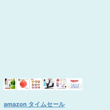
amazon タイムセール