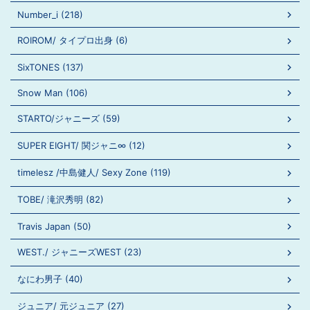
Number_i (218)
ROIROM/ タイプロ出身 (6)
SixTONES (137)
Snow Man (106)
STARTO/ジャニーズ (59)
SUPER EIGHT/ 関ジャニ∞ (12)
timelesz /中島健人/ Sexy Zone (119)
TOBE/ 滝沢秀明 (82)
Travis Japan (50)
WEST./ ジャニーズWEST (23)
なにわ男子 (40)
ジュニア/ 元ジュニア (27)