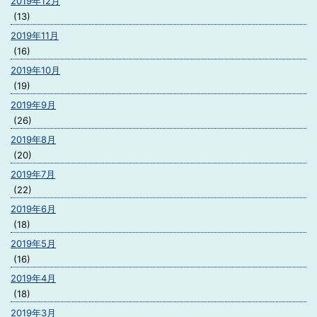
2019年12月
(13)
2019年11月
(16)
2019年10月
(19)
2019年9月
(26)
2019年8月
(20)
2019年7月
(22)
2019年6月
(18)
2019年5月
(16)
2019年4月
(18)
2019年3月