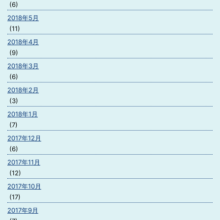
(6)
2018年5月
(11)
2018年4月
(9)
2018年3月
(6)
2018年2月
(3)
2018年1月
(7)
2017年12月
(6)
2017年11月
(12)
2017年10月
(17)
2017年9月