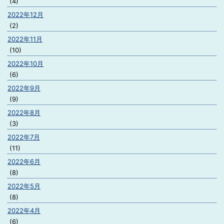
(4)
2022年12月
(2)
2022年11月
(10)
2022年10月
(6)
2022年9月
(9)
2022年8月
(3)
2022年7月
(11)
2022年6月
(8)
2022年5月
(8)
2022年4月
(6)