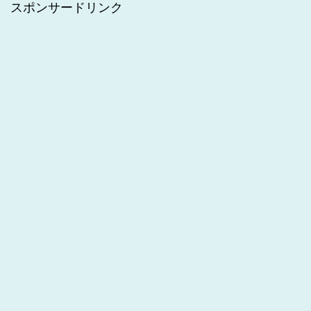
スポンサードリンク