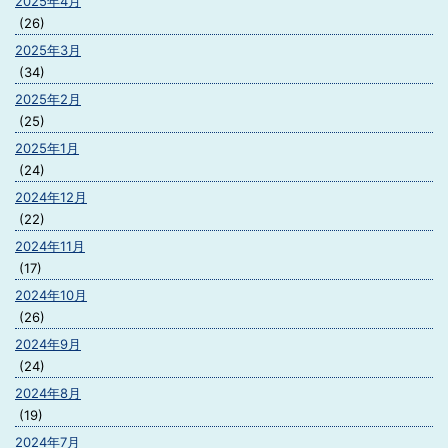
2025年4月
(26)
2025年3月
(34)
2025年2月
(25)
2025年1月
(24)
2024年12月
(22)
2024年11月
(17)
2024年10月
(26)
2024年9月
(24)
2024年8月
(19)
2024年7月