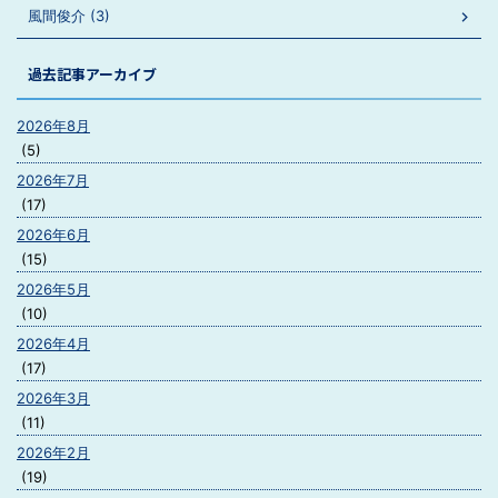
風間俊介 (3)
過去記事アーカイブ
2026年8月
(5)
2026年7月
(17)
2026年6月
(15)
2026年5月
(10)
2026年4月
(17)
2026年3月
(11)
2026年2月
(19)