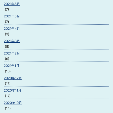
2021年6月
(7)
2021年5月
(7)
2021年4月
(3)
2021年3月
(8)
2021年2月
(6)
2021年1月
(16)
2020年12月
(17)
2020年11月
(17)
2020年10月
(14)