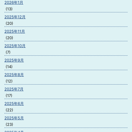
2026年1月
(13)
2025年12月
(20)
2025年11月
(20)
2025年10月
(7)
2025年9月
(14)
2025年8月
(12)
2025年7月
(17)
2025年6月
(22)
2025年5月
(23)