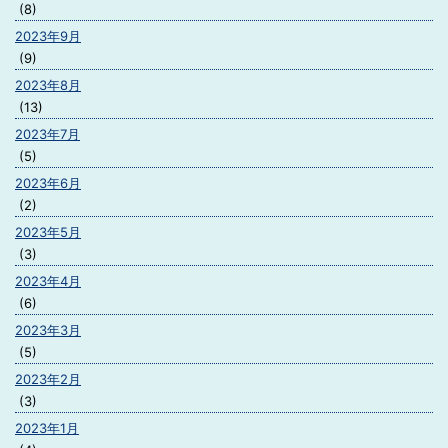
(8)
2023年9月
(9)
2023年8月
(13)
2023年7月
(5)
2023年6月
(2)
2023年5月
(3)
2023年4月
(6)
2023年3月
(5)
2023年2月
(3)
2023年1月