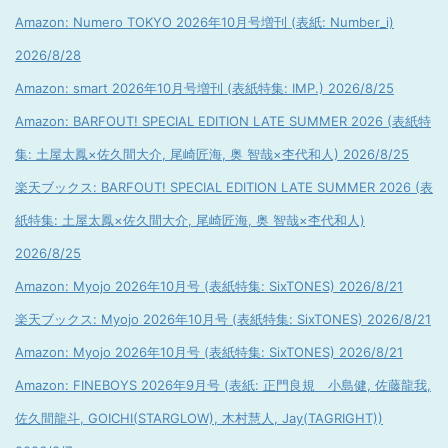
Amazon: Numero TOKYO 2026年10月号増刊 (表紙: Number_i)
2026/8/28
Amazon: smart 2026年10月号増刊 (表紙特集: IMP.) 2026/8/25
Amazon: BARFOUT! SPECIAL EDITION LATE SUMMER 2026 (表紙特
集: 土屋太鳳×佐久間大介, 尾崎匠海, 奥 智哉×杢代和人) 2026/8/25
楽天ブックス: BARFOUT! SPECIAL EDITION LATE SUMMER 2026 (表
紙特集: 土屋太鳳×佐久間大介, 尾崎匠海, 奥 智哉×杢代和人)
2026/8/25
Amazon: Myojo 2026年10月号 (表紙特集: SixTONES) 2026/8/21
楽天ブックス: Myojo 2026年10月号 (表紙特集: SixTONES) 2026/8/21
Amazon: Myojo 2026年10月号 (表紙特集: SixTONES) 2026/8/21
Amazon: FINEBOYS 2026年9月号 (表紙: 正門良規 小島健, 佐藤龍我,
佐久間龍斗, GOICHI(STARGLOW), 木村慧人, Jay(TAGRIGHT))