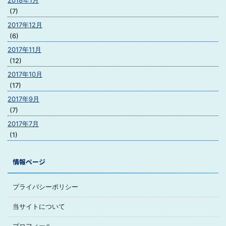
2018年1月
(7)
2017年12月
(6)
2017年11月
(12)
2017年10月
(17)
2017年9月
(7)
2017年7月
(1)
情報ページ
プライバシーポリシー
当サイトについて