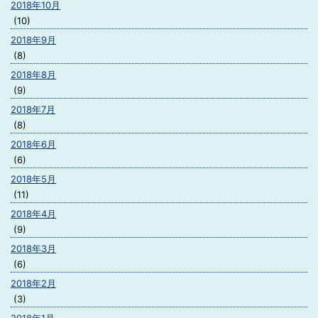
2018年10月
(10)
2018年9月
(8)
2018年8月
(9)
2018年7月
(8)
2018年6月
(6)
2018年5月
(11)
2018年4月
(9)
2018年3月
(6)
2018年2月
(3)