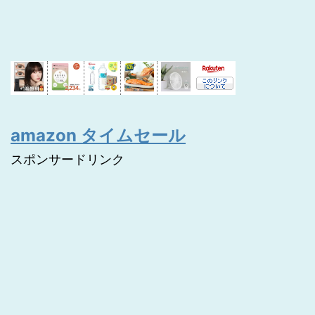
amazon タイムセール
スポンサードリンク