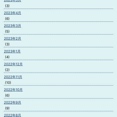
2023年5月
(3)
2023年4月
(6)
2023年3月
(5)
2023年2月
(3)
2023年1月
(4)
2022年12月
(2)
2022年11月
(10)
2022年10月
(6)
2022年9月
(9)
2022年8月