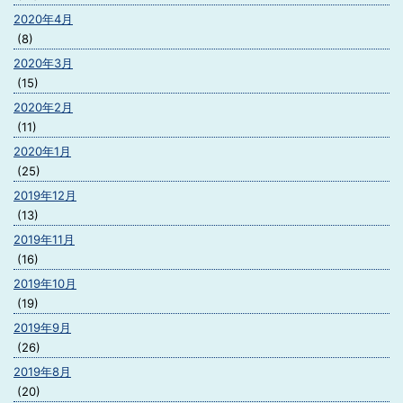
2020年4月
(8)
2020年3月
(15)
2020年2月
(11)
2020年1月
(25)
2019年12月
(13)
2019年11月
(16)
2019年10月
(19)
2019年9月
(26)
2019年8月
(20)