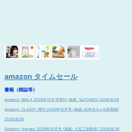
amazon タイムセール
書籍（雑誌等）
Amazon: BAILA 2026年10月号増刊 (表紙: SixTONES) 2026/8/28
Amazon: CLASSY.増刊 2026年10月号 (表紙: 松村北斗×今田美桜)
2026/8/28
Amazon: Hanako 2026年10月号 (表紙: 七五三掛龍也) 2026/8/28