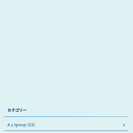
カテゴリー
Aぇ!group (22)