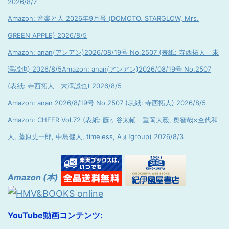
2026/8/7
Amazon: 音楽と人 2026年9月号 (DOMOTO, STARGLOW, Mrs.
GREEN APPLE) 2026/8/5
Amazon: anan(アンアン)2026/08/19号 No.2507 (表紙: 寺西拓人 末
澤誠也) 2026/8/5
Amazon: anan(アンアン)2026/08/19号 No.2507
(表紙: 寺西拓人 末澤誠也) 2026/8/5
Amazon: anan 2026/8/19号 No.2507 (表紙: 寺西拓人) 2026/8/5
Amazon: CHEER Vol.72 (表紙: 藤ヶ谷太輔 重岡大毅, 奥智哉×杢代和
人, 藤原丈一郎, 中島健人, timeless, Aぇ!group) 2026/8/3
Amazon (本)
YouTube動画コンテンツ: