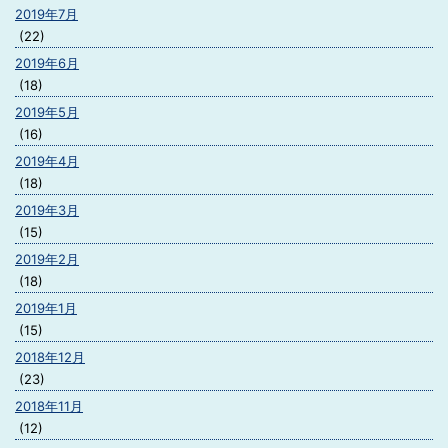
2019年7月
(22)
2019年6月
(18)
2019年5月
(16)
2019年4月
(18)
2019年3月
(15)
2019年2月
(18)
2019年1月
(15)
2018年12月
(23)
2018年11月
(12)