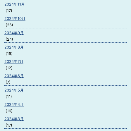
2024年11月
(17)
2024年10月
(26)
2024年9月
(24)
2024年8月
(19)
2024年7月
(12)
2024年6月
(7)
2024年5月
(11)
2024年4月
(16)
2024年3月
(17)