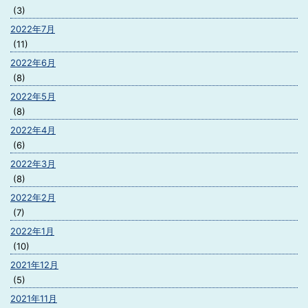
(3)
2022年7月
(11)
2022年6月
(8)
2022年5月
(8)
2022年4月
(6)
2022年3月
(8)
2022年2月
(7)
2022年1月
(10)
2021年12月
(5)
2021年11月