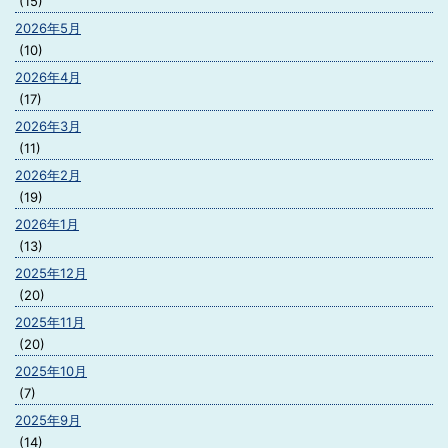
(15)
2026年5月
(10)
2026年4月
(17)
2026年3月
(11)
2026年2月
(19)
2026年1月
(13)
2025年12月
(20)
2025年11月
(20)
2025年10月
(7)
2025年9月
(14)