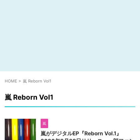
HOME
>
嵐 Reborn Vol1
嵐 Reborn Vol1
嵐
嵐がデジタルEP『Reborn Vol.1』