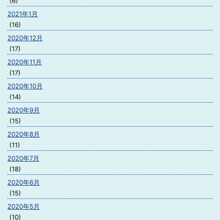
(6)
2021年1月
(16)
2020年12月
(17)
2020年11月
(17)
2020年10月
(14)
2020年9月
(15)
2020年8月
(11)
2020年7月
(18)
2020年6月
(15)
2020年5月
(10)