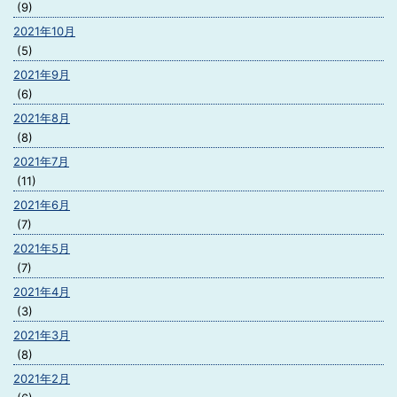
(9)
2021年10月
(5)
2021年9月
(6)
2021年8月
(8)
2021年7月
(11)
2021年6月
(7)
2021年5月
(7)
2021年4月
(3)
2021年3月
(8)
2021年2月