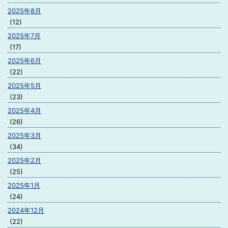
2025年8月
(12)
2025年7月
(17)
2025年6月
(22)
2025年5月
(23)
2025年4月
(26)
2025年3月
(34)
2025年2月
(25)
2025年1月
(24)
2024年12月
(22)