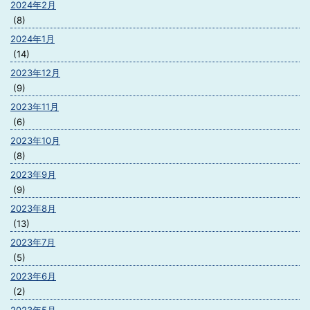
2024年2月
(8)
2024年1月
(14)
2023年12月
(9)
2023年11月
(6)
2023年10月
(8)
2023年9月
(9)
2023年8月
(13)
2023年7月
(5)
2023年6月
(2)