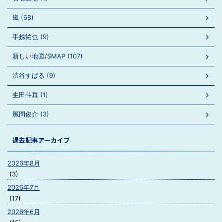
嵐 (68)
手越祐也 (9)
新しい地図/SMAP (107)
渋谷すばる (9)
生田斗真 (1)
風間俊介 (3)
過去記事アーカイブ
2026年8月
(3)
2026年7月
(17)
2026年6月