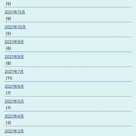
(5)
2021年11月
(9)
2021年10月
(5)
2021年9月
(6)
2021年8月
(8)
2021年7月
(11)
2021年6月
(7)
2021年5月
(7)
2021年4月
(3)
2021年3月