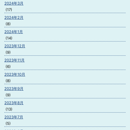
2024年3月
(17)
2024年2月
(8)
2024年1月
(14)
2023年12月
(9)
2023年11月
(6)
2023年10月
(8)
2023年9月
(9)
2023年8月
(13)
2023年7月
(5)