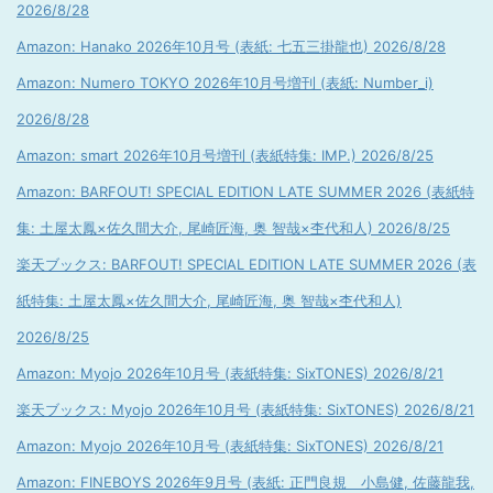
2026/8/28
Amazon: Hanako 2026年10月号 (表紙: 七五三掛龍也) 2026/8/28
Amazon: Numero TOKYO 2026年10月号増刊 (表紙: Number_i)
2026/8/28
Amazon: smart 2026年10月号増刊 (表紙特集: IMP.) 2026/8/25
Amazon: BARFOUT! SPECIAL EDITION LATE SUMMER 2026 (表紙特
集: 土屋太鳳×佐久間大介, 尾崎匠海, 奥 智哉×杢代和人) 2026/8/25
楽天ブックス: BARFOUT! SPECIAL EDITION LATE SUMMER 2026 (表
紙特集: 土屋太鳳×佐久間大介, 尾崎匠海, 奥 智哉×杢代和人)
2026/8/25
Amazon: Myojo 2026年10月号 (表紙特集: SixTONES) 2026/8/21
楽天ブックス: Myojo 2026年10月号 (表紙特集: SixTONES) 2026/8/21
Amazon: Myojo 2026年10月号 (表紙特集: SixTONES) 2026/8/21
Amazon: FINEBOYS 2026年9月号 (表紙: 正門良規 小島健, 佐藤龍我,