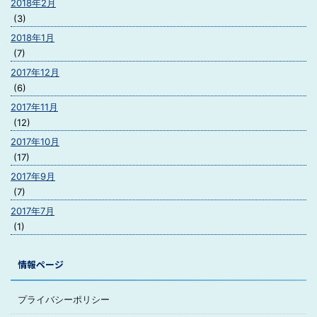
2018年2月
(3)
2018年1月
(7)
2017年12月
(6)
2017年11月
(12)
2017年10月
(17)
2017年9月
(7)
2017年7月
(1)
情報ページ
プライバシーポリシー