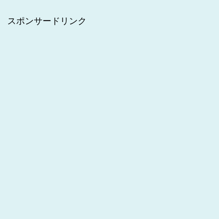
スポンサードリンク