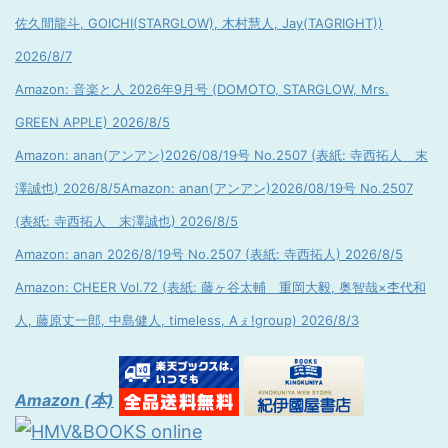
佐久間龍斗, GOICHI(STARGLOW), 木村慧人, Jay(TAGRIGHT))
2026/8/7
Amazon: 音楽と人 2026年9月号 (DOMOTO, STARGLOW, Mrs.
GREEN APPLE) 2026/8/5
Amazon: anan(アンアン)2026/08/19号 No.2507 (表紙: 寺西拓人 末
澤誠也) 2026/8/5
Amazon: anan(アンアン)2026/08/19号 No.2507
(表紙: 寺西拓人 末澤誠也) 2026/8/5
Amazon: anan 2026/8/19号 No.2507 (表紙: 寺西拓人) 2026/8/5
Amazon: CHEER Vol.72 (表紙: 藤ヶ谷太輔 重岡大毅, 奥智哉×杢代和
人, 藤原丈一郎, 中島健人, timeless, Aぇ!group) 2026/8/3
Amazon (本)