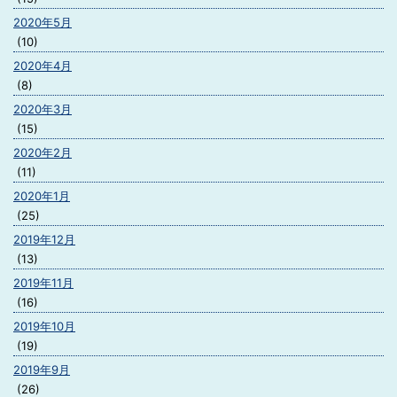
2020年5月
(10)
2020年4月
(8)
2020年3月
(15)
2020年2月
(11)
2020年1月
(25)
2019年12月
(13)
2019年11月
(16)
2019年10月
(19)
2019年9月
(26)