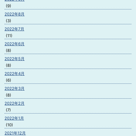
(9)
2022年8月
(3)
2022年7月
(11)
2022年6月
(8)
2022年5月
(8)
2022年4月
(6)
2022年3月
(8)
2022年2月
(7)
2022年1月
(10)
2021年12月