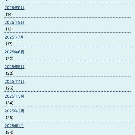
2025年9月
(14)
2025年8月
(12)
2025年7月
(17)
2025年6月
(22)
2025年5月
(23)
2025年4月
(26)
2025年3月
(34)
2025年2月
(25)
2025年1月
(24)