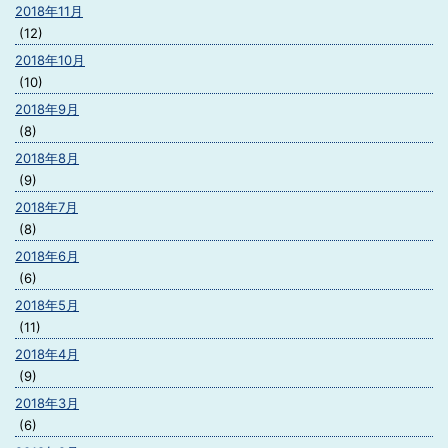
2018年11月
(12)
2018年10月
(10)
2018年9月
(8)
2018年8月
(9)
2018年7月
(8)
2018年6月
(6)
2018年5月
(11)
2018年4月
(9)
2018年3月
(6)