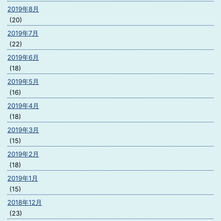
2019年8月
(20)
2019年7月
(22)
2019年6月
(18)
2019年5月
(16)
2019年4月
(18)
2019年3月
(15)
2019年2月
(18)
2019年1月
(15)
2018年12月
(23)