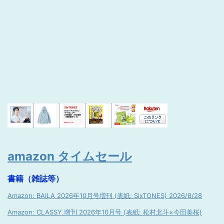
amazon タイムセール
書籍（雑誌等）
Amazon: BAILA 2026年10月号増刊 (表紙: SixTONES) 2026/8/28
Amazon: CLASSY.増刊 2026年10月号 (表紙: 松村北斗×今田美桜)