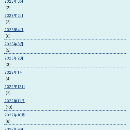
2023年6月
(2)
2023年5月
(3)
2023年4月
(6)
2023年3月
(5)
2023年2月
(3)
2023年1月
(4)
2022年12月
(2)
2022年11月
(10)
2022年10月
(6)
2022年9月