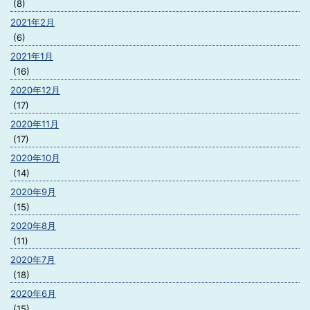
(8)
2021年2月
(6)
2021年1月
(16)
2020年12月
(17)
2020年11月
(17)
2020年10月
(14)
2020年9月
(15)
2020年8月
(11)
2020年7月
(18)
2020年6月
(15)