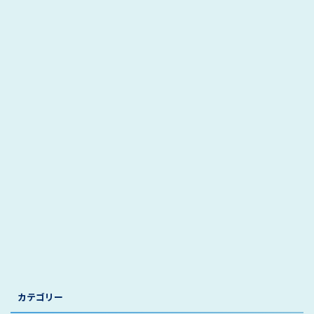
カテゴリー