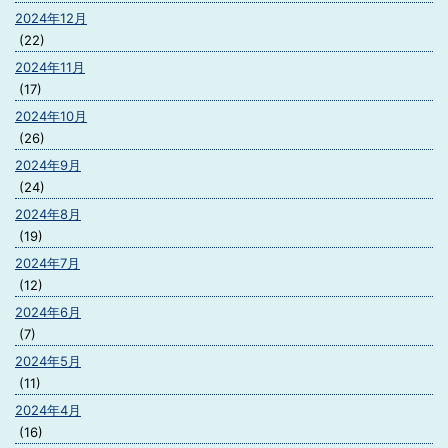
2024年12月
(22)
2024年11月
(17)
2024年10月
(26)
2024年9月
(24)
2024年8月
(19)
2024年7月
(12)
2024年6月
(7)
2024年5月
(11)
2024年4月
(16)