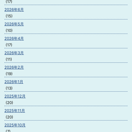
(17)
2026年6月
(15)
2026年5月
(10)
2026年4月
(17)
2026年3月
(11)
2026年2月
(19)
2026年1月
(13)
2025年12月
(20)
2025年11月
(20)
2025年10月
(7)