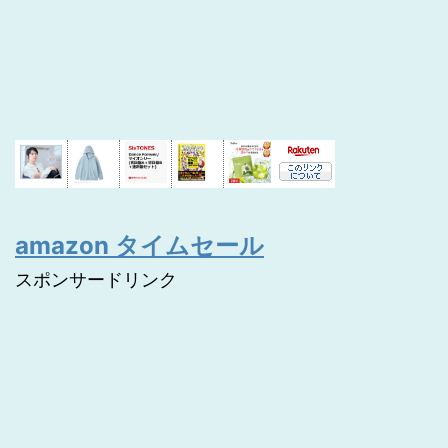
amazon タイムセール
スポンサードリンク