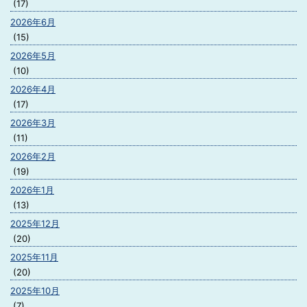
(17)
2026年6月
(15)
2026年5月
(10)
2026年4月
(17)
2026年3月
(11)
2026年2月
(19)
2026年1月
(13)
2025年12月
(20)
2025年11月
(20)
2025年10月
(7)