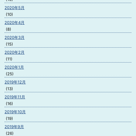
2020年5月
(10)
2020年4月
(8)
2020年3月
(15)
2020年2月
(11)
2020年1月
(25)
2019年12月
(13)
2019年11月
(16)
2019年10月
(19)
2019年9月
(26)