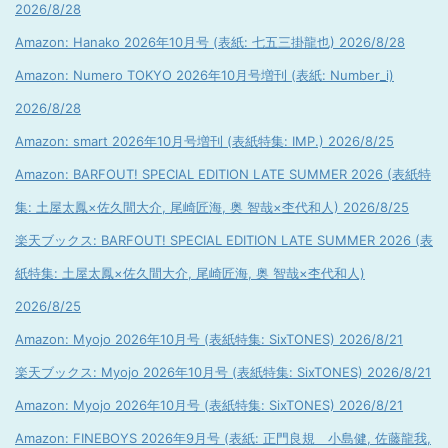
2026/8/28
Amazon: Hanako 2026年10月号 (表紙: 七五三掛龍也) 2026/8/28
Amazon: Numero TOKYO 2026年10月号増刊 (表紙: Number_i)
2026/8/28
Amazon: smart 2026年10月号増刊 (表紙特集: IMP.) 2026/8/25
Amazon: BARFOUT! SPECIAL EDITION LATE SUMMER 2026 (表紙特
集: 土屋太鳳×佐久間大介, 尾崎匠海, 奥 智哉×杢代和人) 2026/8/25
楽天ブックス: BARFOUT! SPECIAL EDITION LATE SUMMER 2026 (表
紙特集: 土屋太鳳×佐久間大介, 尾崎匠海, 奥 智哉×杢代和人)
2026/8/25
Amazon: Myojo 2026年10月号 (表紙特集: SixTONES) 2026/8/21
楽天ブックス: Myojo 2026年10月号 (表紙特集: SixTONES) 2026/8/21
Amazon: Myojo 2026年10月号 (表紙特集: SixTONES) 2026/8/21
Amazon: FINEBOYS 2026年9月号 (表紙: 正門良規 小島健, 佐藤龍我,