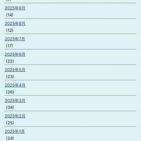
2025年9月
(14)
2025年8月
(12)
2025年7月
(17)
2025年6月
(22)
2025年5月
(23)
2025年4月
(26)
2025年3月
(34)
2025年2月
(25)
2025年1月
(24)