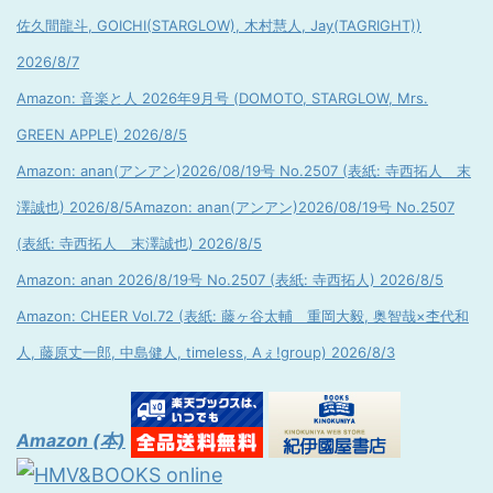
佐久間龍斗, GOICHI(STARGLOW), 木村慧人, Jay(TAGRIGHT))
2026/8/7
Amazon: 音楽と人 2026年9月号 (DOMOTO, STARGLOW, Mrs.
GREEN APPLE) 2026/8/5
Amazon: anan(アンアン)2026/08/19号 No.2507 (表紙: 寺西拓人 末
澤誠也) 2026/8/5
Amazon: anan(アンアン)2026/08/19号 No.2507
(表紙: 寺西拓人 末澤誠也) 2026/8/5
Amazon: anan 2026/8/19号 No.2507 (表紙: 寺西拓人) 2026/8/5
Amazon: CHEER Vol.72 (表紙: 藤ヶ谷太輔 重岡大毅, 奥智哉×杢代和
人, 藤原丈一郎, 中島健人, timeless, Aぇ!group) 2026/8/3
Amazon (本)