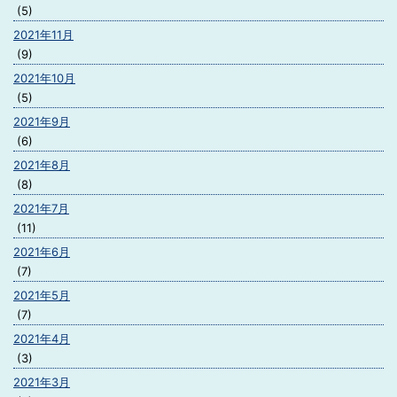
(5)
2021年11月
(9)
2021年10月
(5)
2021年9月
(6)
2021年8月
(8)
2021年7月
(11)
2021年6月
(7)
2021年5月
(7)
2021年4月
(3)
2021年3月