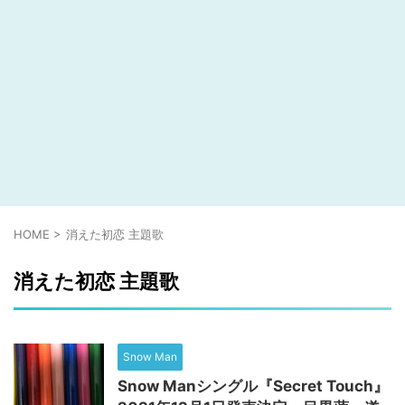
HOME
>
消えた初恋 主題歌
消えた初恋 主題歌
Snow Man
Snow Manシングル『Secret Touch』