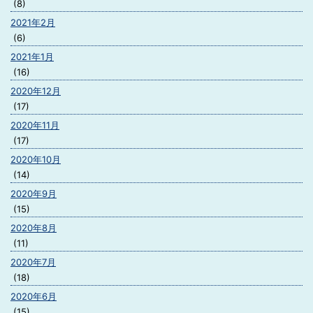
(8)
2021年2月
(6)
2021年1月
(16)
2020年12月
(17)
2020年11月
(17)
2020年10月
(14)
2020年9月
(15)
2020年8月
(11)
2020年7月
(18)
2020年6月
(15)