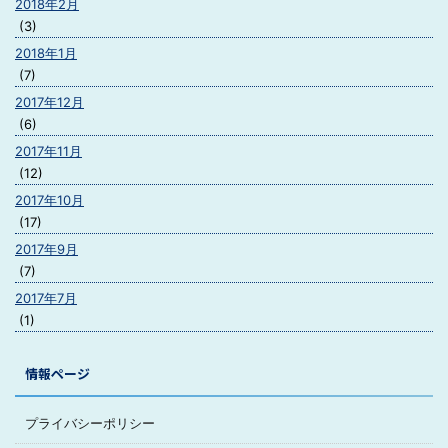
2018年2月
(3)
2018年1月
(7)
2017年12月
(6)
2017年11月
(12)
2017年10月
(17)
2017年9月
(7)
2017年7月
(1)
情報ページ
プライバシーポリシー