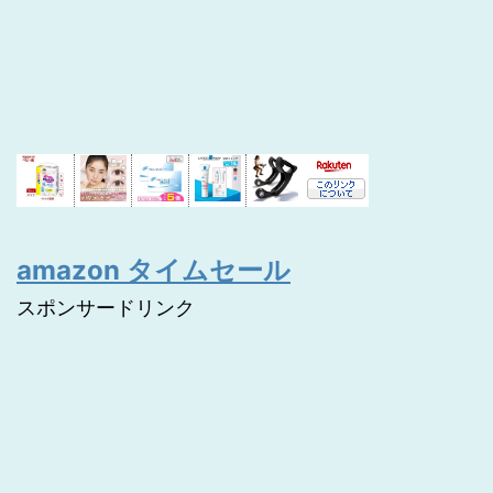
amazon タイムセール
スポンサードリンク