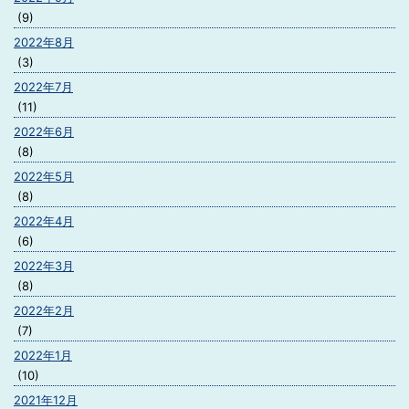
(9)
2022年8月
(3)
2022年7月
(11)
2022年6月
(8)
2022年5月
(8)
2022年4月
(6)
2022年3月
(8)
2022年2月
(7)
2022年1月
(10)
2021年12月