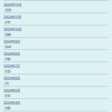
2024年12月
(22)
2024年11月
(17)
2024年10月
(26)
2024年9月
(24)
2024年8月
(19)
2024年7月
(12)
2024年6月
(7)
2024年5月
(11)
2024年4月
(16)