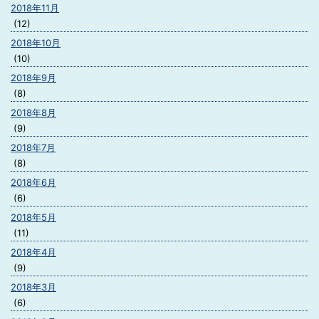
2018年11月
(12)
2018年10月
(10)
2018年9月
(8)
2018年8月
(9)
2018年7月
(8)
2018年6月
(6)
2018年5月
(11)
2018年4月
(9)
2018年3月
(6)