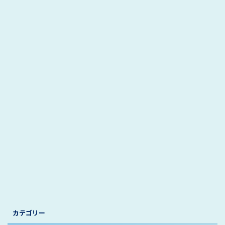
カテゴリー