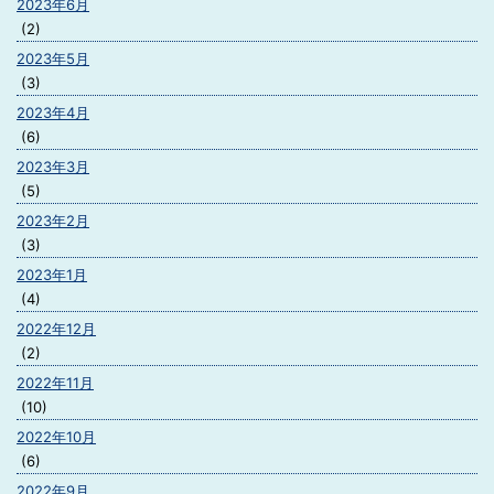
2023年6月
(2)
2023年5月
(3)
2023年4月
(6)
2023年3月
(5)
2023年2月
(3)
2023年1月
(4)
2022年12月
(2)
2022年11月
(10)
2022年10月
(6)
2022年9月