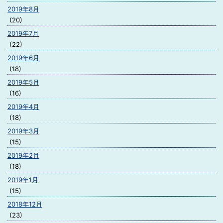
2019年8月
(20)
2019年7月
(22)
2019年6月
(18)
2019年5月
(16)
2019年4月
(18)
2019年3月
(15)
2019年2月
(18)
2019年1月
(15)
2018年12月
(23)