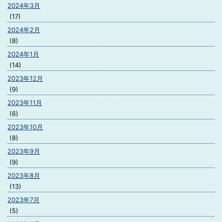
2024年3月
(17)
2024年2月
(8)
2024年1月
(14)
2023年12月
(9)
2023年11月
(6)
2023年10月
(8)
2023年9月
(9)
2023年8月
(13)
2023年7月
(5)