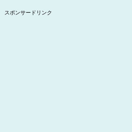
スポンサードリンク