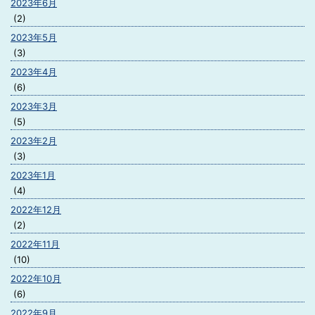
2023年6月
(2)
2023年5月
(3)
2023年4月
(6)
2023年3月
(5)
2023年2月
(3)
2023年1月
(4)
2022年12月
(2)
2022年11月
(10)
2022年10月
(6)
2022年9月