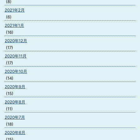
(8)
2021年2月
(6)
2021年1月
(16)
2020年12月
(17)
2020年11月
(17)
2020年10月
(14)
2020年9月
(15)
2020年8月
(11)
2020年7月
(18)
2020年6月
(15)