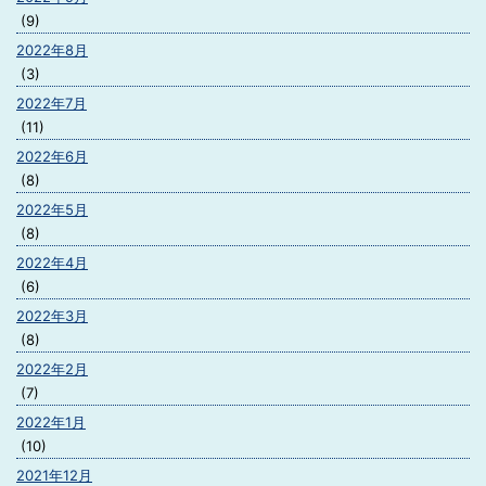
(9)
2022年8月
(3)
2022年7月
(11)
2022年6月
(8)
2022年5月
(8)
2022年4月
(6)
2022年3月
(8)
2022年2月
(7)
2022年1月
(10)
2021年12月