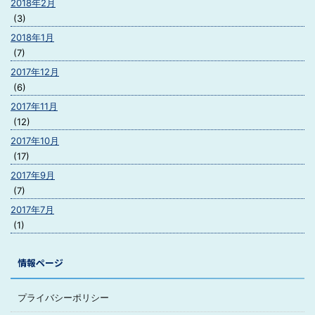
2018年2月
(3)
2018年1月
(7)
2017年12月
(6)
2017年11月
(12)
2017年10月
(17)
2017年9月
(7)
2017年7月
(1)
情報ページ
プライバシーポリシー