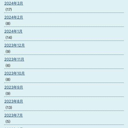
2024年3月
(17)
2024年2月
(8)
2024年1月
(14)
2023年12月
(9)
2023年11月
(6)
2023年10月
(8)
2023年9月
(9)
2023年8月
(13)
2023年7月
(5)