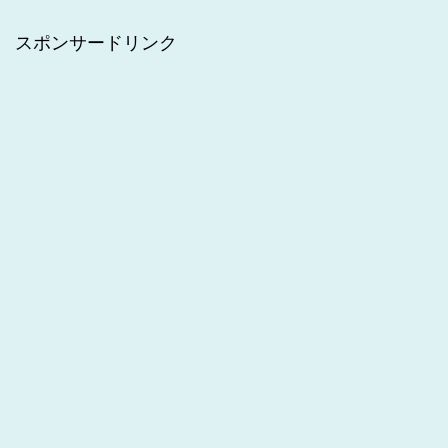
スポンサードリンク