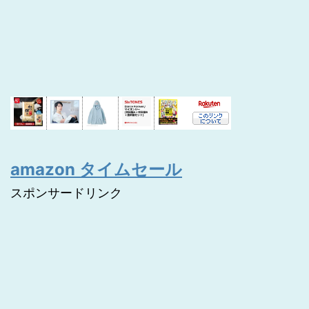
amazon タイムセール
スポンサードリンク