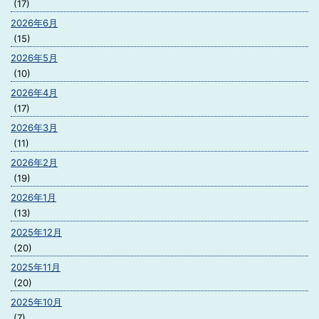
(17)
2026年6月
(15)
2026年5月
(10)
2026年4月
(17)
2026年3月
(11)
2026年2月
(19)
2026年1月
(13)
2025年12月
(20)
2025年11月
(20)
2025年10月
(7)