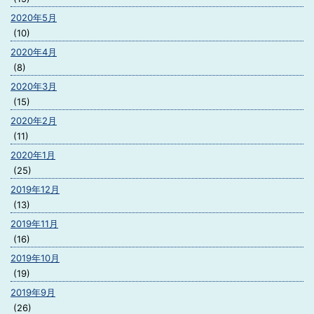
2020年5月
(10)
2020年4月
(8)
2020年3月
(15)
2020年2月
(11)
2020年1月
(25)
2019年12月
(13)
2019年11月
(16)
2019年10月
(19)
2019年9月
(26)