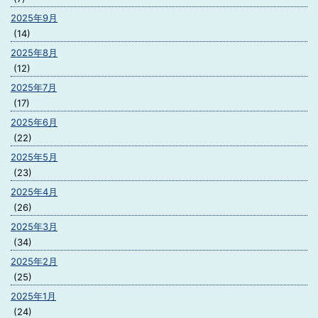
2025年9月
(14)
2025年8月
(12)
2025年7月
(17)
2025年6月
(22)
2025年5月
(23)
2025年4月
(26)
2025年3月
(34)
2025年2月
(25)
2025年1月
(24)