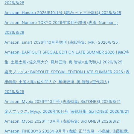
2026/8/28
Amazon: Hanako 2026年10月号 (表紙: 七五三掛龍也) 2026/8/28
Amazon: Numero TOKYO 2026年10月号増刊 (表紙: Number_i)
2026/8/28
Amazon: smart 2026年10月号増刊 (表紙特集: IMP.) 2026/8/25
Amazon: BARFOUT! SPECIAL EDITION LATE SUMMER 2026 (表紙特
集: 土屋太鳳×佐久間大介, 尾崎匠海, 奥 智哉×杢代和人) 2026/8/25
楽天ブックス: BARFOUT! SPECIAL EDITION LATE SUMMER 2026 (表
紙特集: 土屋太鳳×佐久間大介, 尾崎匠海, 奥 智哉×杢代和人)
2026/8/25
Amazon: Myojo 2026年10月号 (表紙特集: SixTONES) 2026/8/21
楽天ブックス: Myojo 2026年10月号 (表紙特集: SixTONES) 2026/8/21
Amazon: Myojo 2026年10月号 (表紙特集: SixTONES) 2026/8/21
Amazon: FINEBOYS 2026年9月号 (表紙: 正門良規 小島健, 佐藤龍我,