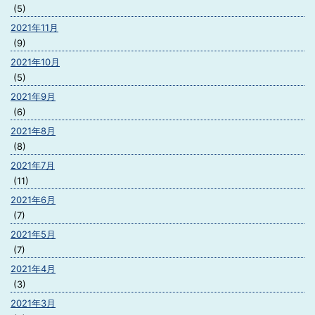
(5)
2021年11月
(9)
2021年10月
(5)
2021年9月
(6)
2021年8月
(8)
2021年7月
(11)
2021年6月
(7)
2021年5月
(7)
2021年4月
(3)
2021年3月