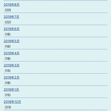
2019年8月
(20)
2019年7月
(22)
2019年6月
(18)
2019年5月
(16)
2019年4月
(18)
2019年3月
(15)
2019年2月
(18)
2019年1月
(15)
2018年12月
(23)