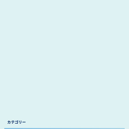
カテゴリー