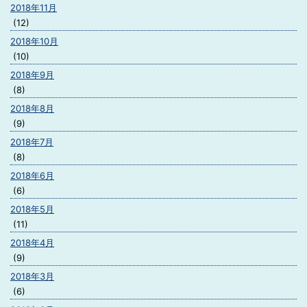
2018年11月
(12)
2018年10月
(10)
2018年9月
(8)
2018年8月
(9)
2018年7月
(8)
2018年6月
(6)
2018年5月
(11)
2018年4月
(9)
2018年3月
(6)