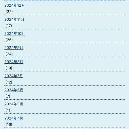
2024年12月
(22)
2024年11月
(17)
2024年10月
(26)
2024年9月
(24)
2024年8月
(19)
2024年7月
(12)
2024年6月
(7)
2024年5月
(11)
2024年4月
(16)