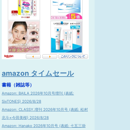
amazon タイムセール
書籍（雑誌等）
Amazon: BAILA 2026年10月号増刊 (表紙:
SixTONES) 2026/8/28
Amazon: CLASSY.増刊 2026年10月号 (表紙: 松村
北斗×今田美桜) 2026/8/28
Amazon: Hanako 2026年10月号 (表紙: 七五三掛