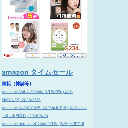
amazon タイムセール
書籍（雑誌等）
Amazon: BAILA 2026年10月号増刊 (表紙:
SixTONES) 2026/8/28
Amazon: CLASSY.増刊 2026年10月号 (表紙: 松村
北斗×今田美桜) 2026/8/28
Amazon: Hanako 2026年10月号 (表紙: 七五三掛