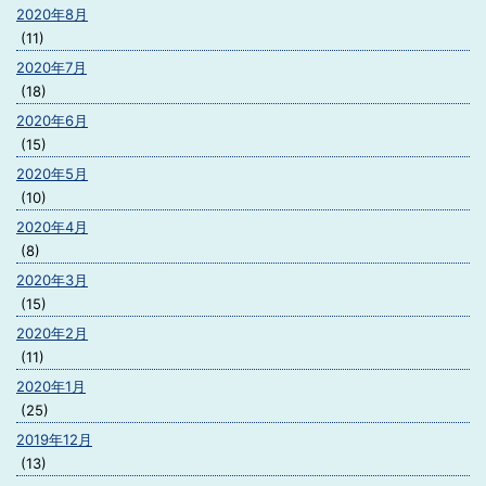
2020年8月
(11)
2020年7月
(18)
2020年6月
(15)
2020年5月
(10)
2020年4月
(8)
2020年3月
(15)
2020年2月
(11)
2020年1月
(25)
2019年12月
(13)