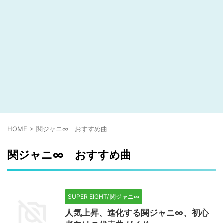
HOME
>
関ジャニ∞ おすすめ曲
関ジャニ∞ おすすめ曲
SUPER EIGHT/ 関ジャニ∞
人気上昇、進化する関ジャニ∞、初心