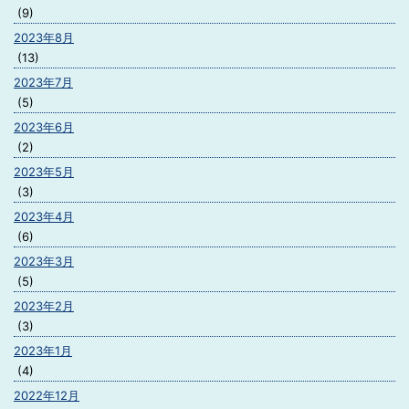
(9)
2023年8月
(13)
2023年7月
(5)
2023年6月
(2)
2023年5月
(3)
2023年4月
(6)
2023年3月
(5)
2023年2月
(3)
2023年1月
(4)
2022年12月