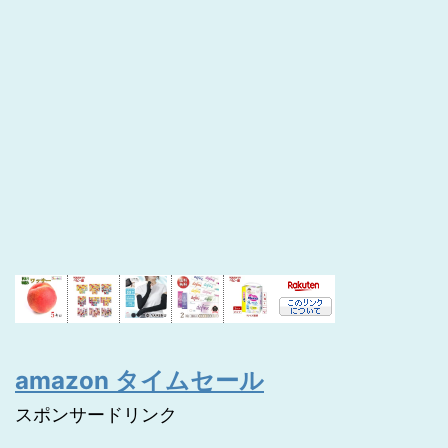
amazon タイムセール
スポンサードリンク