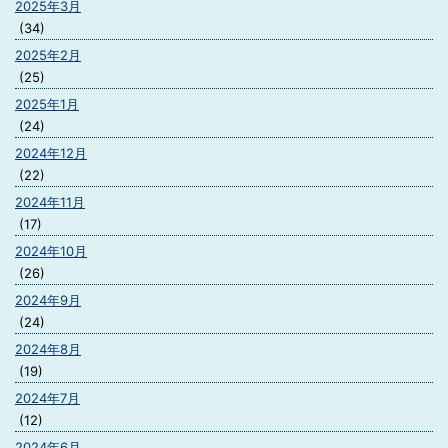
2025年3月
(34)
2025年2月
(25)
2025年1月
(24)
2024年12月
(22)
2024年11月
(17)
2024年10月
(26)
2024年9月
(24)
2024年8月
(19)
2024年7月
(12)
2024年6月