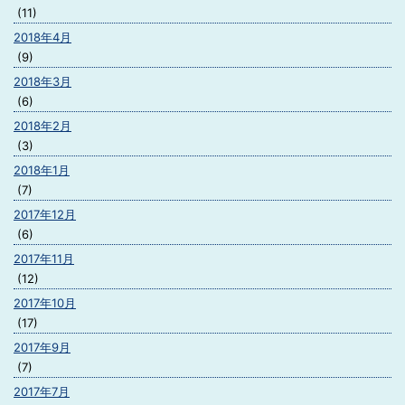
(11)
2018年4月
(9)
2018年3月
(6)
2018年2月
(3)
2018年1月
(7)
2017年12月
(6)
2017年11月
(12)
2017年10月
(17)
2017年9月
(7)
2017年7月