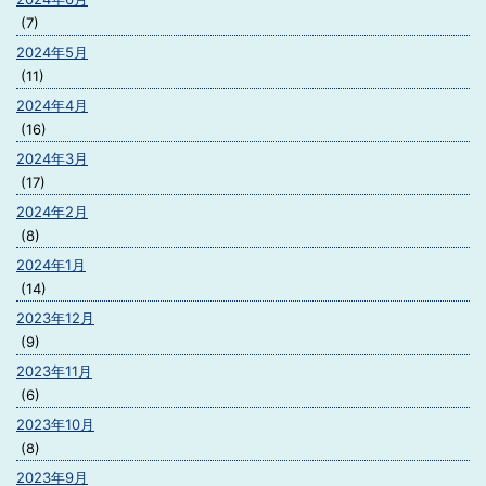
(7)
2024年5月
(11)
2024年4月
(16)
2024年3月
(17)
2024年2月
(8)
2024年1月
(14)
2023年12月
(9)
2023年11月
(6)
2023年10月
(8)
2023年9月