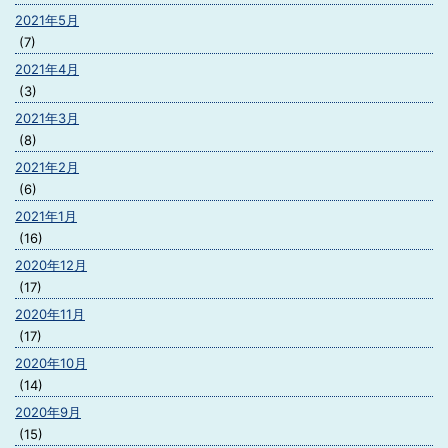
2021年5月
(7)
2021年4月
(3)
2021年3月
(8)
2021年2月
(6)
2021年1月
(16)
2020年12月
(17)
2020年11月
(17)
2020年10月
(14)
2020年9月
(15)