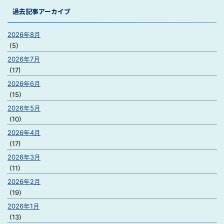
過去記事アーカイブ
2026年8月
(5)
2026年7月
(17)
2026年6月
(15)
2026年5月
(10)
2026年4月
(17)
2026年3月
(11)
2026年2月
(19)
2026年1月
(13)