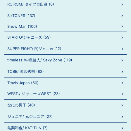
ROIROM/ タイプロ出身 (6)
SixTONES (137)
Snow Man (106)
STARTO/ジャニーズ (59)
SUPER EIGHT/ 関ジャニ∞ (12)
timelesz /中島健人/ Sexy Zone (119)
TOBE/ 滝沢秀明 (82)
Travis Japan (50)
WEST./ ジャニーズWEST (23)
なにわ男子 (40)
ジュニア/ 元ジュニア (27)
亀梨和也/ KAT-TUN (7)