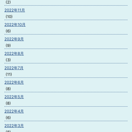
(2)
2022年11月
(10)
2022年10月
(6)
2022年9月
(9)
2022年8月
(3)
2022年7月
(11)
2022年6月
(8)
2022年5月
(8)
2022年4月
(6)
2022年3月