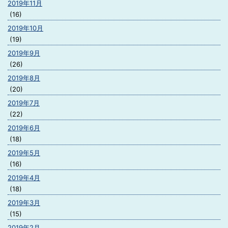
2019年11月
(16)
2019年10月
(19)
2019年9月
(26)
2019年8月
(20)
2019年7月
(22)
2019年6月
(18)
2019年5月
(16)
2019年4月
(18)
2019年3月
(15)
2019年2月