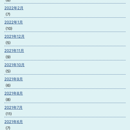
(8)
2022年2月
(7)
2022年1月
(10)
2021年12月
(5)
2021年11月
(9)
2021年10月
(5)
2021年9月
(6)
2021年8月
(8)
2021年7月
(11)
2021年6月
(7)