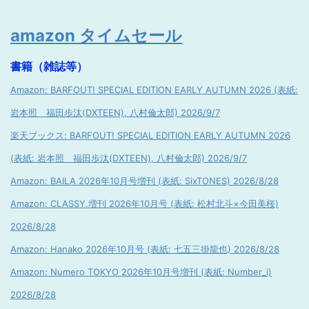
amazon タイムセール
書籍（雑誌等）
Amazon: BARFOUT! SPECIAL EDITION EARLY AUTUMN 2026 (表紙:
岩本照 福田歩汰(DXTEEN), 八村倫太郎) 2026/9/7
楽天ブックス: BARFOUT! SPECIAL EDITION EARLY AUTUMN 2026
(表紙: 岩本照 福田歩汰(DXTEEN), 八村倫太郎) 2026/9/7
Amazon: BAILA 2026年10月号増刊 (表紙: SixTONES) 2026/8/28
Amazon: CLASSY.増刊 2026年10月号 (表紙: 松村北斗×今田美桜)
2026/8/28
Amazon: Hanako 2026年10月号 (表紙: 七五三掛龍也) 2026/8/28
Amazon: Numero TOKYO 2026年10月号増刊 (表紙: Number_i)
2026/8/28