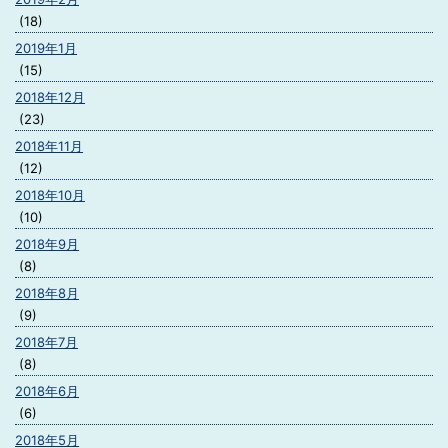
(18)
2019年1月
(15)
2018年12月
(23)
2018年11月
(12)
2018年10月
(10)
2018年9月
(8)
2018年8月
(9)
2018年7月
(8)
2018年6月
(6)
2018年5月