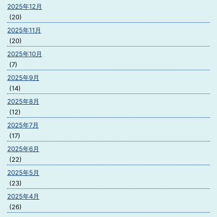
2025年12月
(20)
2025年11月
(20)
2025年10月
(7)
2025年9月
(14)
2025年8月
(12)
2025年7月
(17)
2025年6月
(22)
2025年5月
(23)
2025年4月
(26)