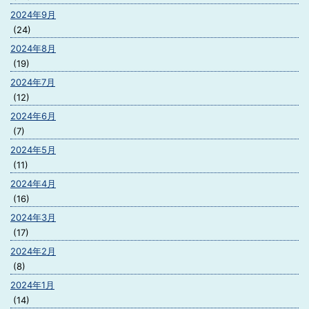
2024年9月
(24)
2024年8月
(19)
2024年7月
(12)
2024年6月
(7)
2024年5月
(11)
2024年4月
(16)
2024年3月
(17)
2024年2月
(8)
2024年1月
(14)