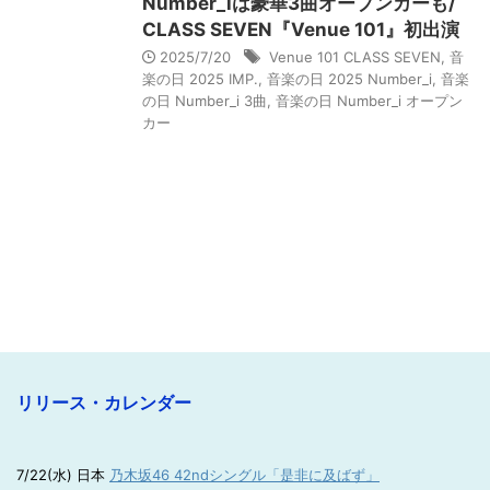
Number_iは豪華3曲オープンカーも/
CLASS SEVEN『Venue 101』初出演
2025/7/20
Venue 101 CLASS SEVEN
,
音
楽の日 2025 IMP.
,
音楽の日 2025 Number_i
,
音楽
の日 Number_i 3曲
,
音楽の日 Number_i オープン
カー
リリース・カレンダー
7/22(水) 日本
乃木坂46 42ndシングル「是非に及ばず」