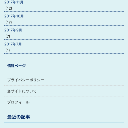
2017年11月
(12)
2017年10月
(17)
2017年9月
(7)
2017年7月
(1)
情報ページ
プライバシーポリシー
当サイトについて
プロフィール
最近の記事