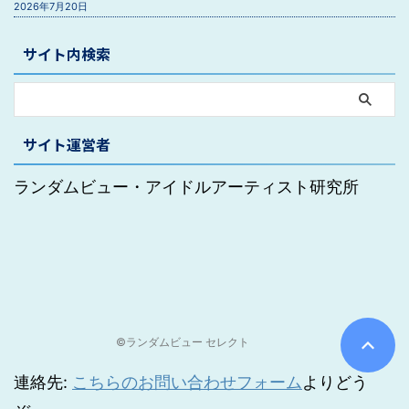
2026年7月20日
サイト内検索
サイト運営者
ランダムビュー・アイドルアーティスト研究所
©ランダムビュー セレクト
連絡先:
こちらのお問い合わせフォーム
よりどう