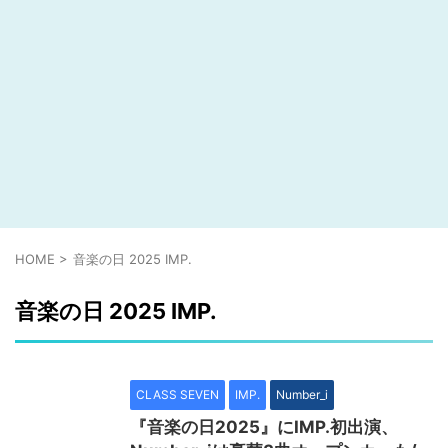
HOME
>
音楽の日 2025 IMP.
音楽の日 2025 IMP.
CLASS SEVEN
IMP.
Number_i
『音楽の日2025』にIMP.初出演、