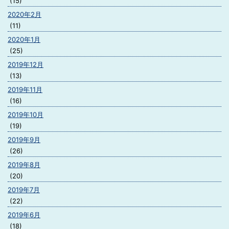
(15)
2020年2月
(11)
2020年1月
(25)
2019年12月
(13)
2019年11月
(16)
2019年10月
(19)
2019年9月
(26)
2019年8月
(20)
2019年7月
(22)
2019年6月
(18)