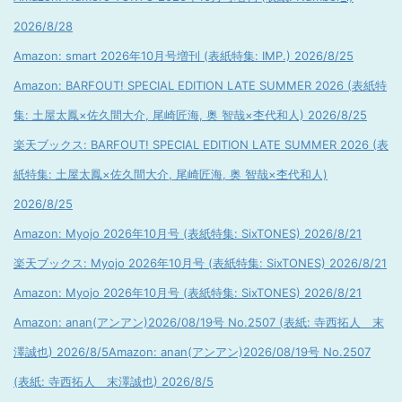
2026/8/28
Amazon: smart 2026年10月号増刊 (表紙特集: IMP.) 2026/8/25
Amazon: BARFOUT! SPECIAL EDITION LATE SUMMER 2026 (表紙特
集: 土屋太鳳×佐久間大介, 尾崎匠海, 奥 智哉×杢代和人) 2026/8/25
楽天ブックス: BARFOUT! SPECIAL EDITION LATE SUMMER 2026 (表
紙特集: 土屋太鳳×佐久間大介, 尾崎匠海, 奥 智哉×杢代和人)
2026/8/25
Amazon: Myojo 2026年10月号 (表紙特集: SixTONES) 2026/8/21
楽天ブックス: Myojo 2026年10月号 (表紙特集: SixTONES) 2026/8/21
Amazon: Myojo 2026年10月号 (表紙特集: SixTONES) 2026/8/21
Amazon: anan(アンアン)2026/08/19号 No.2507 (表紙: 寺西拓人 末
澤誠也) 2026/8/5
Amazon: anan(アンアン)2026/08/19号 No.2507
(表紙: 寺西拓人 末澤誠也) 2026/8/5