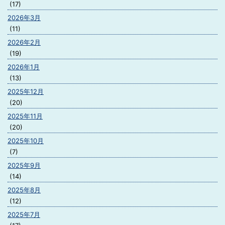
(17)
2026年3月
(11)
2026年2月
(19)
2026年1月
(13)
2025年12月
(20)
2025年11月
(20)
2025年10月
(7)
2025年9月
(14)
2025年8月
(12)
2025年7月