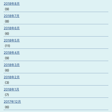
2018年8月
(9)
2018年7月
(8)
2018年6月
(6)
2018年5月
(11)
2018年4月
(9)
2018年3月
(6)
2018年2月
(3)
2018年1月
(7)
2017年12月
(6)