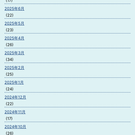
(17)
2025年6月
(22)
2025年5月
(23)
2025年4月
(26)
2025年3月
(34)
2025年2月
(25)
2025年1月
(24)
2024年12月
(22)
2024年11月
(17)
2024年10月
(26)