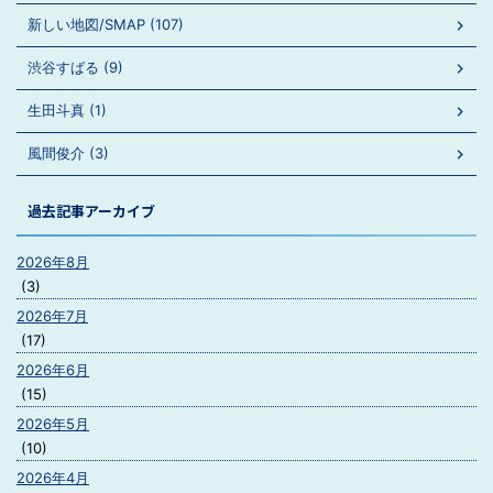
新しい地図/SMAP (107)
渋谷すばる (9)
生田斗真 (1)
風間俊介 (3)
過去記事アーカイブ
2026年8月
(3)
2026年7月
(17)
2026年6月
(15)
2026年5月
(10)
2026年4月