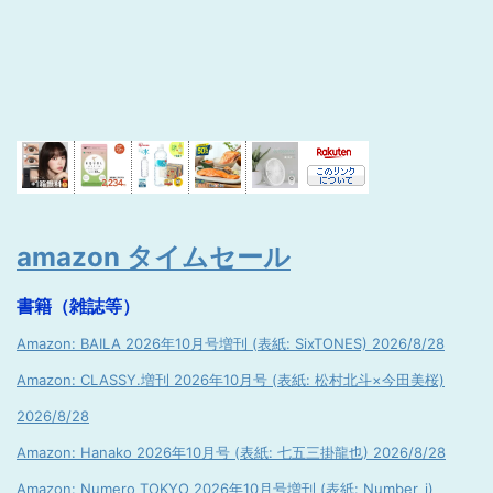
amazon タイムセール
書籍（雑誌等）
Amazon: BAILA 2026年10月号増刊 (表紙: SixTONES) 2026/8/28
Amazon: CLASSY.増刊 2026年10月号 (表紙: 松村北斗×今田美桜)
2026/8/28
Amazon: Hanako 2026年10月号 (表紙: 七五三掛龍也) 2026/8/28
Amazon: Numero TOKYO 2026年10月号増刊 (表紙: Number_i)