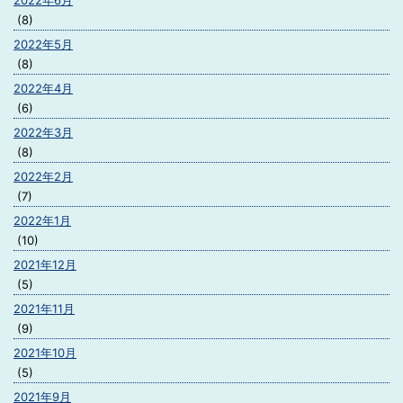
2022年6月
(8)
2022年5月
(8)
2022年4月
(6)
2022年3月
(8)
2022年2月
(7)
2022年1月
(10)
2021年12月
(5)
2021年11月
(9)
2021年10月
(5)
2021年9月