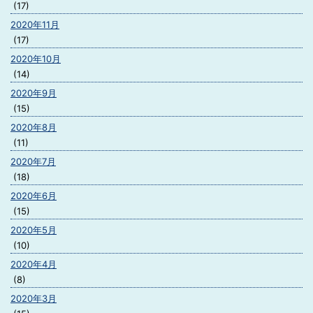
(17)
2020年11月
(17)
2020年10月
(14)
2020年9月
(15)
2020年8月
(11)
2020年7月
(18)
2020年6月
(15)
2020年5月
(10)
2020年4月
(8)
2020年3月