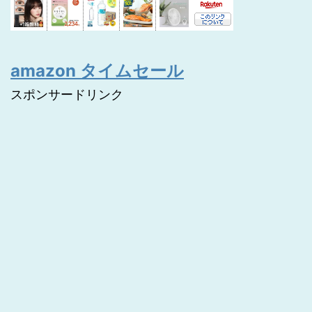
amazon タイムセール
スポンサードリンク