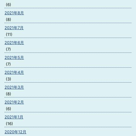
(6)
2021年8月
(8)
2021年7月
(11)
2021年6月
(7)
2021年5月
(7)
2021年4月
(3)
2021年3月
(8)
2021年2月
(6)
2021年1月
(16)
2020年12月