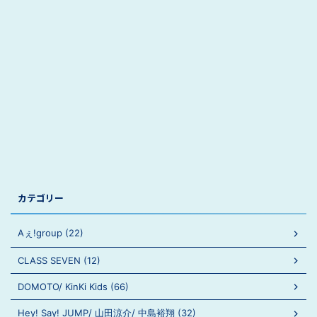
カテゴリー
Aぇ!group (22)
CLASS SEVEN (12)
DOMOTO/ KinKi Kids (66)
Hey! Say! JUMP/ 山田涼介/ 中島裕翔 (32)