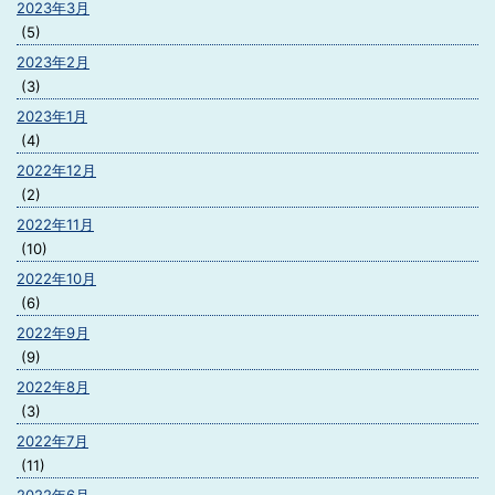
2023年3月
(5)
2023年2月
(3)
2023年1月
(4)
2022年12月
(2)
2022年11月
(10)
2022年10月
(6)
2022年9月
(9)
2022年8月
(3)
2022年7月
(11)