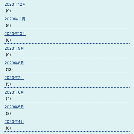
2023年12月
(9)
2023年11月
(6)
2023年10月
(8)
2023年9月
(9)
2023年8月
(13)
2023年7月
(5)
2023年6月
(2)
2023年5月
(3)
2023年4月
(6)