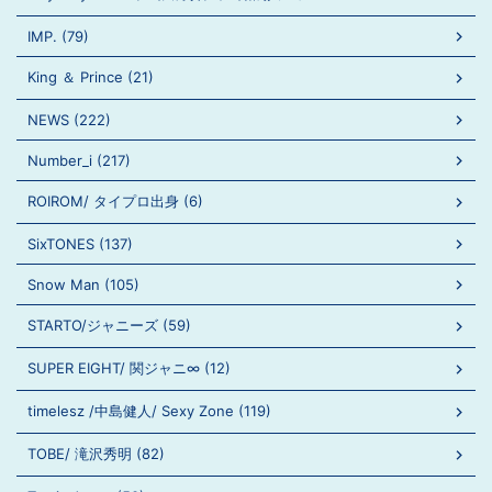
IMP. (79)
King ＆ Prince (21)
NEWS (222)
Number_i (217)
ROIROM/ タイプロ出身 (6)
SixTONES (137)
Snow Man (105)
STARTO/ジャニーズ (59)
SUPER EIGHT/ 関ジャニ∞ (12)
timelesz /中島健人/ Sexy Zone (119)
TOBE/ 滝沢秀明 (82)