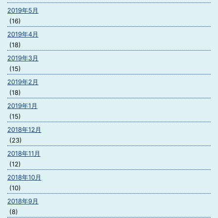
2019年5月
(16)
2019年4月
(18)
2019年3月
(15)
2019年2月
(18)
2019年1月
(15)
2018年12月
(23)
2018年11月
(12)
2018年10月
(10)
2018年9月
(8)