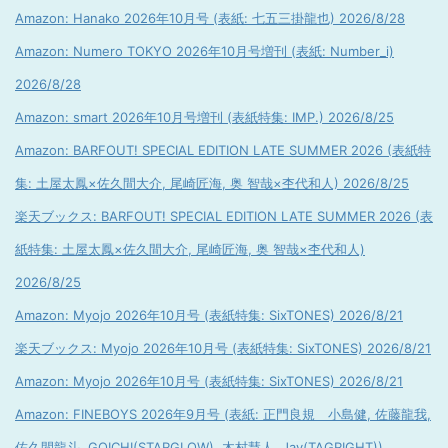
Amazon: Hanako 2026年10月号 (表紙: 七五三掛龍也) 2026/8/28
Amazon: Numero TOKYO 2026年10月号増刊 (表紙: Number_i)
2026/8/28
Amazon: smart 2026年10月号増刊 (表紙特集: IMP.) 2026/8/25
Amazon: BARFOUT! SPECIAL EDITION LATE SUMMER 2026 (表紙特
集: 土屋太鳳×佐久間大介, 尾崎匠海, 奥 智哉×杢代和人) 2026/8/25
楽天ブックス: BARFOUT! SPECIAL EDITION LATE SUMMER 2026 (表
紙特集: 土屋太鳳×佐久間大介, 尾崎匠海, 奥 智哉×杢代和人)
2026/8/25
Amazon: Myojo 2026年10月号 (表紙特集: SixTONES) 2026/8/21
楽天ブックス: Myojo 2026年10月号 (表紙特集: SixTONES) 2026/8/21
Amazon: Myojo 2026年10月号 (表紙特集: SixTONES) 2026/8/21
Amazon: FINEBOYS 2026年9月号 (表紙: 正門良規 小島健, 佐藤龍我,
佐久間龍斗, GOICHI(STARGLOW), 木村慧人, Jay(TAGRIGHT))