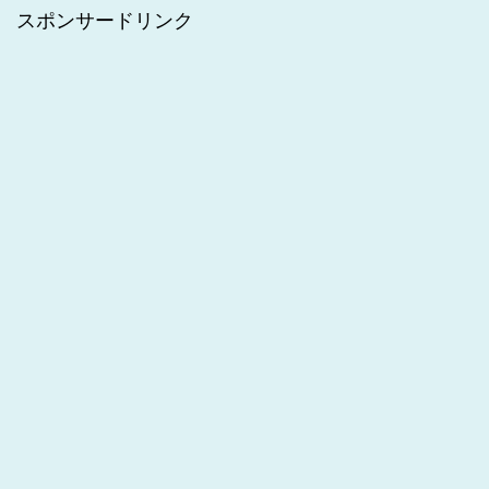
スポンサードリンク