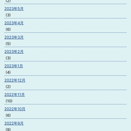
(2)
2023年5月
(3)
2023年4月
(6)
2023年3月
(5)
2023年2月
(3)
2023年1月
(4)
2022年12月
(2)
2022年11月
(10)
2022年10月
(6)
2022年9月
(9)