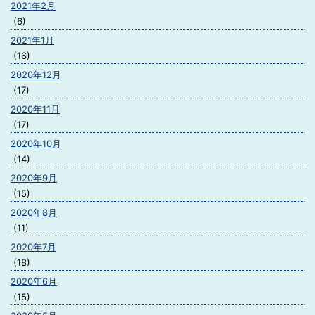
2021年2月
(6)
2021年1月
(16)
2020年12月
(17)
2020年11月
(17)
2020年10月
(14)
2020年9月
(15)
2020年8月
(11)
2020年7月
(18)
2020年6月
(15)