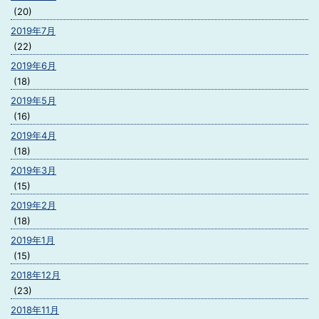
(20)
2019年7月
(22)
2019年6月
(18)
2019年5月
(16)
2019年4月
(18)
2019年3月
(15)
2019年2月
(18)
2019年1月
(15)
2018年12月
(23)
2018年11月