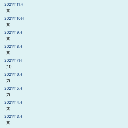
2021年11月
(9)
2021年10月
(5)
2021年9月
(6)
2021年8月
(8)
2021年7月
(11)
2021年6月
(7)
2021年5月
(7)
2021年4月
(3)
2021年3月
(8)