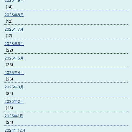
2025年9月
(14)
2025年8月
(12)
2025年7月
(17)
2025年6月
(22)
2025年5月
(23)
2025年4月
(26)
2025年3月
(34)
2025年2月
(25)
2025年1月
(24)
2024年12月