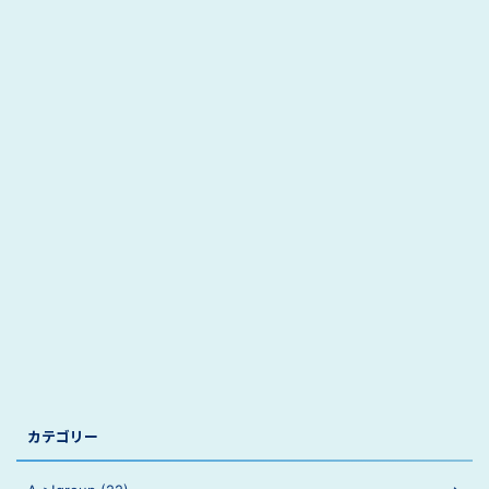
カテゴリー