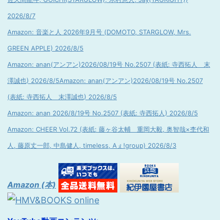
2026/8/7
Amazon: 音楽と人 2026年9月号 (DOMOTO, STARGLOW, Mrs.
GREEN APPLE) 2026/8/5
Amazon: anan(アンアン)2026/08/19号 No.2507 (表紙: 寺西拓人 末
澤誠也) 2026/8/5
Amazon: anan(アンアン)2026/08/19号 No.2507
(表紙: 寺西拓人 末澤誠也) 2026/8/5
Amazon: anan 2026/8/19号 No.2507 (表紙: 寺西拓人) 2026/8/5
Amazon: CHEER Vol.72 (表紙: 藤ヶ谷太輔 重岡大毅, 奥智哉×杢代和
人, 藤原丈一郎, 中島健人, timeless, Aぇ!group) 2026/8/3
Amazon (本)