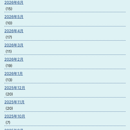
2026年6月
(15)
2026年5月
(10)
2026年4月
(17)
2026年3月
(11)
2026年2月
(19)
2026年1月
(13)
2025年12月
(20)
2025年11月
(20)
2025年10月
(7)