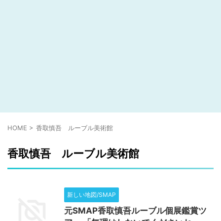
HOME
>
香取慎吾 ルーブル美術館
香取慎吾 ルーブル美術館
新しい地図/SMAP
元SMAP香取慎吾ルーブル個展鑑賞ツ