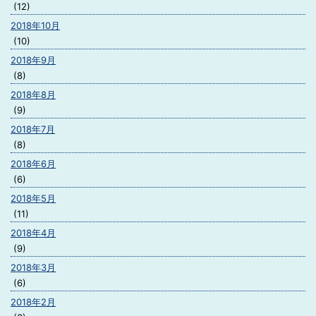
(12)
2018年10月
(10)
2018年9月
(8)
2018年8月
(9)
2018年7月
(8)
2018年6月
(6)
2018年5月
(11)
2018年4月
(9)
2018年3月
(6)
2018年2月