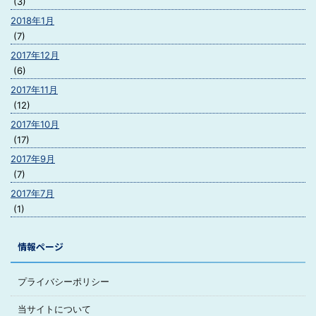
(3)
2018年1月
(7)
2017年12月
(6)
2017年11月
(12)
2017年10月
(17)
2017年9月
(7)
2017年7月
(1)
情報ページ
プライバシーポリシー
当サイトについて