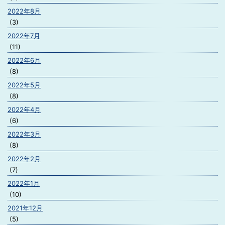
2022年8月
(3)
2022年7月
(11)
2022年6月
(8)
2022年5月
(8)
2022年4月
(6)
2022年3月
(8)
2022年2月
(7)
2022年1月
(10)
2021年12月
(5)