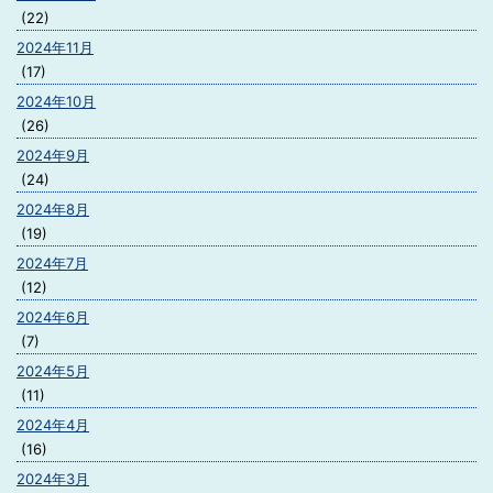
(22)
2024年11月
(17)
2024年10月
(26)
2024年9月
(24)
2024年8月
(19)
2024年7月
(12)
2024年6月
(7)
2024年5月
(11)
2024年4月
(16)
2024年3月