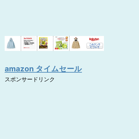
amazon タイムセール
スポンサードリンク