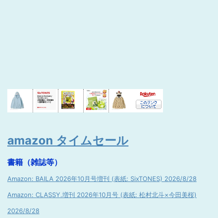
amazon タイムセール
書籍（雑誌等）
Amazon: BAILA 2026年10月号増刊 (表紙: SixTONES) 2026/8/28
Amazon: CLASSY.増刊 2026年10月号 (表紙: 松村北斗×今田美桜)
2026/8/28