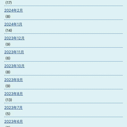
(17)
2024年2月
(8)
2024年1月
(14)
2023年12月
(9)
2023年11月
(6)
2023年10月
(8)
2023年9月
(9)
2023年8月
(13)
2023年7月
(5)
2023年6月