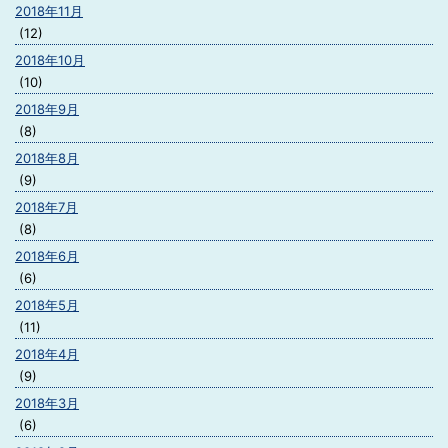
2018年11月
(12)
2018年10月
(10)
2018年9月
(8)
2018年8月
(9)
2018年7月
(8)
2018年6月
(6)
2018年5月
(11)
2018年4月
(9)
2018年3月
(6)