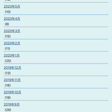
2020年5月
(10)
2020年4月
(8)
2020年3月
(15)
2020年2月
(11)
2020年1月
(25)
2019年12月
(13)
2019年11月
(16)
2019年10月
(19)
2019年9月
(26)