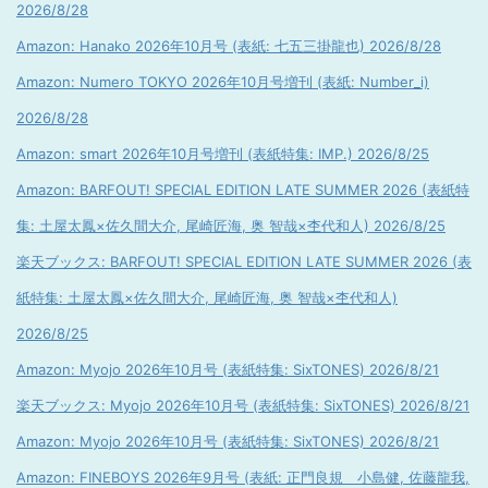
2026/8/28
Amazon: Hanako 2026年10月号 (表紙: 七五三掛龍也) 2026/8/28
Amazon: Numero TOKYO 2026年10月号増刊 (表紙: Number_i)
2026/8/28
Amazon: smart 2026年10月号増刊 (表紙特集: IMP.) 2026/8/25
Amazon: BARFOUT! SPECIAL EDITION LATE SUMMER 2026 (表紙特
集: 土屋太鳳×佐久間大介, 尾崎匠海, 奥 智哉×杢代和人) 2026/8/25
楽天ブックス: BARFOUT! SPECIAL EDITION LATE SUMMER 2026 (表
紙特集: 土屋太鳳×佐久間大介, 尾崎匠海, 奥 智哉×杢代和人)
2026/8/25
Amazon: Myojo 2026年10月号 (表紙特集: SixTONES) 2026/8/21
楽天ブックス: Myojo 2026年10月号 (表紙特集: SixTONES) 2026/8/21
Amazon: Myojo 2026年10月号 (表紙特集: SixTONES) 2026/8/21
Amazon: FINEBOYS 2026年9月号 (表紙: 正門良規 小島健, 佐藤龍我,