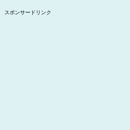
スポンサードリンク