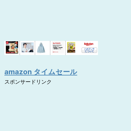
amazon タイムセール
スポンサードリンク