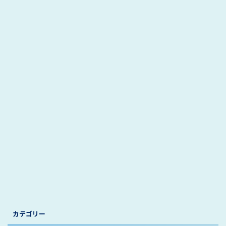
カテゴリー