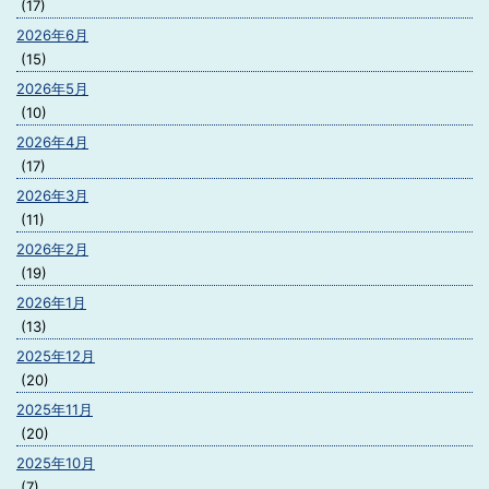
(17)
2026年6月
(15)
2026年5月
(10)
2026年4月
(17)
2026年3月
(11)
2026年2月
(19)
2026年1月
(13)
2025年12月
(20)
2025年11月
(20)
2025年10月
(7)