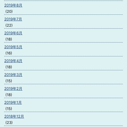
2019年8月
(20)
2019年7月
(22)
2019年6月
(18)
2019年5月
(16)
2019年4月
(18)
2019年3月
(15)
2019年2月
(18)
2019年1月
(15)
2018年12月
(23)