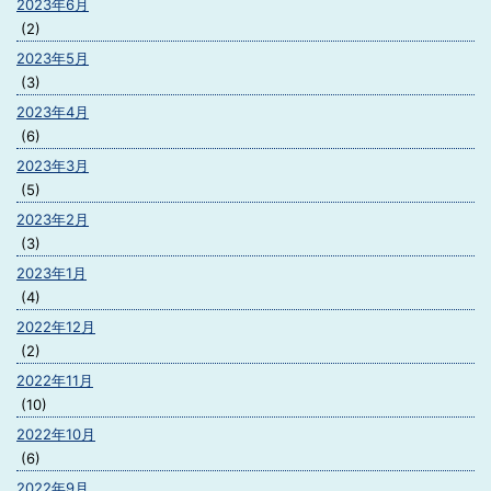
2023年6月
(2)
2023年5月
(3)
2023年4月
(6)
2023年3月
(5)
2023年2月
(3)
2023年1月
(4)
2022年12月
(2)
2022年11月
(10)
2022年10月
(6)
2022年9月