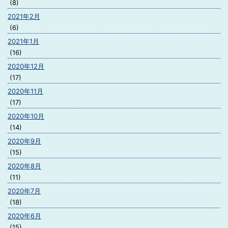
(8)
2021年2月
(6)
2021年1月
(16)
2020年12月
(17)
2020年11月
(17)
2020年10月
(14)
2020年9月
(15)
2020年8月
(11)
2020年7月
(18)
2020年6月
(15)