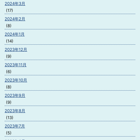
2024年3月
(17)
2024年2月
(8)
2024年1月
(14)
2023年12月
(9)
2023年11月
(6)
2023年10月
(8)
2023年9月
(9)
2023年8月
(13)
2023年7月
(5)