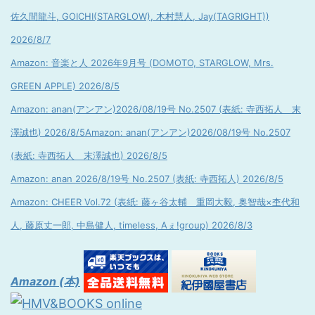
佐久間龍斗, GOICHI(STARGLOW), 木村慧人, Jay(TAGRIGHT))
2026/8/7
Amazon: 音楽と人 2026年9月号 (DOMOTO, STARGLOW, Mrs.
GREEN APPLE) 2026/8/5
Amazon: anan(アンアン)2026/08/19号 No.2507 (表紙: 寺西拓人 末
澤誠也) 2026/8/5
Amazon: anan(アンアン)2026/08/19号 No.2507
(表紙: 寺西拓人 末澤誠也) 2026/8/5
Amazon: anan 2026/8/19号 No.2507 (表紙: 寺西拓人) 2026/8/5
Amazon: CHEER Vol.72 (表紙: 藤ヶ谷太輔 重岡大毅, 奥智哉×杢代和
人, 藤原丈一郎, 中島健人, timeless, Aぇ!group) 2026/8/3
Amazon (本)