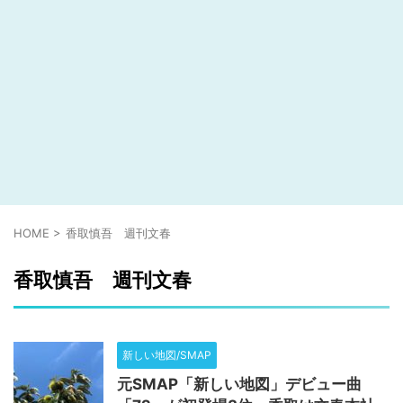
HOME
>
香取慎吾 週刊文春
香取慎吾 週刊文春
新しい地図/SMAP
元SMAP「新しい地図」デビュー曲