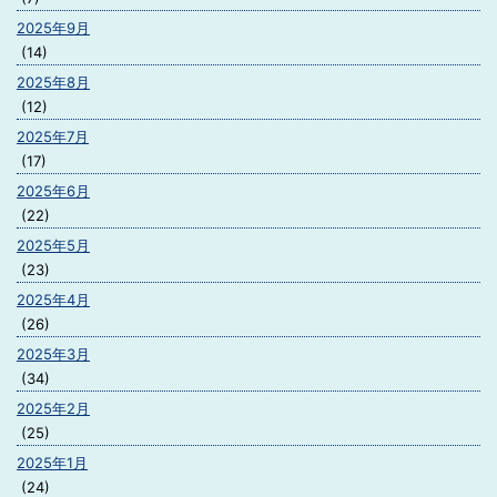
2025年9月
(14)
2025年8月
(12)
2025年7月
(17)
2025年6月
(22)
2025年5月
(23)
2025年4月
(26)
2025年3月
(34)
2025年2月
(25)
2025年1月
(24)