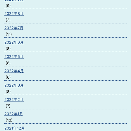
(9)
2022年8月
(3)
2022年7月
(11)
2022年6月
(8)
2022年5月
(8)
2022年4月
(6)
2022年3月
(8)
2022年2月
(7)
2022年1月
(10)
2021年12月