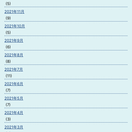
(5)
2021年11月
(9)
2021年10月
(5)
2021年9月
(6)
2021年8月
(8)
2021年7月
(11)
2021年6月
(7)
2021年5月
(7)
2021年4月
(3)
2021年3月