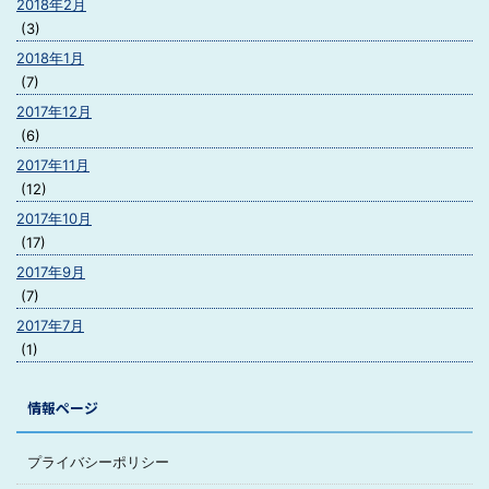
2018年2月
(3)
2018年1月
(7)
2017年12月
(6)
2017年11月
(12)
2017年10月
(17)
2017年9月
(7)
2017年7月
(1)
情報ページ
プライバシーポリシー