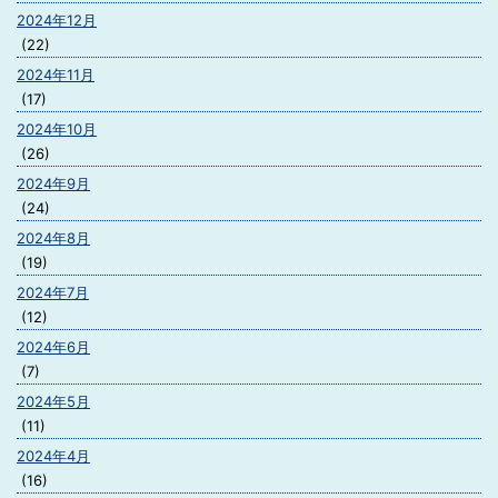
2024年12月
(22)
2024年11月
(17)
2024年10月
(26)
2024年9月
(24)
2024年8月
(19)
2024年7月
(12)
2024年6月
(7)
2024年5月
(11)
2024年4月
(16)